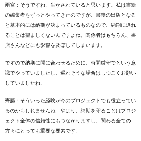
雨宮：そうですね。生かされていると思います。私は書籍
の編集者をずっとやってきたのですが、書籍の出版となる
と基本的には納期が決まっているものなので、納期に遅れ
ることは望ましくないんですよね。関係者はもちろん、書
店さんなどにも影響を及ぼしてしまいます。
ですので納期に間に合わせるために、時間厳守でという意
識でやっていましたし、遅れそうな場合はしつこくお願い
していましたね。
齊藤：そういった経験が今のプロジェクトでも役立ってい
るのかもしれませんね。やはり、納期を守ることはプロジ
ェクト全体の信頼性にもつながりますし、関わる全ての
方々にとっても重要な要素です。