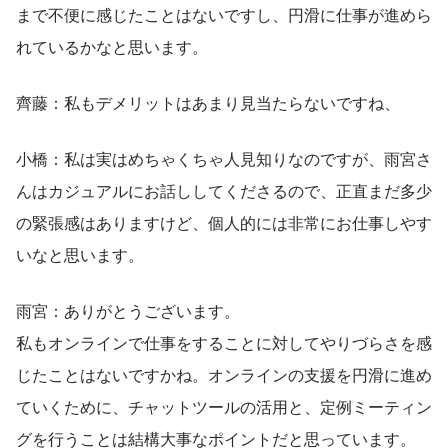
まで不便に感じたことはないですし、円滑に仕事が進めら
れているかなと思います。
齊藤：私もデメリットはあまり見当たらないですね、
小橋：私は実はめちゃくちゃ人見知りなのですが、雨宮さ
んはカジュアルにお話ししてくださるので、正直まだ多少
の緊張感はありますけど、個人的には非常にお仕事しやす
いなと思います。
雨宮：ありがとうございます。
私もオンラインで仕事をすることに対してやりづらさを感
じたことはないですかね。オンラインの支援を円滑に進め
ていくために、チャットツールの活用と、定例ミーティン
グを行うことは結構大事なポイントだと思っています。