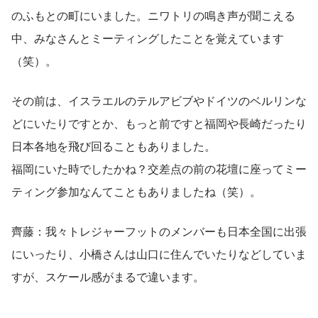
のふもとの町にいました。ニワトリの鳴き声が聞こえる
中、みなさんとミーティングしたことを覚えています
（笑）。
その前は、イスラエルのテルアビブやドイツのベルリンな
どにいたりですとか、もっと前ですと福岡や長崎だったり
日本各地を飛び回ることもありました。
福岡にいた時でしたかね？交差点の前の花壇に座ってミー
ティング参加なんてこともありましたね（笑）。
齊藤：我々トレジャーフットのメンバーも日本全国に出張
にいったり、小橋さんは山口に住んでいたりなどしていま
すが、スケール感がまるで違います。