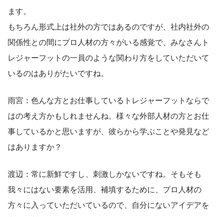
ます。
もちろん形式上は社外の方ではあるのですが、社内社外の
関係性との間にプロ人材の方々がいる感覚で、みなさんト
レジャーフットの一員のような関わり方をしていただいて
いるのはありがたいですね。
雨宮：色んな方とお仕事しているトレジャーフットならで
はの考え方かもしれませんね。様々な外部人材の方とお仕
事しているかと思いますが、彼らから学ぶことや発見など
はありますか？
渡辺：常に新鮮ですし、刺激しかないですね。そもそも
我々にはない要素を活用、補填するために、プロ人材の
方々に入っていただいているので、自分にないアイデアを