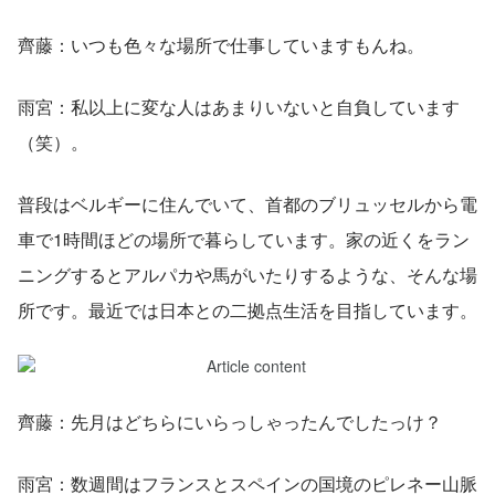
齊藤：いつも色々な場所で仕事していますもんね。
雨宮：私以上に変な人はあまりいないと自負しています
（笑）。
普段はベルギーに住んでいて、首都のブリュッセルから電
車で1時間ほどの場所で暮らしています。家の近くをラン
ニングするとアルパカや馬がいたりするような、そんな場
所です。最近では日本との二拠点生活を目指しています。
齊藤：先月はどちらにいらっしゃったんでしたっけ？
雨宮：数週間はフランスとスペインの国境のピレネー山脈