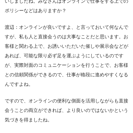
いしましたね。みなさんはオンラインで仕事をする上での
ポリシーなどはありますか？
渡辺：オンラインが良いですよ、と言っておいて何なんで
すが、私も人と直接会うのは大事なことだと思います。お
客様と関わる上で、お誘いいただいた催しや展示会などが
あれば、可能な限り必ず足を運ぶようにしているのです
が、実際対面のコミュニケーションを行うことで、お客様
との信頼関係ができるので、仕事が格段に進めやすくなる
んですよね。
ですので、オンラインの便利な側面を活用しながらも直接
会うことの両立ができれば、より良いのではないかという
気づきを得ましたね。