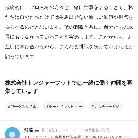
最終的に、プロ人材の方々と一緒に仕事をすることで、私
たちは自分たちだけでは生み出せない新しい価値や視点を
得られるのだと思います。その刺激と共に、自分たちの成
長にもつながっていることを実感します。これからも、お
互いに学び合いながら、さらなる挑戦を続けていければと
願っています。
株式会社トレジャーフットでは一緒に働く仲間を募
集しています
ワークスタイル
チームインタビュー
カルチャー紹介
齊藤 圭
株式会社トレジャーフット / 事業推進部 部長
トレジャーフット 事業推進部 部長。セールスからバックオフィス