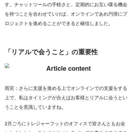
す。チャットツールの手軽さと、定期的にお互い喋る機会
を持つことを合わせていけば、オンラインであれ円滑にプ
ロジェクトを進めることができると確信しました。
「リアルで会うこと」の重要性
雨宮：さらに支援を進める上でオンラインでの支援をする
上で、私はタイミングが合えばお客様とリアルに会うとい
うことを意識していますね。
2月ごろにトレジャーフットのオフィスで皆さんともお会