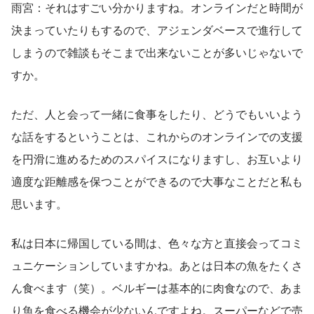
雨宮：それはすごい分かりますね。オンラインだと時間が
決まっていたりもするので、アジェンダベースで進行して
しまうので雑談もそこまで出来ないことが多いじゃないで
すか。
ただ、人と会って一緒に食事をしたり、どうでもいいよう
な話をするということは、これからのオンラインでの支援
を円滑に進めるためのスパイスになりますし、お互いより
適度な距離感を保つことができるので大事なことだと私も
思います。
私は日本に帰国している間は、色々な方と直接会ってコミ
ュニケーションしていますかね。あとは日本の魚をたくさ
ん食べます（笑）。ベルギーは基本的に肉食なので、あま
り魚を食べる機会が少ないんですよね。スーパーなどで売