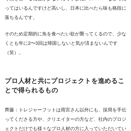
ってはいるんですけど高いし、日本に比べたら味も格段に
落ちるんです。
そのため定期的に魚を食べたい欲が襲ってくるので、少な
くとも年に2〜3回は帰国しないと気が済まないんです
（笑）。
プロ人材と共にプロジェクトを進めるこ
とで得られるもの
齊藤：トレジャーフットは雨宮さん以外にも、採用を手伝
ってくださる方や、クリエイターの方など、社内のプロジ
ェクトだけでも様々なプロ人材の方に入っていただいてい