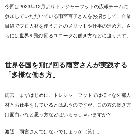
今回は2023年12月よりトレジャーフットの広報チームに
参加していただいている雨宮百子さんをお招きして、企業
目線でプロ人材を使うことのメリットや仕事の進め方、さ
らには世界を飛び回るユニークな働き方などに迫ります。
世界各国を飛び回る雨宮さんが実践する
「多様な働き方」
雨宮：まずはじめに、トレジャーフットでは様々な外部人
材とお仕事をしているとは思うのですが、この方の働き方
は面白いなと思う方などはいらっしゃいますか？
渡辺：雨宮さんではないでしょうか（笑）。