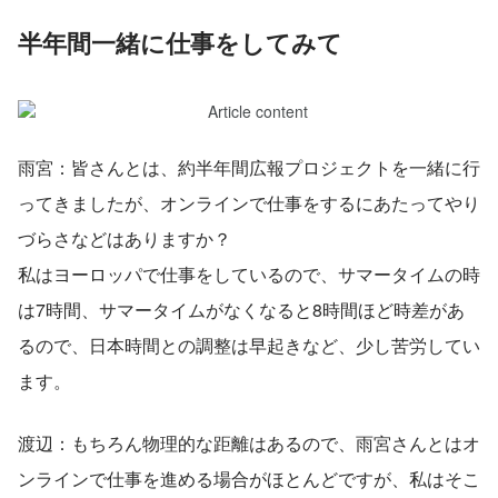
半年間一緒に仕事をしてみて　
雨宮：皆さんとは、約半年間広報プロジェクトを一緒に行
ってきましたが、オンラインで仕事をするにあたってやり
づらさなどはありますか？
私はヨーロッパで仕事をしているので、サマータイムの時
は7時間、サマータイムがなくなると8時間ほど時差があ
るので、日本時間との調整は早起きなど、少し苦労してい
ます。
渡辺：もちろん物理的な距離はあるので、雨宮さんとはオ
ンラインで仕事を進める場合がほとんどですが、私はそこ