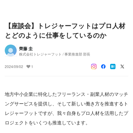
【座談会】トレジャーフットはプロ人材
とどのように仕事をしているのか
齊藤 圭
株式会社トレジャーフット / 事業推進部 部長
2024/09/02
1
地方中小企業に特化したフリーランス・副業人材のマッチ
ングサービスを提供し、そして新しい働き方を推進するト
レジャーフットですが、我々自身もプロ人材を活用したプ
ロジェクトをいくつも推進しています。