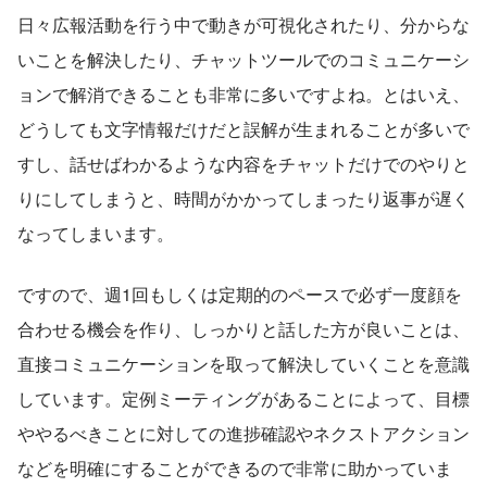
日々広報活動を行う中で動きが可視化されたり、分からな
いことを解決したり、チャットツールでのコミュニケーシ
ョンで解消できることも非常に多いですよね。とはいえ、
どうしても文字情報だけだと誤解が生まれることが多いで
すし、話せばわかるような内容をチャットだけでのやりと
りにしてしまうと、時間がかかってしまったり返事が遅く
なってしまいます。
ですので、週1回もしくは定期的のペースで必ず一度顔を
合わせる機会を作り、しっかりと話した方が良いことは、
直接コミュニケーションを取って解決していくことを意識
しています。定例ミーティングがあることによって、目標
ややるべきことに対しての進捗確認やネクストアクション
などを明確にすることができるので非常に助かっていま