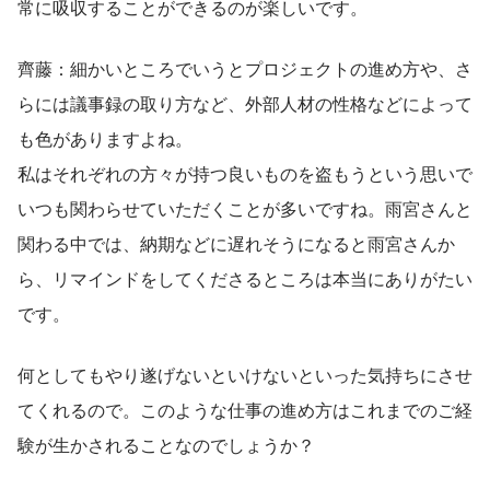
常に吸収することができるのが楽しいです。
齊藤：細かいところでいうとプロジェクトの進め方や、さ
らには議事録の取り方など、外部人材の性格などによって
も色がありますよね。
私はそれぞれの方々が持つ良いものを盗もうという思いで
いつも関わらせていただくことが多いですね。雨宮さんと
関わる中では、納期などに遅れそうになると雨宮さんか
ら、リマインドをしてくださるところは本当にありがたい
です。
何としてもやり遂げないといけないといった気持ちにさせ
てくれるので。このような仕事の進め方はこれまでのご経
験が生かされることなのでしょうか？