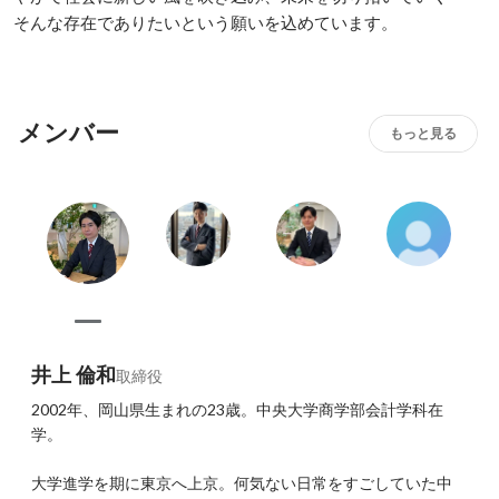
そんな存在でありたいという願いを込めています。
メンバー
もっと見る
井上 倫和
取締役
2002年、岡山県生まれの23歳。中央大学商学部会計学科在
学。

大学進学を期に東京へ上京。何気ない日常をすごしていた中