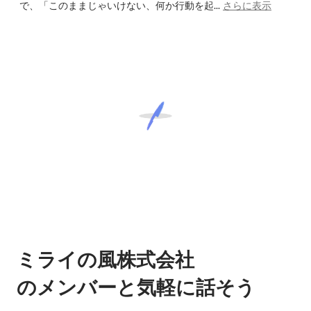
で、「このままじゃいけない、何か行動を起...
さらに表示
ミライの風株式会社
のメンバーと気軽に話そう