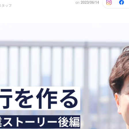
on
2023/06/14
スタッフ