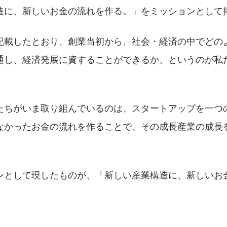
造に、新しいお金の流れを作る。」をミッションとして
記載したとおり、創業当初から、社会・経済の中でどの
通し、経済発展に資することができるか、というのが私
たちがいま取り組んでいるのは、スタートアップを一つ
なかったお金の流れを作ることで、その成長産業の成長
ンとして現したものが、「新しい産業構造に、新しいお