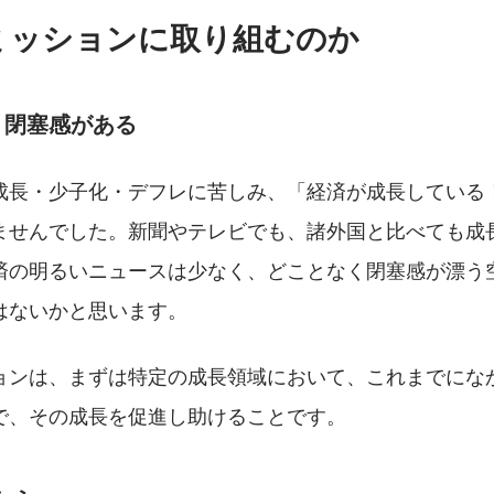
ミッションに取り組むのか
」閉塞感がある
成長・少子化・デフレに苦しみ、「経済が成長している
ませんでした。新聞やテレビでも、諸外国と比べても成
済の明るいニュースは少なく、どことなく閉塞感が漂う
はないかと思います。
ョンは、まずは特定の成長領域において、これまでにな
で、その成長を促進し助けることです。