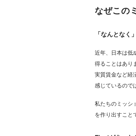
なぜこの
「なんとなく
近年、日本は低
得ることはあり
実質賃金など経
感じているので
私たちのミッシ
を作り出すこと