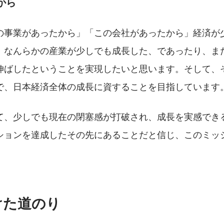
たから
の事業があったから」「この会社があったから」経済が
、なんらかの産業が少しでも成長した、であったり、ま
伸ばしたということを実現したいと思います。そして、
で、日本経済全体の成長に資することを目指しています
て、少しでも現在の閉塞感が打破され、成長を実感でき
ションを達成したその先にあることだと信じ、このミッ
けた道のり