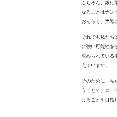
もちろん、銀行
なることはナン
おそらく、実際
それでも私たち
に強い可能性を
求められている
えています。
そのために、私たち
うことで、ニー
けることを目指