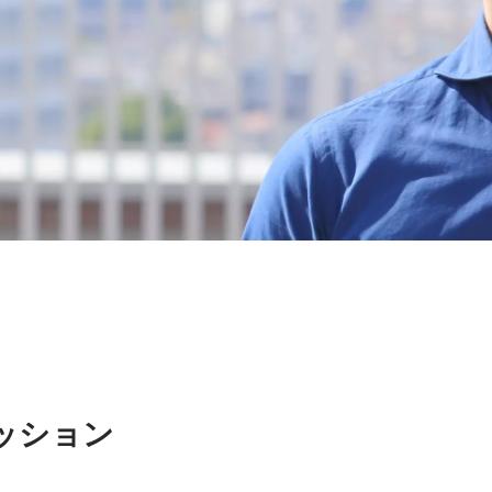
ミッション