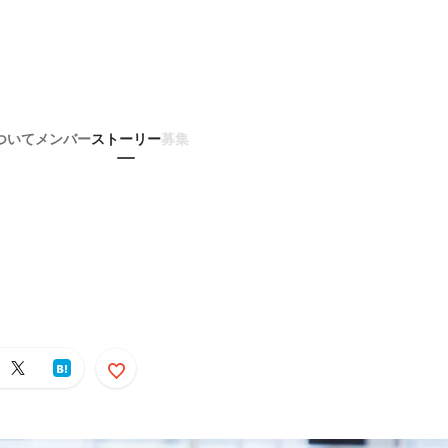
ついて
メンバー
ストーリー
募集