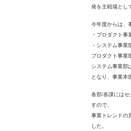
発を主戦場とし
今年度からは、
・プロダクト事
・システム事業
プロダクト事業
システム事業部
となり、事業本
各部/各課には
すので、
事業トレンドの
した。