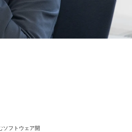
むソフトウェア開