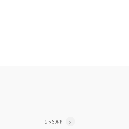
もっと見る