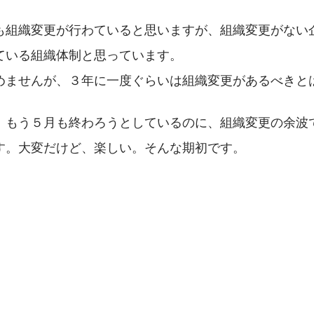
も組織変更が行わていると思いますが、組織変更がない
ている組織体制と思っています。
めませんが、３年に一度ぐらいは組織変更があるべきと
、もう５月も終わろうとしているのに、組織変更の余波
す。大変だけど、楽しい。そんな期初です。