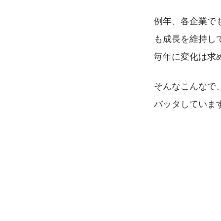
例年、各企業で
も成長を維持し
毎年に変化は求
そんなこんなで
バッタしていま