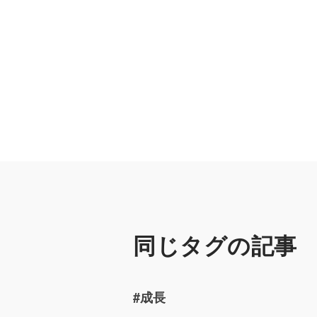
同じタグの記事
#成長