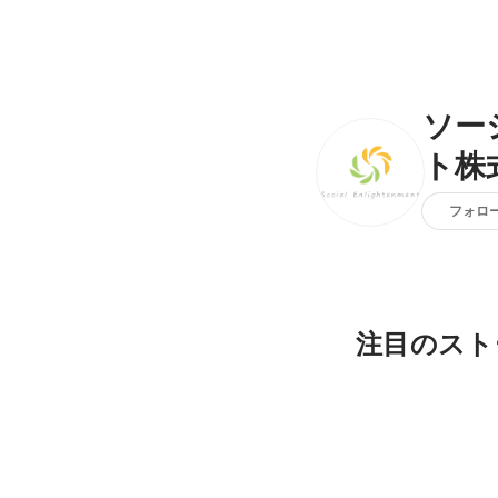
ソー
ト株
フォロ
注目のスト