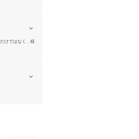
だけではなく、経