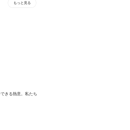
もっと見る
番できる熱意。私たち