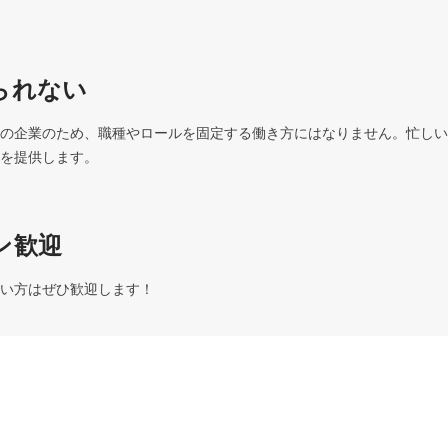
られない
の企業のため、職種やロールを固定する働き方にはなりません。忙しい
を提供します。
ン歓迎
い方はぜひ歓迎します！