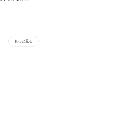
もっと見る