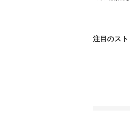
んか？
注目のスト