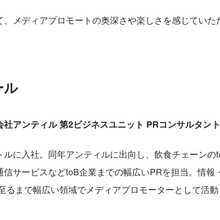
て、メディアプロモートの奥深さや楽しさを感じていた
ール
社アンティル 第2ビジネスユニット PRコンサルタン
トルに入社。同年アンティルに出向し、飲食チェーンのt
通信サービスなどtoB企業までの幅広いPRを担当。情報
に至るまで幅広い領域でメディアプロモーターとして活動