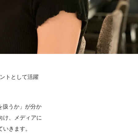
タントとして活躍
を扱うか」が分か
向け、メディアに
ていきます。