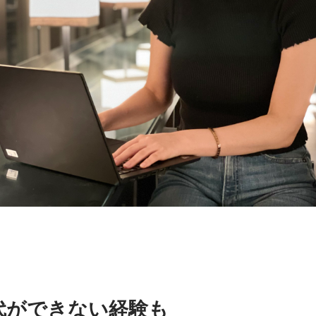
代ができない経験も