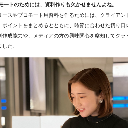
ロモートのためには、資料作りも欠かせませんよね。
リースやプロモート用資料を作るためには、クライアン
、ポイントをまとめるとともに、時節に合わせた切り口
料作成能力や、メディアの方の興味関心を察知してクラ
ました。