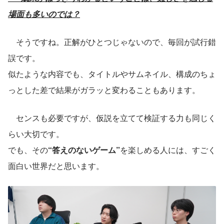
場面も多いのでは？
　そうですね。正解がひとつじゃないので、毎回が試行錯
誤です。
似たような内容でも、タイトルやサムネイル、構成のちょ
っとした差で結果がガラッと変わることもあります。
　センスも必要ですが、仮説を立てて検証する力も同じく
らい大切です。
でも、その
“答えのないゲーム”
を楽しめる人には、すごく
面白い世界だと思います。