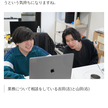
うという気持ちになりますね。
業務について相談をしている吉田(左)と山田(右)