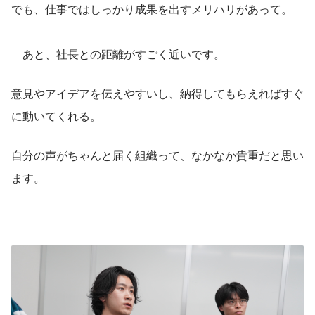
でも、仕事ではしっかり成果を出すメリハリがあって。
　あと、社長との距離がすごく近いです。
意見やアイデアを伝えやすいし、納得してもらえればすぐ
に動いてくれる。
自分の声がちゃんと届く組織って、なかなか貴重だと思い
ます。