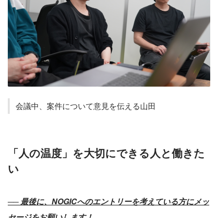
会議中、案件について意見を伝える山田
「人の温度」を大切にできる人と働きた
い
── 最後に、NOGICへのエントリーを考えている方にメッ
セージをお願いします！