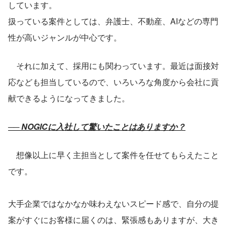
しています。
扱っている案件としては、弁護士、不動産、AIなどの専門
性が高いジャンルが中心です。
　それに加えて、採用にも関わっています。最近は面接対
応なども担当しているので、いろいろな角度から会社に貢
献できるようになってきました。
── NOGICに入社して驚いたことはありますか？
　想像以上に早く主担当として案件を任せてもらえたこと
です。
大手企業ではなかなか味わえないスピード感で、自分の提
案がすぐにお客様に届くのは、緊張感もありますが、大き