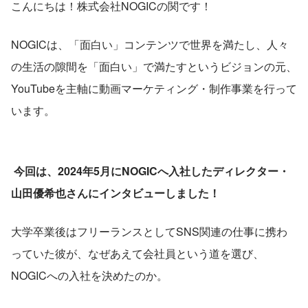
こんにちは！株式会社NOGICの関です！
NOGICは、「面白い」コンテンツで世界を満たし、人々
の生活の隙間を「面白い」で満たすというビジョンの元、
YouTubeを主軸に動画マーケティング・制作事業を行って
います。
今回は、2024年5月にNOGICへ入社したディレクター・
山田優希也さんにインタビューしました！
大学卒業後はフリーランスとしてSNS関連の仕事に携わ
っていた彼が、なぜあえて会社員という道を選び、
NOGICへの入社を決めたのか。