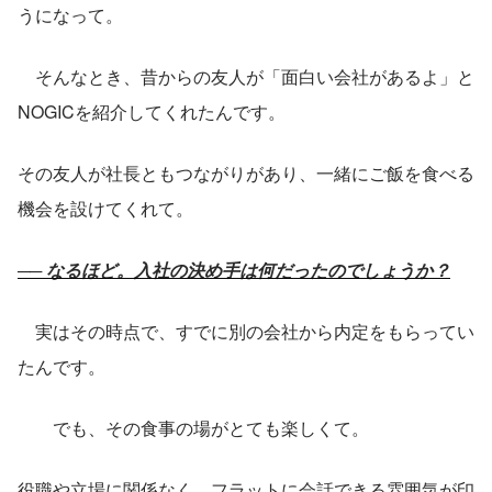
うになって。
　そんなとき、昔からの友人が「面白い会社があるよ」と
NOGICを紹介してくれたんです。
その友人が社長ともつながりがあり、一緒にご飯を食べる
機会を設けてくれて。
── なるほど。入社の決め手は何だったのでしょうか？
　実はその時点で、すでに別の会社から内定をもらってい
たんです。
　　でも、その食事の場がとても楽しくて。
役職や立場に関係なく、フラットに会話できる雰囲気が印