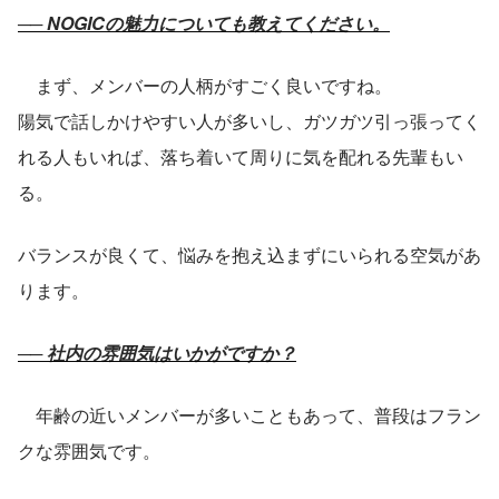
── NOGICの魅力についても教えてください。
　まず、メンバーの人柄がすごく良いですね。
陽気で話しかけやすい人が多いし、ガツガツ引っ張ってく
れる人もいれば、落ち着いて周りに気を配れる先輩もい
る。
バランスが良くて、悩みを抱え込まずにいられる空気があ
ります。
── 社内の雰囲気はいかがですか？
　年齢の近いメンバーが多いこともあって、普段はフラン
クな雰囲気です。