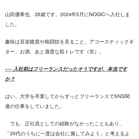
山田優希也、28歳です。2024年5月にNOGICへ入社しま
した。
趣味は音楽鑑賞や格闘技を見ること、アコースティックギ
ター、お酒、あと適度な筋トレです（笑）。
── 入社前はフリーランスだったそうですが、本当です
か？
はい。大学を卒業してからずっとフリーランスでSNS関
連の仕事をしていました。
　でも、正社員としての経験がなかったこともあり、
「20代のうちに一度は会社に属してみよう」と考えるよ