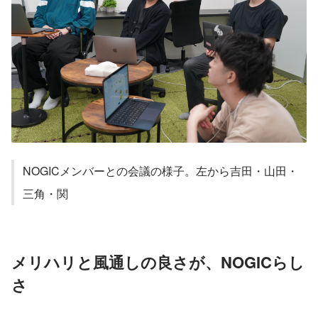
NOGICメンバーとの会議の様子。左から吉田・山田・
三角・関
メリハリと風通しの良さが、NOGICらし
さ