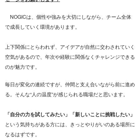
　NOGICは、個性や強みを大切にしながら、チーム全体
で成長していく環境があります。
上下関係にとらわれず、アイデアが自然に交わされていく
空気があるので、年次や経験に関係なくチャレンジできる
のが魅力です。
毎日が変化の連続ですが、仲間と支え合いながら前に進め
る。そんな“人の温度”が感じられる職場だと思います。
「自分の力を試してみたい」「新しいことに挑戦したい」
という気持ちがある方には、きっとやりがいのある場所に
なるはずです。