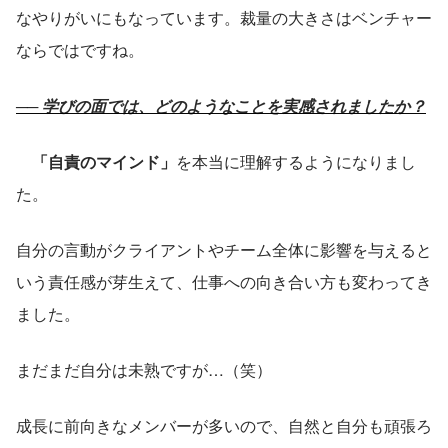
なやりがいにもなっています。裁量の大きさはベンチャー
ならではですね。
── 学びの面では、どのようなことを実感されましたか？
「自責のマインド」
を本当に理解するようになりまし
た。
自分の言動がクライアントやチーム全体に影響を与えると
いう責任感が芽生えて、仕事への向き合い方も変わってき
ました。
まだまだ自分は未熟ですが…（笑）
成長に前向きなメンバーが多いので、自然と自分も頑張ろ