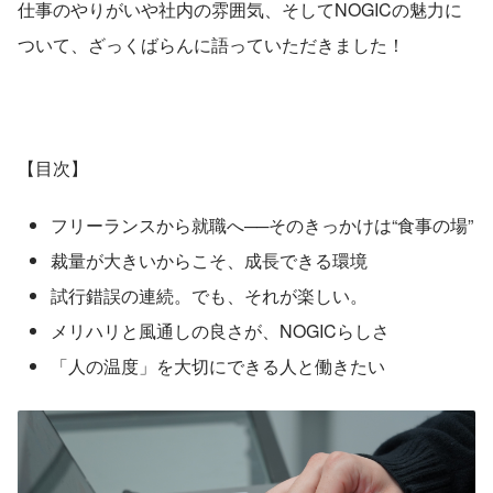
仕事のやりがいや社内の雰囲気、そしてNOGICの魅力に
ついて、ざっくばらんに語っていただきました！
【目次】
フリーランスから就職へ──そのきっかけは“食事の場”
裁量が大きいからこそ、成長できる環境
試行錯誤の連続。でも、それが楽しい。
メリハリと風通しの良さが、NOGICらしさ
「人の温度」を大切にできる人と働きたい