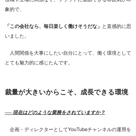
象的で、
「この会社なら、毎日楽しく働けそうだな」
と直感的に思
いました。
　人間関係を大事にしたい自分にとって、働く環境として
とても魅力的に感じたんです。
裁量が大きいからこそ、成長できる環境
── 現在はどのような業務をされていますか？
　企画・ディレクターとしてYouTubeチャンネルの運用を