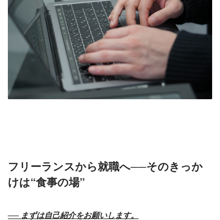
フリーランスから就職へ──そのきっか
けは“食事の場”
── まずは自己紹介をお願いします。