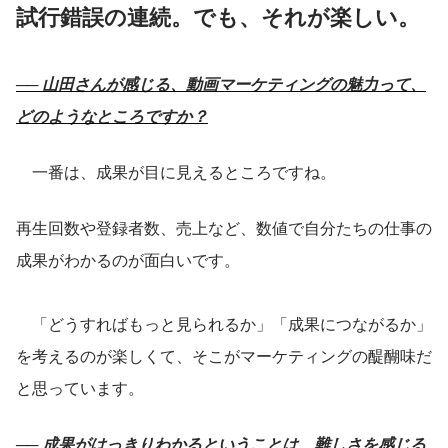
試行錯誤の連続。でも、それが楽しい。
── 山田さんが感じる、動画マーケティングの魅力って、
どのようなところですか？
　一番は、成果が目に見えるところですね。
再生回数や登録者数、売上など、数値で自分たちの仕事の
成果がわかるのが面白いです。
　「どうすればもっと見られるか」「成果につながるか」
を考えるのが楽しくて、そこがマーケティングの醍醐味だ
と思っています。
── 成果がはっきりわかるということは、難しさを感じる