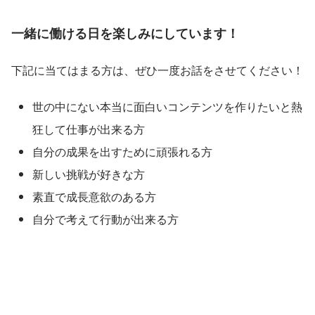
一緒に働ける日を楽しみにしています！
下記に当てはまる方は、ぜひ一度お話をさせてください！
世の中にない本当に面白いコンテンツを作りたいと熱
狂して仕事が出来る方
自分の成果を出すために頑張れる方
新しい挑戦が好きな方
素直で成長意欲のある方
自分で考えて行動が出来る方