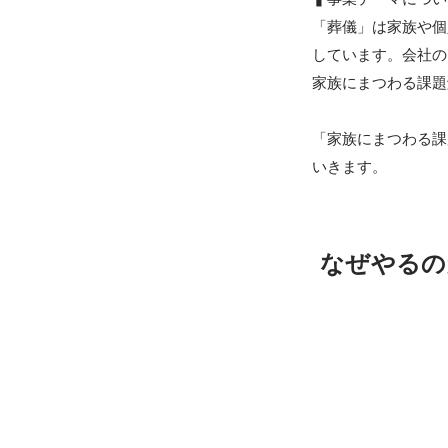
「葬儀」は家族や個
しています。会社の
家族にまつわる課題
「家族にまつわる課
いきます。
なぜやるの