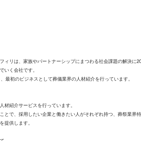
フィリは、家族やパートナーシップにまつわる社会課題の解決に20-
でいく会社です。

設立し、最初のビジネスとして葬儀業界の人材紹介を行っています。

人材紹介サービスを行っています。

ことで、採用したい企業と働きたい人がそれぞれ持つ、葬祭業界
を提供します。

て
