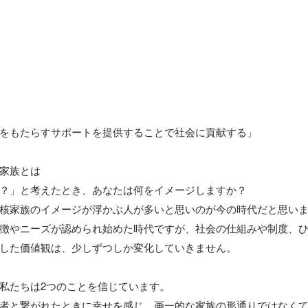
をもたらすサポートを提供することで社会に貢献する」

家族とは

？」と考えたとき、あなたは何をイメージしますか？

核家族のイメージが浮かぶ人が多いと思いのが今の時代だと思いま
徴やニーズが認められ始めた時代ですが、社会の仕組みや制度、
した価値観は、少しずつしか変化していきません。

私たちは2つのことを信じています。

者と繋がれたときに幸せを感じ、画一的な家族の形通りではなく