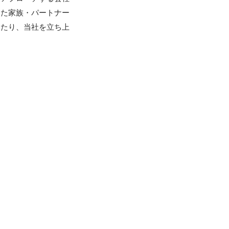
った家族・パートナー
いたり、当社を立ち上