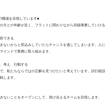
の職場を目指しています■

の方との年齢が近く、フラットに関わりながら切磋琢磨していける
容できる

きないからと尻込みしていたらチャンスを逃してしまいます。人
マインドで業務に取り組みます。

、考え、行動する

で、私たちならではの正解を見つけたいと考えています。試行錯
戦します。

きないことをオープンにして、助け合えるチームを目指します。
