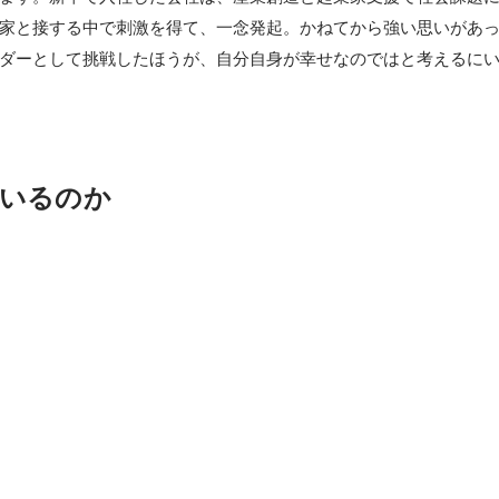
家と接する中で刺激を得て、一念発起。かねてから強い思いがあ
ダーとして挑戦したほうが、自分自身が幸せなのではと考えるに
いるのか