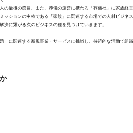
人の最後の節目。また、葬儀の運営に携わる「葬儀社」に家族経
ミッションの中核である「家族」に関連する市場での人材ビジネ
解決に繋がる次のビジネスの種を見つけていきます。

題」に関連する新規事業・サービスに挑戦し、持続的な活動で組
か