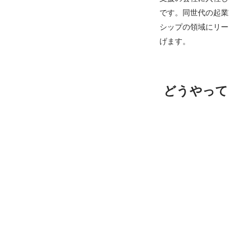
です。同世代の起業
シップの領域にリー
げます。
どうやって