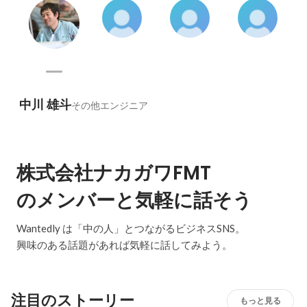
中川 雄斗
その他エンジニア
株式会社ナカガワFMT
のメンバーと気軽に話そう
Wantedly は「中の人」とつながるビジネスSNS。
興味のある話題があれば気軽に話してみよう。
注目のストーリー
もっと見る