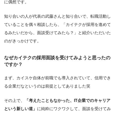
に偶然です。
知り合いの人が代表の武藤さんと知り合いで、転職活動し
ていることを偶々相談したら、「カイテクが採用を進めて
るみたいだから、面談受けてみたら？」と紹介いただいた
のがきっかけです。
なぜカイテクの採用面談を受けてみようと思ったの
ですか？
まず、カイスケ自体が前職でも導入されていて、信用でき
る企業だなというのは前提としてありました笑
その上で、
「考えたこともなかった、IT企業でのキャリア
という新しい道」
に純粋にワクワクして、面談を受けてみ