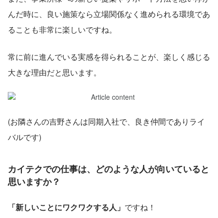
んだ時に、良い施策なら立場関係なく進められる環境であ
ることも非常に楽しいですね。
常に前に進んでいる実感を得られることが、楽しく感じる
大きな理由だと思います。
(お隣さんの吉野さんは同期入社で、良き仲間でありライ
バルです)
カイテクでの仕事は、どのような人が向いていると
思いますか？
「新しいことにワクワクする人」
ですね！