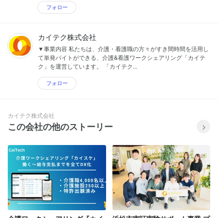
フォロー
カイテク株式会社
▼事業内容 私たちは、介護・看護職の方々がすき間時間を活用し
て単発バイトができる、介護&看護ワークシェアリング「カイテ
ク」を運営しています。 「カイテク...
フォロー
カイテク株式会社
この会社の他のストーリー