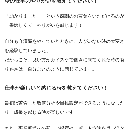
今の仕事のやりがいを教えてください！
「助かりました！」という感謝のお言葉をいただけるのが
一番嬉しくて、やりがいを感じます！
自分も介護職をやっていたときに、人がいない時の大変さ
を経験していました。
だからこそ、良い方がカイスケで働きに来てくれた時の有
り難さは、自分ごとのように感じています。
仕事が楽しいと感じる時を教えてください！
最初は苦労した数値分析や目標設定ができるようになった
り、成長を感じる時が楽しいです！
また、事業所様への新しい提案やサポート方法を思い浮か