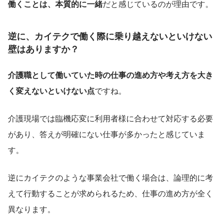
働くことは、本質的に一緒
だと感じているのが理由です。
逆に、カイテクで働く際に乗り越えないといけない
壁はありますか？
介護職として働いていた時の仕事の進め方や考え方を大き
く変えないといけない点
ですね。
介護現場では臨機応変に利用者様に合わせて対応する必要
があり、答えが明確にない仕事が多かったと感じていま
す。
逆にカイテクのような事業会社で働く場合は、論理的に考
えて行動することが求められるため、仕事の進め方が全く
異なります。