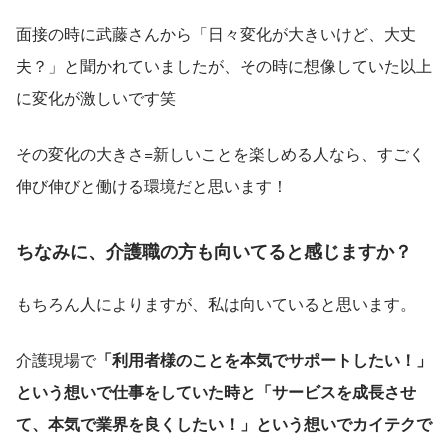
面接の時に武藤さんから「日々変化が大きいけど、大丈
夫？」と聞かれていましたが、その時に想像していた以上
に変化が激しいです笑
その変化の大きさ=新しいことを楽しめる人なら、すごく
伸び伸びと働ける環境だと思います！
ちなみに、介護職の方も向いてると感じますか？
もちろん人によりますが、私は向いていると思います。
介護現場で
「利用者様のことを本気でサポートしたい！」
という想いで仕事をしていた時と「サービスを成長させ
て、本気で業界を良くしたい！」という想いでカイテクで