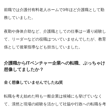
前職では介護付有料老人ホームで3年ほど介護職として勤
務していました。
夜勤や身体介助など、介護職としての仕事は一通り経験し
て、リーダーなどの役職はついていませんでしたが、教育
係として後輩指導なども担当していました。
介護職からITベンチャー企業への転職、ぶっちゃけ
想像してましたか？
全く想像していませんでしたね笑
転職を考え始めた時も一般企業は候補にも挙げていなく
て、漠然と現場の経験を活かして社協や行政への転職を考