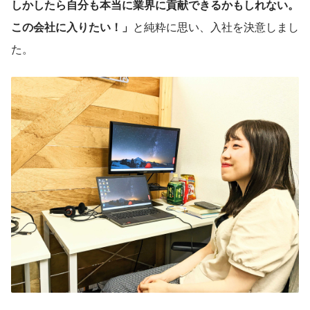
しかしたら自分も本当に業界に貢献できるかもしれない。
この会社に入りたい！」
と純粋に思い、入社を決意しまし
た。