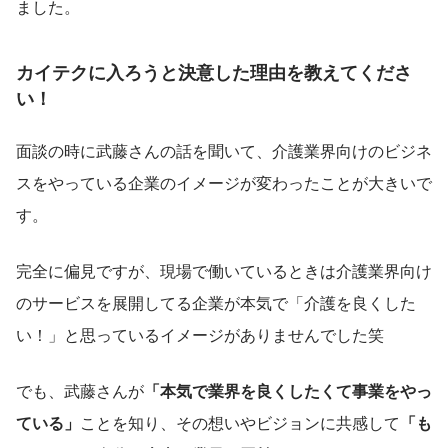
ました。
カイテクに入ろうと決意した理由を教えてくださ
い！
面談の時に武藤さんの話を聞いて、介護業界向けのビジネ
スをやっている企業のイメージが変わったことが大きいで
す。
完全に偏見ですが、現場で働いているときは介護業界向け
のサービスを展開してる企業が本気で「介護を良くした
い！」と思っているイメージがありませんでした笑
でも、武藤さんが
「本気で業界を良くしたくて事業をやっ
ている」
ことを知り、その想いやビジョンに共感して
「も