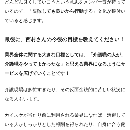
どんどん良くしていこうという意思をメンバー皆が持って
いるので、
「失敗しても良いから行動する」
文化が根付い
ていると感じます。
最後に、西村さんの今後の目標を教えてください！
業界全体に関する大きな目標としては、「介護職の人が、
介護職をやってよかったな」と思える業界になるようにサ
ービスを広げていくことです！
介護現場は多忙すぎたり、その反面金銭的に苦しい状況に
なる人もいます。
カイスケが当たり前に利用される業界になれば、活躍して
いる人がしっかりとした報酬を得られたり、自身に合う働