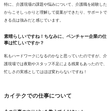
特に、介護現場の課題や悩みについて、介護職を経験した
からこそしっかりと理解して提案ができたり、サポートで
きる点は強みだと感じています。
素晴らしいですね！ちなみに、ベンチャー企業の仕
事は忙しいですか？
私もハードワークになるのかなと思っていたのですが、介
護現場では夜勤やスタッフ不足による残業もあったので、
忙しさの実感としてはほぼ変わらないですね！
カイテクでの仕事について