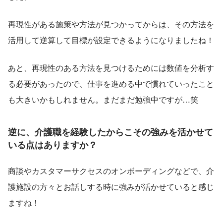
再現性がある施策や方法が見つかってからは、その方法を
活用して逆算して目標が設定できるようになりましたね！
あと、再現性のある方法を見つけるためには数値を分析す
る必要があったので、仕事を進める中で慣れていったこと
も大きいかもしれません。まだまだ勉強中ですが…笑
逆に、介護職を経験したからこその強みを活かせて
いる点はありますか？
商談やカスタマーサクセスのオンボーディングなどで、介
護施設の方々とお話しする時に強みが活かせていると感じ
ますね！