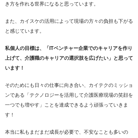
き方を作れる世界になると思っています。
また、カイスケの活用によって現場の方々の負担も下がる
と感じています。
私個人の目標は、「ITベンチャー企業でのキャリアを作り
上げて、介護職のキャリアの選択肢を広げたい」と思って
います！
そのためにも日々の仕事に向き合い、カイテクのミッショ
ンである「テクノロジーを活用して介護医療現場の笑顔を
一つでも増やす」ことを達成できるよう頑張っていきま
す！
本当に私もまだまだ成長が必要で、不安なことも多いの