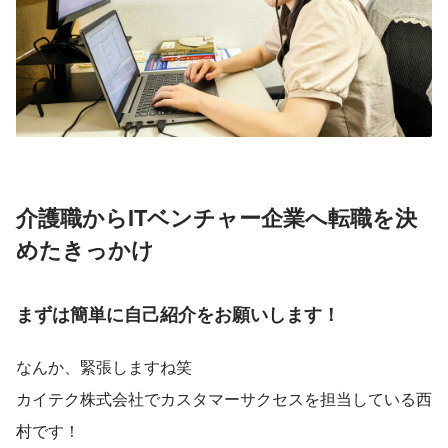
介護職からITベンチャー企業へ転職を決
めたきっかけ
まずは簡単に自己紹介をお願いします！
なんか、緊張しますね笑
カイテク株式会社でカスタマーサクセスを担当している西
村です！