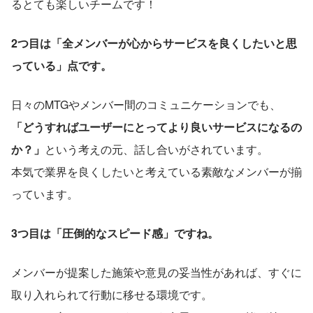
るとても楽しいチームです！
2つ目は「全メンバーが心からサービスを良くしたいと思
っている」点です。
日々のMTGやメンバー間のコミュニケーションでも、
「どうすればユーザーにとってより良いサービスになるの
か？」
という考えの元、話し合いがされています。
本気で業界を良くしたいと考えている素敵なメンバーが揃
っています。
3つ目は「圧倒的なスピード感」ですね。
メンバーが提案した施策や意見の妥当性があれば、すぐに
取り入れられて行動に移せる環境です。