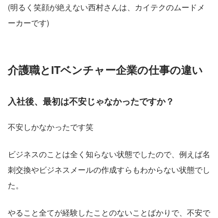
(明るく笑顔が絶えない西村さんは、カイテクのムードメ
ーカーです)
介護職とITベンチャー企業の仕事の違い
入社後、最初は不安じゃなかったですか？
不安しかなかったです笑
ビジネスのことは全く知らない状態でしたので、例えば名
刺交換やビジネスメールの作成すらもわからない状態でし
た。
やること全てが経験したことのないことばかりで、不安で