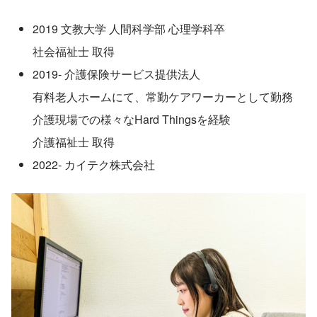
2019 文教大学 人間科学部 心理学科卒 
社会福祉士 取得
2019- 介護保険サービス提供法人
有料老人ホームにて、常勤ケアワーカーとして勤務 
介護現場での様々なHard Thingsを経験 
介護福祉士 取得
2022- カイテク株式会社