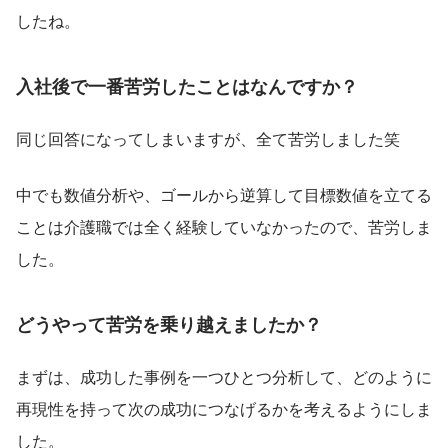
したね。
入社後で一番苦労したことはなんですか？
同じ回答になってしまいますが、全て苦労しました笑
中でも数値分析や、ゴールから逆算して目標数値を立てる
ことは介護職では全く経験していなかったので、苦労しま
した。
どうやって苦労を乗り越えましたか？
まずは、成功した事例を一つひとつ分析して、どのように
再現性を持って次の成功につなげるかを考えるようにしま
した。