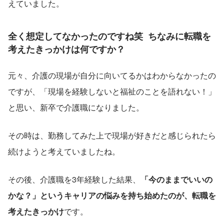
えていました。
全く想定してなかったのですね笑  ちなみに転職を
考えたきっかけは何ですか？
元々、介護の現場が自分に向いてるかはわからなかったの
ですが、「現場を経験しないと福祉のことを語れない！」
と思い、新卒で介護職になりました。
その時は、勤務してみた上で現場が好きだと感じられたら
続けようと考えていましたね。
その後、介護職を3年経験した結果、
「今のままでいいの
かな？」というキャリアの悩みを持ち始めたのが、転職を
考えたきっかけ
です。