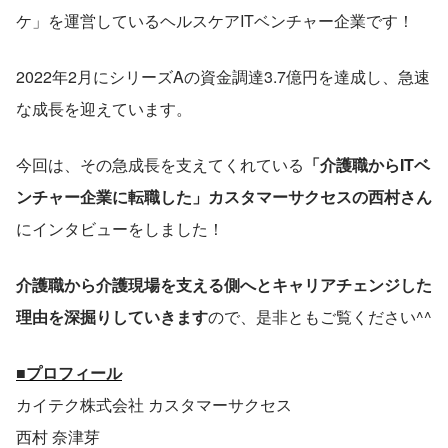
ケ」を運営しているヘルスケアITベンチャー企業です！
2022年2月にシリーズAの資金調達3.7億円を達成し、急速
な成長を迎えています。
今回は、その急成長を支えてくれている
「介護職からITベ
ンチャー企業に転職した」カスタマーサクセスの西村さん
にインタビューをしました！
介護職から介護現場を支える側へとキャリアチェンジした
理由を深掘りしていきます
ので、是非ともご覧ください^^
■プロフィール
カイテク株式会社 カスタマーサクセス
西村 奈津芽