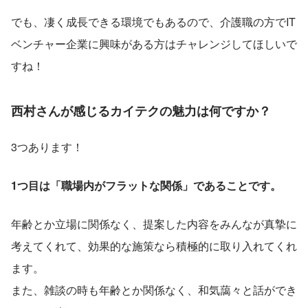
でも、凄く成長できる環境でもあるので、介護職の方でIT
ベンチャー企業に興味がある方はチャレンジしてほしいで
すね！
西村さんが感じるカイテクの魅力は何ですか？
3つあります！
1つ目は「職場内がフラットな関係」であることです。
年齢とか立場に関係なく、提案した内容をみんなが真摯に
考えてくれて、効果的な施策なら積極的に取り入れてくれ
ます。
また、雑談の時も年齢とか関係なく、和気藹々と話ができ