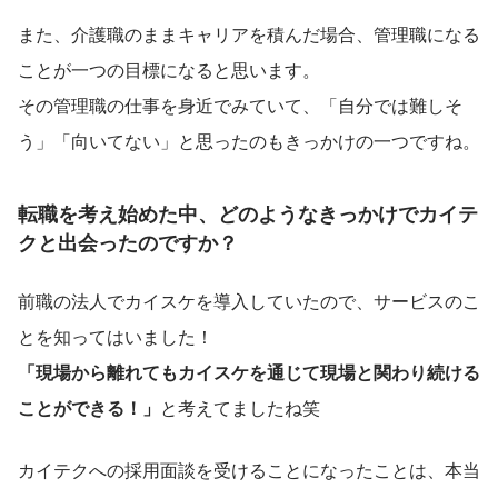
また、介護職のままキャリアを積んだ場合、管理職になる
ことが一つの目標になると思います。
その管理職の仕事を身近でみていて、「自分では難しそ
う」「向いてない」と思ったのもきっかけの一つですね。
転職を考え始めた中、どのようなきっかけでカイテ
クと出会ったのですか？
前職の法人でカイスケを導入していたので、サービスのこ
とを知ってはいました！
「現場から離れてもカイスケを通じて現場と関わり続ける
ことができる！」
と考えてましたね笑
カイテクへの採用面談を受けることになったことは、本当