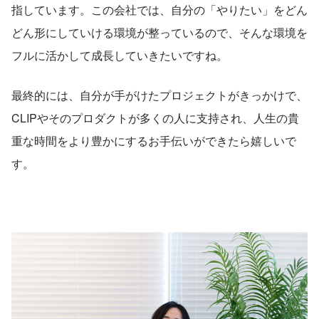
指しています。この会社では、自分の「やりたい」をどん
どん形にしていける環境が整っているので、そんな環境を
フルに活かして成長していきたいですね。
最終的には、自分が手がけたプロジェクトがきっかけで、
CLIPやそのプロダクトが多くの人に支持され、人生の貴
重な時間をより豊かにするお手伝いができたら嬉しいで
す。