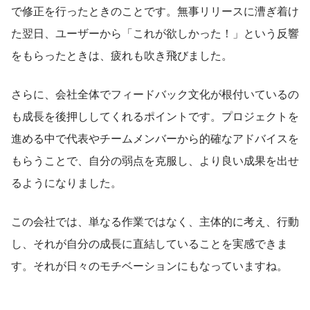
で修正を行ったときのことです。無事リリースに漕ぎ着け
た翌日、ユーザーから「これが欲しかった！」という反響
をもらったときは、疲れも吹き飛びました。
さらに、会社全体でフィードバック文化が根付いているの
も成長を後押ししてくれるポイントです。プロジェクトを
進める中で代表やチームメンバーから的確なアドバイスを
もらうことで、自分の弱点を克服し、より良い成果を出せ
るようになりました。
この会社では、単なる作業ではなく、主体的に考え、行動
し、それが自分の成長に直結していることを実感できま
す。それが日々のモチベーションにもなっていますね。