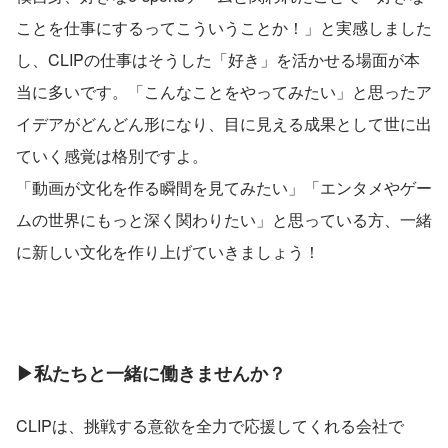
ことを仕事にするってこういうことか！」と実感しました
し、CLIPの仕事はそうした「好き」を活かせる場面が本
当に多いです。「こんなことをやってみたい」と思ったア
イデアがどんどん形になり、目に見える成果として世に出
ていく感覚は格別ですよ。
「動画が文化を作る瞬間を見てみたい」「エンタメやゲー
ムの世界にもっと深く関わりたい」と思っている方、一緒
に新しい文化を作り上げていきましょう！
▶私たちと一緒に働きませんか？
CLIPは、挑戦する意欲を全力で応援してくれる会社で