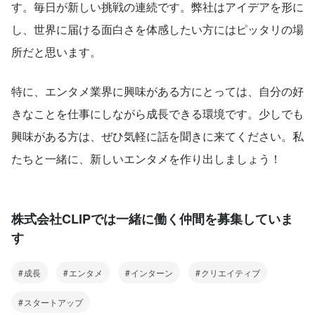
す。毎日が新しい挑戦の連続です。弊社はアイデアを形に
し、世界に届ける面白さを体感したい方にはピッタリの場
所だと思います。
特に、エンタメ業界に興味がある方にとっては、自分の好
きなことを仕事にしながら成長できる環境です。少しでも
興味がある方は、ぜひ気軽に話を聞きに来てください。私
たちと一緒に、新しいエンタメを作り出しましょう！
株式会社CLIPでは一緒に働く仲間を募集していま
す
成長
エンタメ
インターン
クリエイティブ
スタートアップ