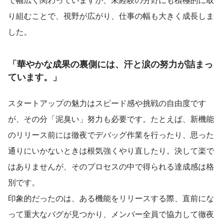
り組むことで、視野が広がり、仕事の幅も大きく成長しま
した。
「華やかな成果の裏側には、汗と涙の努力が詰まっ
ています。」
スタートアップの魅力はスピード感や挑戦の自由度です
が、その分「泥臭い」努力も必要です。たとえば、新機能
のリリース前には徹夜でデバッグ作業を行ったり、思った
通りにいかないときは根気強くやり直したり。決して楽で
はありませんが、そのプロセスの中で得られる達成感は格
別です。
印象的だったのは、ある機能をリリースする際、直前にな
って重大なバグが見つかり、メンバー全員で協力して徹夜