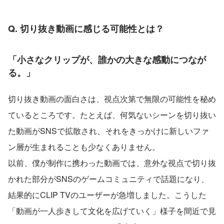
Q. 切り抜き動画に感じる可能性とは？
「小さなクリップが、誰かの大きな感動につなが
る。」
切り抜き動画の面白さは、視点次第で無限の可能性を秘め
ているところです。たとえば、何気ないシーンを切り抜い
た動画がSNSで拡散され、それをきっかけに新しいファ
ン層が生まれることも少なくありません。
以前、僕が制作に携わった動画では、意外な視点で切り抜
かれた部分がSNSのゲームコミュニティで話題になり、
結果的にCLIP TVのユーザーが急増しました。こうした
「動画が一人歩きして文化を広げていく」様子を間近で見