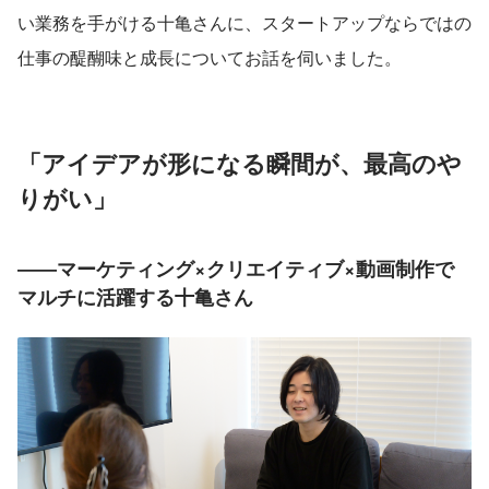
い業務を手がける十亀さんに、スタートアップならではの
仕事の醍醐味と成長についてお話を伺いました。
「アイデアが形になる瞬間が、最高のや
りがい」
――マーケティング×クリエイティブ×動画制作で
マルチに活躍する十亀さん