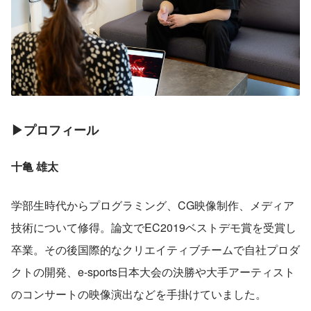
▶プロフィール
十亀 雄太
学部生時代からプログラミング、CG映像制作、メディア
技術について修得。論文でEC2019ベストデモ賞を受賞し
卒業。その後国際的なクリエイティブチームで自社プロダ
クトの開発、e-sports日本大会の決勝や大手アーティスト
のコンサートの映像演出などを手掛けていました。