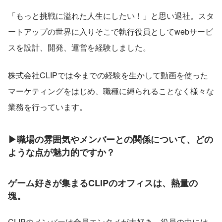
「もっと挑戦に溢れた人生にしたい！」と思い退社。スタ
ートアップの世界に入りそこで執行役員としてwebサービ
スを設計、開発、運営を経験しました。
株式会社CLIPでは今までの経験を生かして動画を使った
マーケティングをはじめ、職種に縛られることなく様々な
業務を行っています。
▶職場の雰囲気やメンバーとの関係について、どの
ような点が魅力的ですか？
ゲーム好きが集まるCLIPのオフィスは、熱量の
塊。
CLIPのメンバーは全員エンタメが大好き。役員の中には