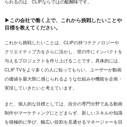
られるのは、CLIPならではの醍醐味です。
▶この会社で働く上で、これから挑戦したいことや
目標を教えてください。
これから挑戦したいことは、CLIPの持つテクノロジーや
クリエイティブ力をさらに活かし、世の中にインパクトを
与えるプロジェクトを作り上げることです。具体的には、
CLIP TVをより多くの人に知ってもらい、ユーザーが動画
の価値を最大限に感じられるような仕組みや機能を企画・
実現していきたいと考えています。
また、個人的な目標としては、自分の専門分野である動画
制作やマーケティングにとどまらず、新しいスキルや知識
を積極的に学び、幅広い役割を見通せるマネージャーを目