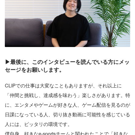
▶最後に、このインタビューを読んでいる方にメッ
セージをお願いします。
CLIPでの仕事は大変なこともありますが、それ以上に
「仲間と挑戦し、達成感を味わう」楽しさがあります。特
に、エンタメやゲームが好きな人、ゲーム配信を見るのが
日課になっている人、切り抜き動画に可能性を感じている
人には、ピッタリの環境です。
僕自身、好きなe-sportsチームと関われたことで「好きな