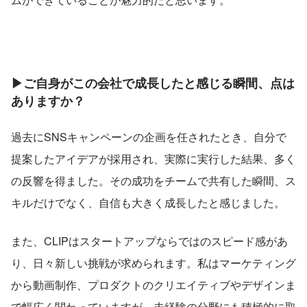
▶ご自身がこの会社で成長したと感じる瞬間、点は
ありますか？
過去にSNSキャンペーンの企画を任されたとき、自分で
提案したアイデアが採用され、実際に実行した結果、多く
の反響を得ました。その成功をチームで共有した瞬間、ス
キルだけでなく、自信も大きく成長したと感じました。
また、CLIPはスタートアップならではのスピード感があ
り、日々新しい挑戦が求められます。私はマーケティング
から動画制作、プロダクトのクリエイティブやデザインま
で幅広く関わっていますが、未経験の分野にも積極的に取