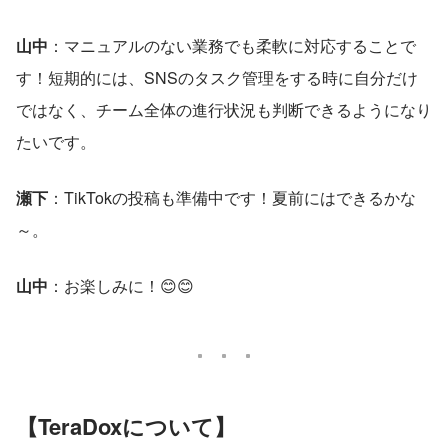
山中
：マニュアルのない業務でも柔軟に対応することで
す！短期的には、SNSのタスク管理をする時に自分だけ
ではなく、チーム全体の進行状況も判断できるようになり
たいです。
瀬下
：TikTokの投稿も準備中です！夏前にはできるかな
～。
山中
：お楽しみに！😊😊
【TeraDoxについて】