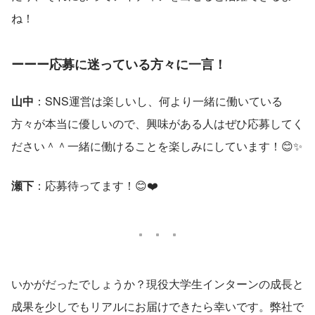
ね！
ーーー応募に迷っている方々に一言！
山中
：SNS運営は楽しいし、何より一緒に働いている
方々が本当に優しいので、興味がある人はぜひ応募してく
ださい＾＾一緒に働けることを楽しみにしています！😊✨
瀬下
：応募待ってます！😊❤️
いかがだったでしょうか？現役大学生インターンの成長と
成果を少しでもリアルにお届けできたら幸いです。弊社で