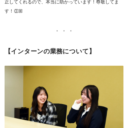
正してくれるので、本当に助かっています！尊敬してま
す！👏🏼
【インターンの業務について】