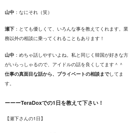
山中
：なにそれ（笑）
瀬下
：とても優しくて、いろんな事を教えてくれます。業
務以外の相談に乗ってくれることもあります！
山中
：めちゃ話しやすいよね。私と同じく韓国が好きな方
がいらっしゃるので、アイドルの話を良くしてます＾＾　
仕事の真面目な話から、プライベートの相談まで
してま
す。
ーーーTeraDoxでの1日を教えて下さい！
【瀬下さんの1日】