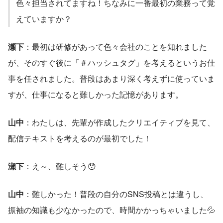
色々担当されてますね！ちなみに一番最初の業務って覚
えていますか？
瀬下
：最初は研修があって色々会社のことを知れました
が、そのすぐ後に「＃ハッシュタグ」を考えるというお仕
事を任されました。普段はあまり深く考えずに使っていま
すが、仕事になると難しかった記憶があります。
山中
：わたしは、先輩が作成したクリエイティブを見て、
配信テキストを考えるのが最初でした！
瀬下
：え～、難しそう😯
山中
：難しかった！普段の自分のSNS投稿とは違うし、
振袖の知識も少なかったので、時間かかっちゃいました💦