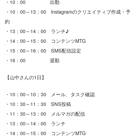
・10：00　　　　　出勤
・10：00～13：00　Instagramのクリエイティブ作成・予
約
・13：00～14：00　ランチ♪
・14：00～15：00　コンテンツMTG
・15：00～16：00　SMS配信設定
・16：00　　　　　退勤
【山中さんの1日】
・10：00～10：30　メール、タスク確認
・10：30～11：30　SNS投稿
・11：30～13：00　メルマガの配信
・13：00～14：00　ランチ
・14：00～15：00　コンテンツMTG