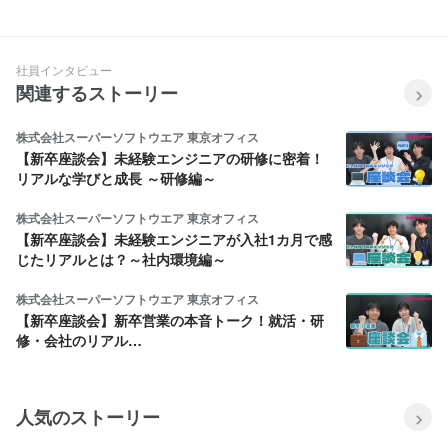
ーvol.04
タビューvol.08
社員インタビュー
関連するストーリー
株式会社スーパーソフトウエア 東京オフィス
【新卒座談会】未経験エンジニアの研修に密着！
リアルな学びと成長 ～研修編～
株式会社スーパーソフトウエア 東京オフィス
【新卒座談会】未経験エンジニアが入社1カ月で感
じたリアルとは？～社内環境編～
株式会社スーパーソフトウエア 東京オフィス
【新卒座談会】新卒営業の本音トーク！就活・研
修・会社のリアル…
人気のストーリー