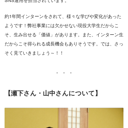
SNS運用を担当されています。
約1年間インターンをされて、様々な学びや変化があった
ようです！弊社事業には欠かせない現役大学生だからこ
そ、生み出せる「価値」があります。また、インターン生
だからこそ得られる成長機会もありそうです。では、さっ
そく見ていきましょう～！！
【瀬下さん・山中さんについて】