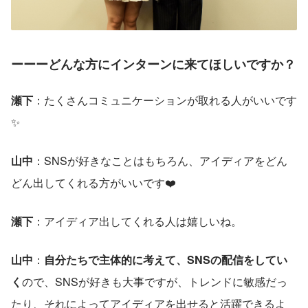
ーーーどんな方にインターンに来てほしいですか？
瀬下
：たくさんコミュニケーションが取れる人がいいです
✨
山中
：SNSが好きなことはもちろん、アイディアをどん
どん出してくれる方がいいです❤️
瀬下
：アイディア出してくれる人は嬉しいね。
山中
：
自分たちで主体的に考えて、SNSの配信をしてい
く
ので、SNSが好きも大事ですが、トレンドに敏感だっ
たり、それによってアイディアを出せると活躍できるよ