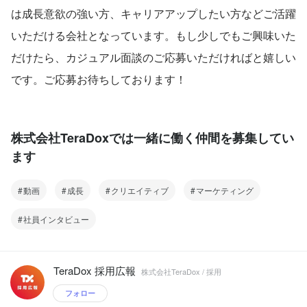
は成長意欲の強い方、キャリアアップしたい方などご活躍
いただける会社となっています。もし少しでもご興味いた
だけたら、カジュアル面談のご応募いただければと嬉しい
です。ご応募お待ちしております！
株式会社TeraDoxでは一緒に働く仲間を募集してい
ます
動画
成長
クリエイティブ
マーケティング
社員インタビュー
TeraDox 採用広報
株式会社TeraDox / 採用
フォロー