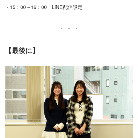
・15：00～16：00　LINE配信設定
【最後に】