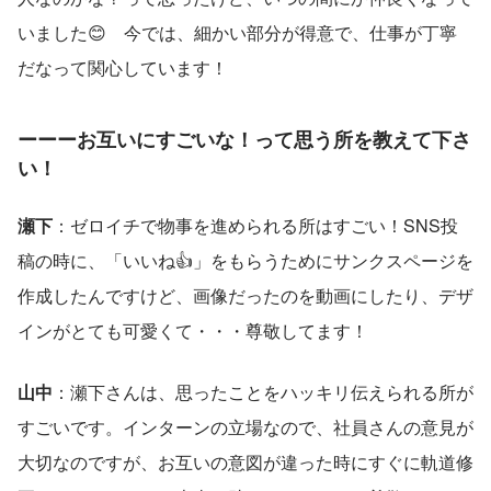
いました😊　今では、細かい部分が得意で、仕事が丁寧
だなって関心しています！
ーーーお互いにすごいな！って思う所を教えて下さ
い！
瀬下
：ゼロイチで物事を進められる所はすごい！SNS投
稿の時に、「いいね👍」をもらうためにサンクスページを
作成したんですけど、画像だったのを動画にしたり、デザ
インがとても可愛くて・・・尊敬してます！
山中
：瀬下さんは、思ったことをハッキリ伝えられる所が
すごいです。インターンの立場なので、社員さんの意見が
大切なのですが、お互いの意図が違った時にすぐに軌道修