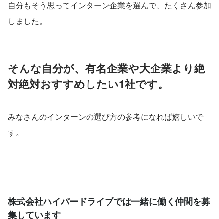
自分もそう思ってインターン企業を選んで、たくさん参加
しました。
そんな自分が、有名企業や大企業より絶
対絶対おすすめしたい1社です。
みなさんのインターンの選び方の参考になれば嬉しいで
す。
株式会社ハイパードライブでは一緒に働く仲間を募
集しています