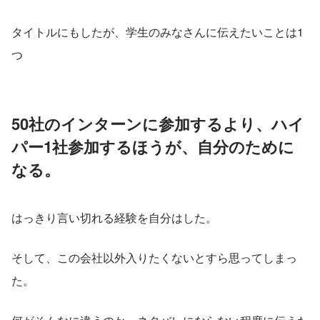
タイトルにもしたが、学生のみなさんに伝えたいことは1
つ
50社のインターンに参加するより、ハイ
パー1社参加するほうが、自分のために
なる。
はっきり言い切れる経験を自分はした。
そして、この会社以外入りたくないとすら思ってしまっ
た。