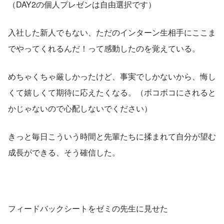
（DAY2の個人プレゼンは自由選択です）
入社した新人でもない、ただのインターン生相手にここま
でやってくれるんだ！って感動したのを覚えている。
めちゃくちゃ厳しかったけど、事実でしかないから、悔し
くて嬉しくて期待に応えたくなる。（ボコボコにされると
かじゃないので心配しないでください）
きっと毎日こういう時間と先輩たちに揉まれて自分が望む
成長ができる、そう確信した。
フィードバックシートをゼミの先生に見せた