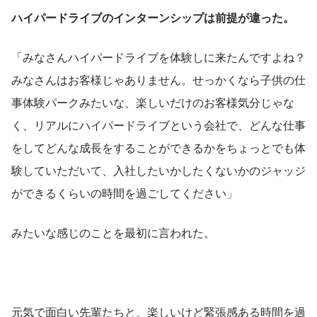
ハイパードライブのインターンシップは前提が違った。
「みなさんハイパードライブを体験しに来たんですよね？
みなさんはお客様じゃありません。せっかくなら子供の仕
事体験パークみたいな、楽しいだけのお客様気分じゃな
く、リアルにハイパードライブという会社で、どんな仕事
をしてどんな成長をすることができるかをちょっとでも体
験していただいて、入社したいかしたくないかのジャッジ
ができるくらいの時間を過ごしてください」
みたいな感じのことを最初に言われた。
元気で面白い先輩たちと、楽しいけど緊張感ある時間を過