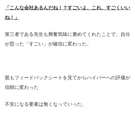
「こんな会社あるんだね！？すごいよ、これ、すごくいい
ね！」
第三者である先生も興奮気味に褒めてくれたことで、自分
が思った「すごい」が確信に変わった。
親もフィードバックシートを見てからハイパーへの評価が
信頼に変わった
不安になる要素は無くなっていった。