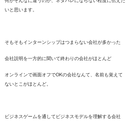
何がそんなに違うのか、ネタバレにならない程度に伝えた
いと思います。
そもそもインターンシップはつまらない会社が多かった
会社説明を一方的に聞いて終わりの会社がほとんど
オンラインで画面オフでOKの会社なんて、名前も覚えて
ないとこがほとんど。
ビジネスゲームを通してビジネスモデルを理解する会社