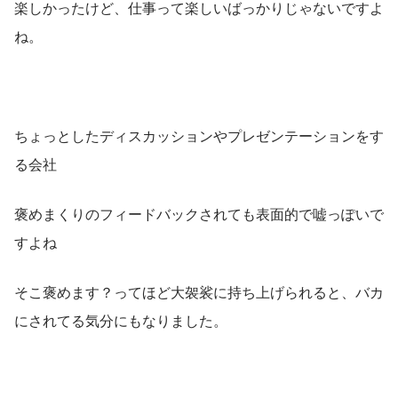
楽しかったけど、仕事って楽しいばっかりじゃないですよ
ね。
ちょっとしたディスカッションやプレゼンテーションをす
る会社
褒めまくりのフィードバックされても表面的で嘘っぽいで
すよね
そこ褒めます？ってほど大袈裟に持ち上げられると、バカ
にされてる気分にもなりました。