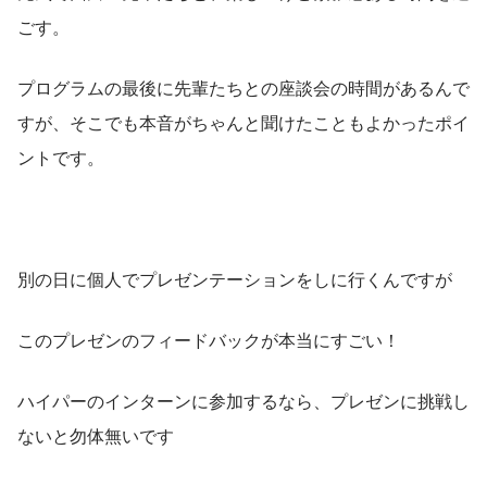
ごす。
プログラムの最後に先輩たちとの座談会の時間があるんで
すが、そこでも本音がちゃんと聞けたこともよかったポイ
ントです。
別の日に個人でプレゼンテーションをしに行くんですが
このプレゼンのフィードバックが本当にすごい！
ハイパーのインターンに参加するなら、プレゼンに挑戦し
ないと勿体無いです