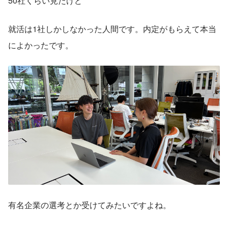
50社くらい見たけど
就活は1社しかしなかった人間です。内定がもらえて本当
によかったです。
有名企業の選考とか受けてみたいですよね。