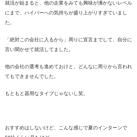
就活が始まると、他の企業をみても興味が沸かないレベル
にまで、ハイパーへの気持ちが盛り上がりすぎていまし
た。
「絶対この会社に入るから」周りに宣言までして、自分に
言い聞かせて就活してました。
他の会社の選考も進めておけと、どんなに周りから言われ
てもできませんでした。
もともと器用なタイプじゃないし笑。
おすすめはしないけど、こんな感じで夏のインターンで