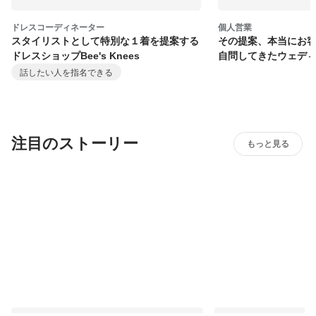
ドレスコーディネーター
個人営業
スタイリストとして特別な１着を提案する
その提案、本当にお
ドレスショップBee's Knees
自問してきたウェデ
話したい人を指名できる
注目のストーリー
もっと見る