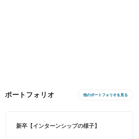
ポートフォリオ
他のポートフォリオを見る
新卒【インターンシップの様子】