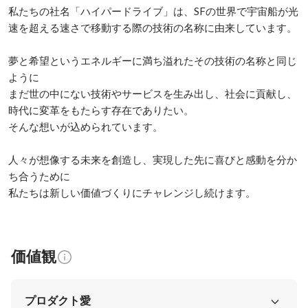
私たちの社名「ハイパードライブ」は、SFの世界で宇宙船が光
速を超える速さで移動する際の技術の名称に由来しています。

夢と希望というエネルギーに満ち溢れたその技術の名称と同じ
ように

まだ世の中にない技術やサービスを生み出し、社会に貢献し、
時代に変革をもたらす存在でありたい。

そんな想いが込められています。

人々が想像する未来を創造し、実現した先に喜びと感動を分か
ち合うために

私たちは新しい価値づくりにチャレンジし続けます。
価値観
プロダクト愛