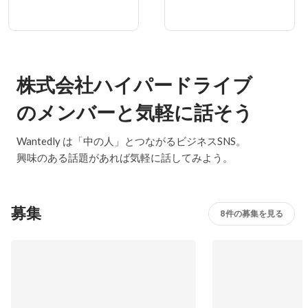
株式会社ハイパードライブ
のメンバーと気軽に話そう
Wantedly は「中の人」とつながるビジネスSNS。
興味のある話題があれば気軽に話してみよう。
募集
8件の募集を見る