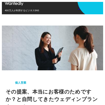
アプリを使う
400万人が利用するビジネスSNS
個人営業
その提案、本当にお客様のためです
か？と自問してきたウェディンプラン