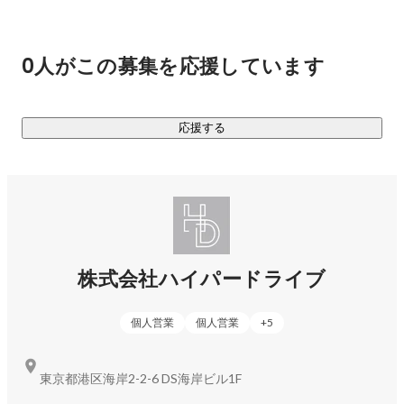
「銀座 福祿壽」

「大阪こなもん酒場たこやき番長」
0人がこの募集を応援しています
応援する
株式会社ハイパードライブ
個人営業
個人営業
+
5
東京都港区海岸2-2-6 DS海岸ビル1F