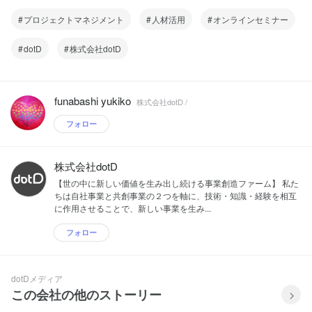
プロジェクトマネジメント
人材活用
オンラインセミナー
dotD
株式会社dotD
funabashi yukiko
株式会社dotD /
フォロー
株式会社dotD
【世の中に新しい価値を生み出し続ける事業創造ファーム】 私た
ちは自社事業と共創事業の２つを軸に、技術・知識・経験を相互
に作用させることで、新しい事業を生み...
フォロー
dotDメディア
この会社の他のストーリー