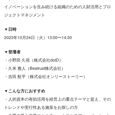
イノベーションを生み続ける組織のための人財活用とプロ
ジェクトマネジメント
▼日時
2023年10月24日（火）13:00〜14:30
▼登壇者
・小野田 久視（株式会社dotD）
・久米 雅人（Beatrust株式会社）
・吉田 航平（株式会社オンリーストーリー）
▼こんな方におすすめ
・人的資本の有効活用を経営上の重点テーマと捉え、その
トレンドや実行性ある施策をお探しの方