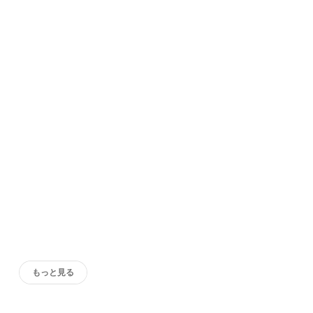
もっと見る