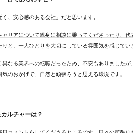
近く、安心感のある会社」だと思います。
キャリアについて親身に相談に乗ってくださったり、代
たり
と、一人ひとりを大切にしている雰囲気を感じてい
く異なる業界への転職だったため、不安もありましたが
囲気のおかげで、自然と頑張ろうと思える環境です。
たカルチャーは？
毎日コメントをしてくださるところです。
日々の頑張り