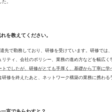
した。
流れを教えてください。
派遣先で勤務しており、研修を受けています。研修では
ュリティ、会社のポリシー、業務の進め方などを幅広く
ートでしたが、研修がとても手厚く、基礎から丁寧に学
は研修を終えたあと、ネットワーク構築の業務に携わる
を一言であらわすと？