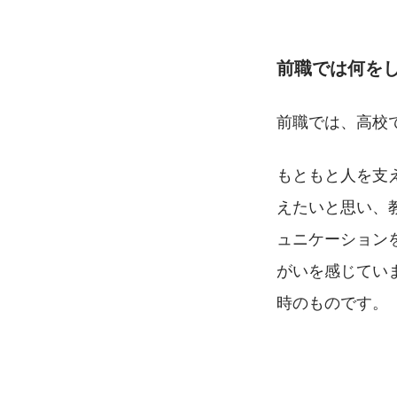
前職では何を
前職では、高校
もともと人を支
えたいと思い、
ュニケーション
がいを感じてい
時のものです。