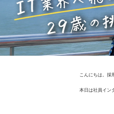
こんにちは。採
本日は社員イン