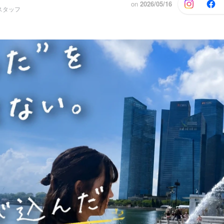
on
2026/05/16
スタッフ