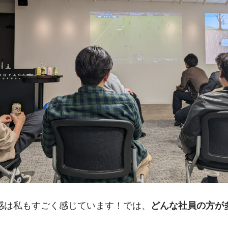
感は私もすごく感じています！では、
どんな社員の方が