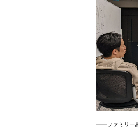
——ファミリー