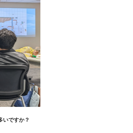
多いですか？