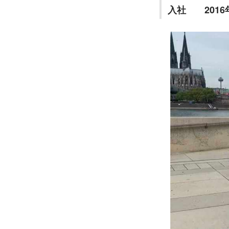
入社　　2016