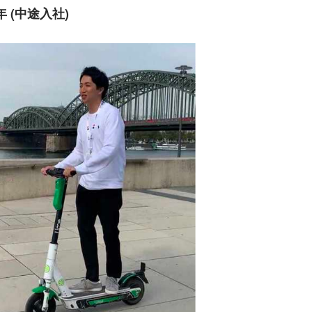
年 (中途入社)