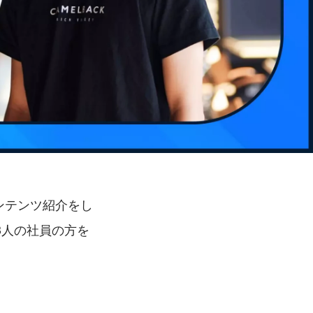
コンテンツ紹介をし
3人の社員の方を