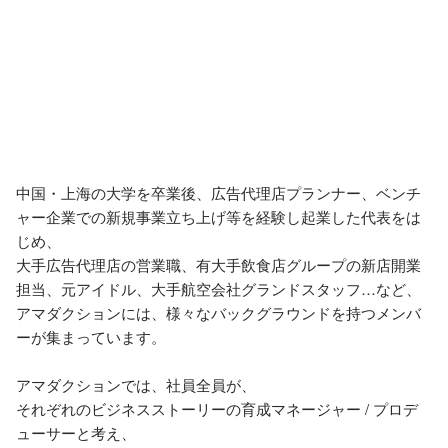
中国・上海の大学を卒業後、広告代理店プランナー、ベンチ
ャー企業での新規事業立ち上げ等を経験し起業した代表をは
じめ、

大手広告代理店の営業職、有大手飲食店グループの新店開業
担当、元アイドル、大手航空会社グランドスタッフ…など、

アマダクションには、様々なバックグラウンドを持つメンバ
ーが集まっています。

アマダクションでは、社員全員が、

それぞれのビジネスストーリーの育成マネージャー / プロデ
ューサーと考え、
