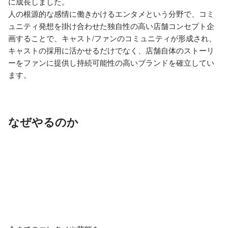
に成長しました。

人の根源的な感情に働きかけるエンタメという分野で、コミ
ュニティ発想を掛け合わせた独自性の高い店舗コンセプト企
画することで、キャスト/ファンのコミュニティが形成され、
キャストの採用に活かせるだけでなく、店舗自体のストーリ
ーをファンに提供し持続可能性の高いブランドを確立してい
なぜやるのか