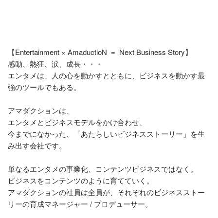
【Entertainment × AmaductioN  =  Next Business Story】

感動、熱狂、涙、成長・・・

エンタメは、人の心を動かすとともに、ビジネスを動かす最
強のツールでもある。

アマダクションは、

エンタメとビジネスモデルをかけ合わせ、

今までになかった、「あたらしいビジネスストーリー」を生
み出す会社です。

単なるエンタメの事業化、コンテンツビジネスではなく。

ビジネスをコンテンツのように育てていく。

アマダクションの社員は全員が、それぞれのビジネスストー
リーの育成マネージャー / プロデューサー。
