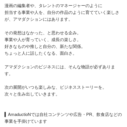
漫画の編集者や、タレントのマネージャーのように

担当する事業や人を、自分の作品のように育てていく楽しさ
が、アマダクションにはあります。

その発想はなかった、と思わせる企み。

事業や人が育っていく、成長の楽しさ。

好きなものや推しと自分の、新たな関係。

ちょっと人に話したくなる、面白さ。

アマダクションのビジネスには、そんな物語が必ずありま
す。

次の展開がいつも楽しみな、ビジネスストーリーを。

次々と生み出していきます。

▍AmaductioNでは自社コンテンツや広告・PR、飲食店などの
事業を手掛けています
