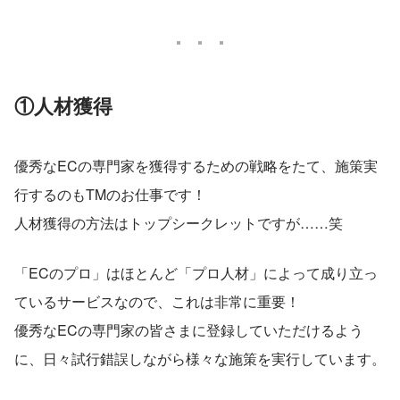
①人材獲得
優秀なECの専門家を獲得するための戦略をたて、施策実
行するのもTMのお仕事です！
人材獲得の方法はトップシークレットですが……笑
「ECのプロ」はほとんど「プロ人材」によって成り立っ
ているサービスなので、これは非常に重要！
優秀なECの専門家の皆さまに登録していただけるよう
に、日々試行錯誤しながら様々な施策を実行しています。