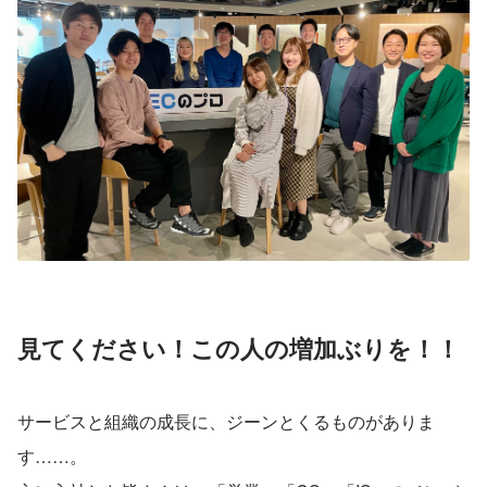
見てください！この人の増加ぶりを！！
サービスと組織の成長に、ジーンとくるものがありま
す……。