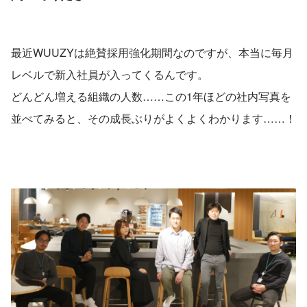
最近WUUZYは絶賛採用強化期間なのですが、本当に毎月
レベルで新入社員が入ってくるんです。
どんどん増える組織の人数……この1年ほどの社内写真を
並べてみると、その成長ぶりがよくよくわかります……！