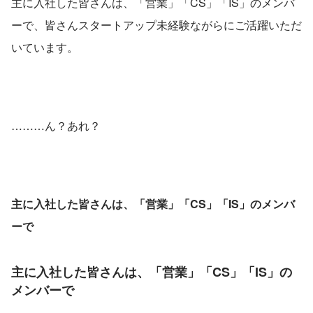
主に入社した皆さんは、「営業」「CS」「IS」のメンバ
ーで、皆さんスタートアップ未経験ながらにご活躍いただ
いています。
………ん？あれ？
主に入社した皆さんは、「営業」「CS」「IS」のメンバ
ーで
主に入社した皆さんは、「営業」「CS」「IS」の
メンバーで