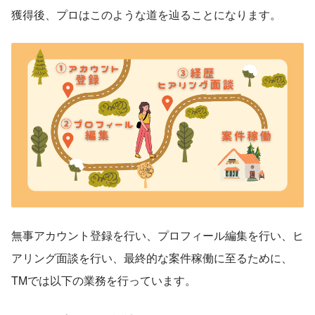
獲得後、プロはこのような道を辿ることになります。
無事アカウント登録を行い、プロフィール編集を行い、ヒ
アリング面談を行い、最終的な案件稼働に至るために、
TMでは以下の業務を行っています。