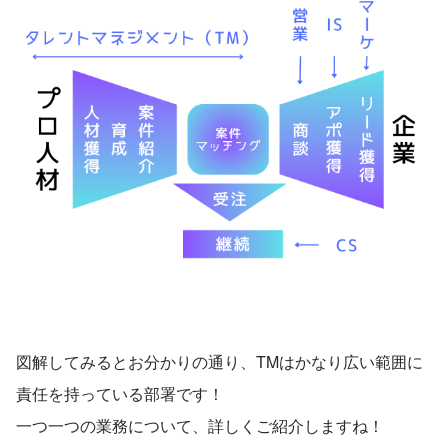
図解してみるとお分かりの通り、TMはかなり広い範囲に
責任を持っている部署です！
一つ一つの業務について、詳しくご紹介しますね！