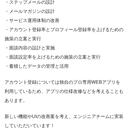
・ステップメールの設計
・メールマガジンの設計
・サービス運用体制の改善
・アカウント登録率とプロフィール登録率を上げるための
施策の立案と実行
・面談内容の設計と実施
・面談設定率を上げるための施策の立案と実行
・蓄積したデータの管理と活用
アカウント登録については独自のプロ専用WEBアプリを
利用しているため、アプリの仕様改修などを考えることも
あります。
新しい機能やUIの改善案を考え、エンジニアチームに実装
していただいています！