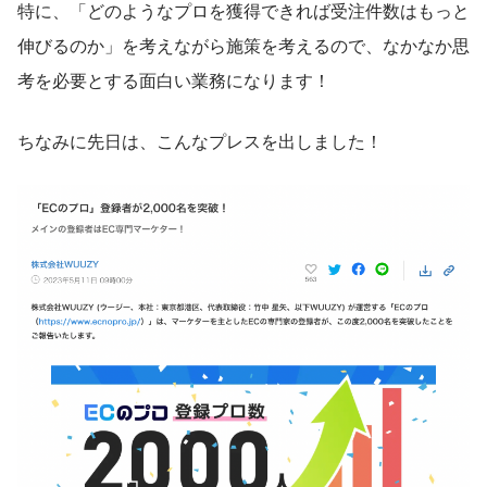
特に、「どのようなプロを獲得できれば受注件数はもっと
伸びるのか」を考えながら施策を考えるので、なかなか思
考を必要とする面白い業務になります！
ちなみに先日は、こんなプレスを出しました！