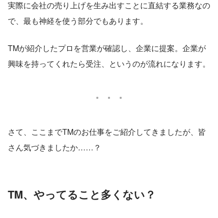
実際に会社の売り上げを生み出すことに直結する業務なの
で、最も神経を使う部分でもあります。
TMが紹介したプロを営業が確認し、企業に提案。企業が
興味を持ってくれたら受注、というのが流れになります。
さて、ここまでTMのお仕事をご紹介してきましたが、皆
さん気づきましたか……？
TM、やってること多くない？