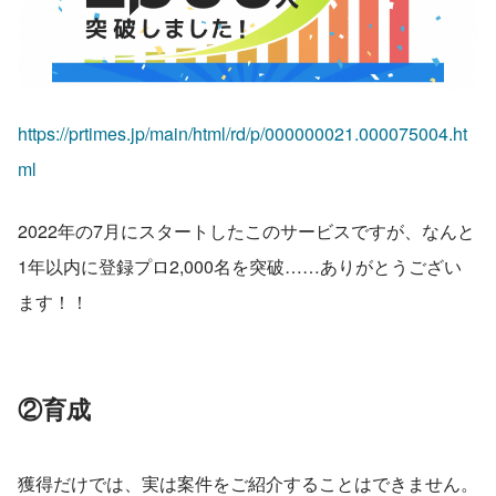
https://prtimes.jp/main/html/rd/p/000000021.000075004.ht
ml
2022年の7月にスタートしたこのサービスですが、なんと
1年以内に登録プロ2,000名を突破……ありがとうござい
ます！！
②育成
獲得だけでは、実は案件をご紹介することはできません。