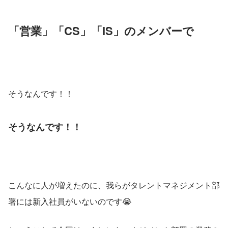
「営業」「CS」「IS」のメンバーで
そうなんです！！
そうなんです！！
こんなに人が増えたのに、我らがタレントマネジメント部
署には新入社員がいないのです😭