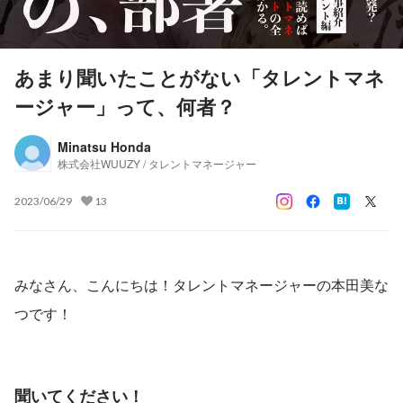
あまり聞いたことがない「タレントマネ
ージャー」って、何者？
Minatsu Honda
株式会社WUUZY / タレントマネージャー
2023/06/29
13
みなさん、こんにちは！タレントマネージャーの本田美な
つです！
聞いてください！