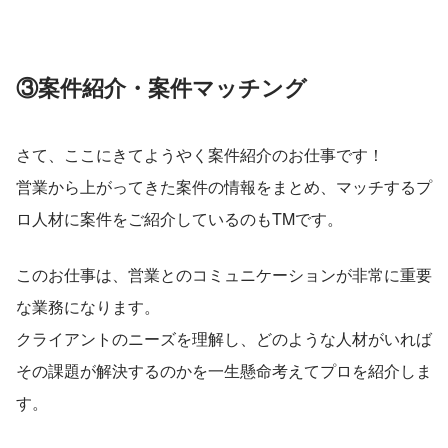
③案件紹介・案件マッチング
さて、ここにきてようやく案件紹介のお仕事です！
営業から上がってきた案件の情報をまとめ、マッチするプ
ロ人材に案件をご紹介しているのもTMです。
このお仕事は、営業とのコミュニケーションが非常に重要
な業務になります。
クライアントのニーズを理解し、どのような人材がいれば
その課題が解決するのかを一生懸命考えてプロを紹介しま
す。