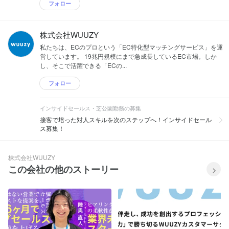
フォロー
株式会社WUUZY
私たちは、ECのプロという「EC特化型マッチングサービス」を運
営しています。 19兆円規模にまで急成長しているEC市場。しか
し、そこで活躍できる「ECの...
フォロー
インサイドセールス・芝公園勤務の募集
接客で培った対人スキルを次のステップへ！インサイドセール
ス募集！
株式会社WUUZY
この会社の他のストーリー