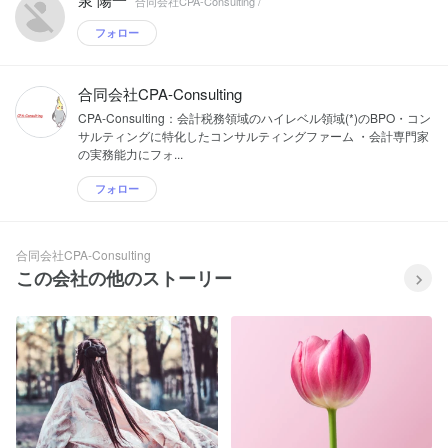
合同会社CPA-Consulting /
フォロー
合同会社CPA-Consulting
CPA-Consulting：会計税務領域のハイレベル領域(*)のBPO・コン
サルティングに特化したコンサルティングファーム ・会計専門家
の実務能力にフォ...
フォロー
合同会社CPA-Consulting
この会社の他のストーリー