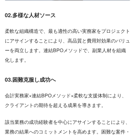
02.多様な人材ソース
柔軟な組織構造で、最も適性の高い実務家をプロジェクト
にアサインすることにより、高品質と費用対効果のバリュ
ーを両立します。連結BPOメソッドで、副業人材を組織
化します。
03.困難克服し成功へ
会計実務家×連結BPOメソッド×柔軟な支援体制により、
クライアントの期待を超える成果を導きます。
該当業務の成功経験者を中心にアサインすることにより、
業務の結果へのコミットメントを高めます。困難な案件・