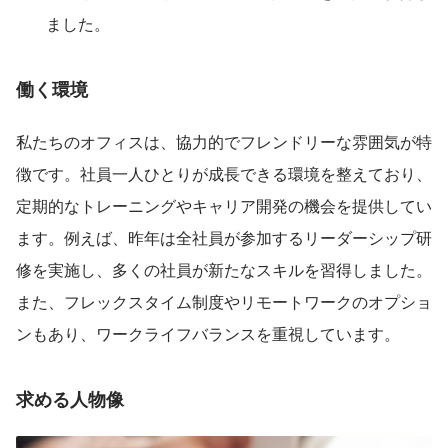
ました。
働く環境
私たちのオフィスは、協力的でフレンドリーな雰囲気が特
徴です。社員一人ひとりが成長できる環境を整えており、
定期的なトレーニングやキャリア開発の機会を提供してい
ます。例えば、昨年は全社員が参加するリーダーシップ研
修を実施し、多くの社員が新たなスキルを習得しました。
また、フレックスタイム制度やリモートワークのオプショ
ンもあり、ワークライフバランスを重視しています。
求める人物像