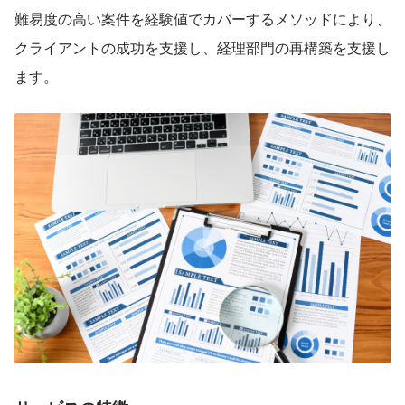
難易度の高い案件を経験値でカバーするメソッドにより、
クライアントの成功を支援し、経理部門の再構築を支援し
ます。