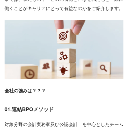
働くことがキャリアにとって有益なのかをご紹介します。
会社の強みは？？？
01.連結BPOメソッド
対象分野の会計実務家及び公認会計士を中心としたチーム