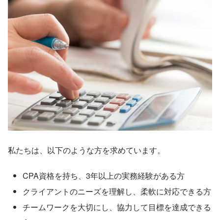
私たちは、以下のような方を求めています。
CPA資格を持ち、3年以上の実務経験がある方
クライアントのニーズを理解し、柔軟に対応できる方
チームワークを大切にし、協力して目標を達成できる