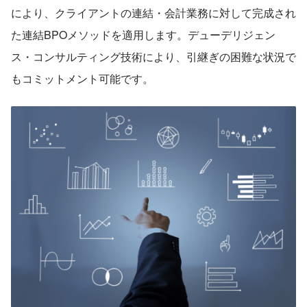
により、クライアントの連結・会計業務に対して完成され
た連結BPOメソッドを適用します。デューデリジェン
ス・コンサルティング技術により、引継ぎの困難な状況で
もコミットメント可能です。