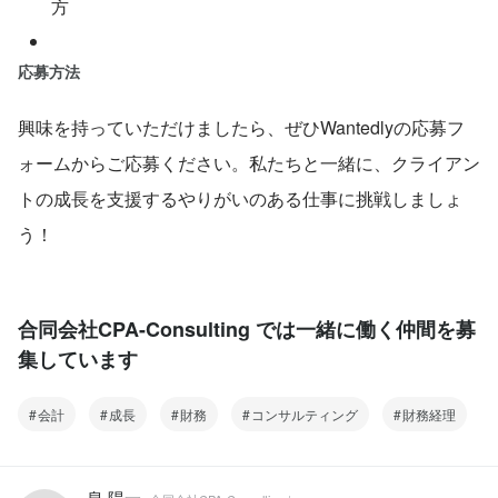
方
応募方法
興味を持っていただけましたら、ぜひWantedlyの応募フ
ォームからご応募ください。私たちと一緒に、クライアン
トの成長を支援するやりがいのある仕事に挑戦しましょ
う！
合同会社CPA-Consulting では一緒に働く仲間を募
集しています
会計
成長
財務
コンサルティング
財務経理
泉 陽一