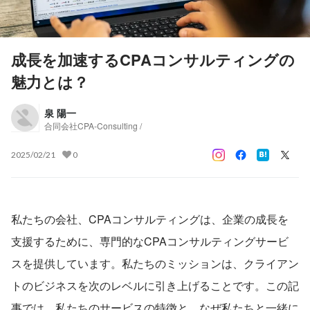
成長を加速するCPAコンサルティングの
魅力とは？
泉 陽一
合同会社CPA-Consulting /
2025/02/21
0
私たちの会社、CPAコンサルティングは、企業の成長を
支援するために、専門的なCPAコンサルティングサービ
スを提供しています。私たちのミッションは、クライアン
トのビジネスを次のレベルに引き上げることです。この記
事では、私たちのサービスの特徴と、なぜ私たちと一緒に