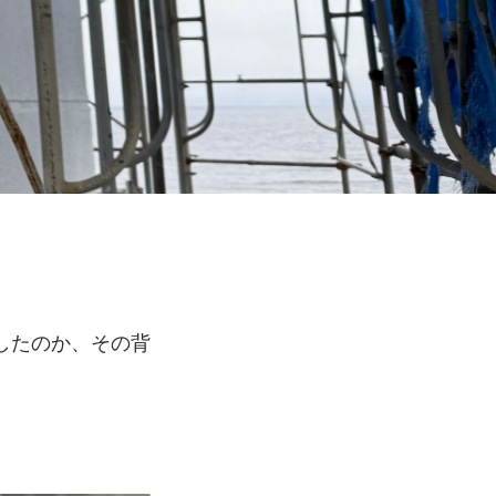
したのか、その背