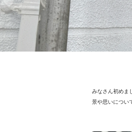
みなさん初めま
景や思いについ