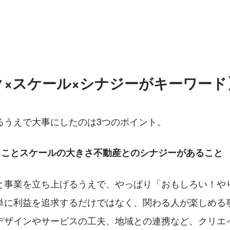
ク×スケール×シナジーがキーワード
るうえで大事にしたのは3つのポイント。
クすることスケールの大きさ不動産とのシナジーがあること
と事業を立ち上げるうえで、やっぱり「おもしろい！や
単に利益を追求するだけではなく、関わる人が楽しめる
デザインやサービスの工夫、地域との連携など、クリエ