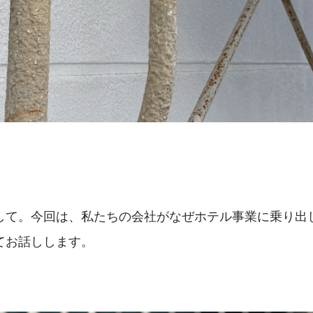
して。今回は、私たちの会社がなぜホテル事業に乗り出
てお話しします。