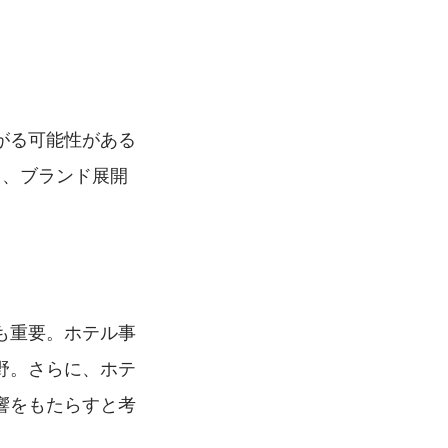
がる可能性がある
く、ブランド展開
も重要。ホテル事
野。さらに、ホテ
響をもたらすと考