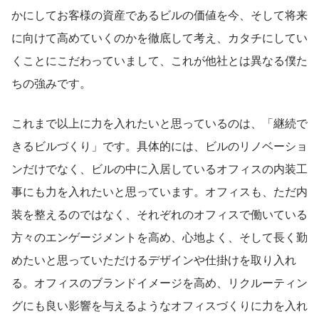
かにしてお客様の資産であるビルの価値を今、そして将来
に向けて高めていくのかを徹底して考え、カタチにしてい
くことにこだわっていまして、これが他社とは異なる僕た
ちの強みです。
これまで以上に力を入れたいと思っているのは、「継続で
きるビルづくり」です。具体的には、ビルのリノベーショ
ンだけでなく、ビルの中に入居しているオフィスの内装工
事にも力を入れたいと思っています。オフィスも、ただ内
装を整えるのではなく、それぞれのオフィスで働いている
方々のエンゲージメントを高め、心地よく、そして長く勤
めたいと思っていただけるデザインや仕掛けを取り入れ
る。オフィスのブランドイメージを高め、リクルーティン
グにも良い影響を与えるようなオフィスづくりに力を入れ