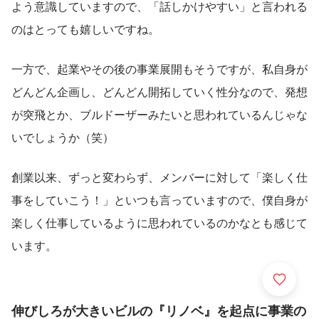
よう意識していますので、「話しかけやすい」と言われる
のはとっても嬉しいですね。
一方で、起業やその後の事業展開もそうですが、私自身が
どんどん企画し、どんどん開拓していく性分なので、発想
が突飛とか、ブルドーザーみたいと思われているんじゃな
いでしょうか（笑）
創業以来、ずっと変わらず、メンバーに対して「楽しく仕
事をしていこう！」といつも言っていますので、僕自身が
楽しく仕事しているように思われているのかなとも感じて
います。
伸びしろが大きいビルの『リノベ』を起点に事業の