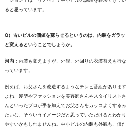
ると思っています。
Q）古いビルの価値を蘇らせるというのは、内装をガラッ
と変えるということでしょうか。
河内
：内装も変えますが、外観、外回りの衣装替えも行な
っています。
例えば、お父さんを改造するようなテレビ番組があります
よね、髪型やファッションを美容師さんやスタイリストさ
んといったプロが手を加えてお父さんをカッコよくするみ
たいな、そういうイメージだと思っていただけるとわかり
やすいかもしれませんね。中小ビルの内装も外観も、僕た