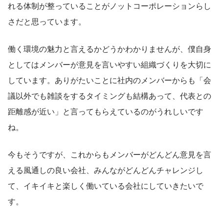
れる体制が整っていることがノットコーポレーションらし
さだと思っています。
働く環境の魅力と言えるかどうかわかりませんが、僕自身
としてはメンバーが意見を言いやすい組織づくりを大切に
しています。ありがたいことに社内のメンバーからも「会
議以外でも雑談をするタイミングも結構あって、代表との
距離感が近い」と言ってもらえているのがうれしいです
ね。
今もそうですが、これからもメンバーがどんどん意見を言
える風通しの良い会社、みんながどんどんチャレンジし
て、イキイキと楽しく働いている会社にしていきたいで
す。