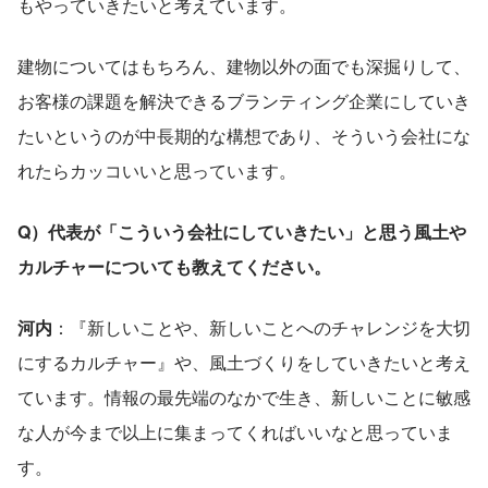
もやっていきたいと考えています。
建物についてはもちろん、建物以外の面でも深掘りして、
お客様の課題を解決できるブランティング企業にしていき
たいというのが中長期的な構想であり、そういう会社にな
れたらカッコいいと思っています。
Q）代表が「こういう会社にしていきたい」と思う風土や
カルチャーについても教えてください。
河内
：『新しいことや、新しいことへのチャレンジを大切
にするカルチャー』や、風土づくりをしていきたいと考え
ています。情報の最先端のなかで生き、新しいことに敏感
な人が今まで以上に集まってくればいいなと思っていま
す。