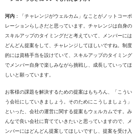
河内
：「チャレンジがウェルカム」なことがノットコーポ
レーションらしさだと思っています。チャレンジは自身の
スキルアップのタイミングだと考えていて、メンバーには
どんどん提案をして、チャレンジしてほしいですね。制度
的には資格手当を設けていて、スキルアップのタイミング
でメンバー自身で楽しみながら挑戦し、成長していってほ
しいと願っています。
お客様の課題を解決するための提案はもちろん、「こうい
う会社にしていきましょう。そのためにこうしましょう」
といった、会社の運営に関する提案もウェルカムです。み
んなで良い会社に育てていきたいと思っていますので、メ
ンバーにはどんどん提案してほしいですし、提案を受け入