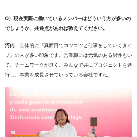
Q）現在実際に働いているメンバーはどういう方が多いの
でしょうか、共通点があれば教えてください。
河内
：全体的に『真面目でコツコツと仕事をしていくタイ
プ』の人が多い印象です。営業職には元気のある男性もい
て、チームワークが良く、みんなで共にプロジェクトを遂
行し、事業を成長させていっている会社ですね。