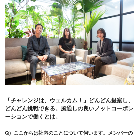
「チャレンジは、ウェルカム！」どんどん提案し、
どんどん挑戦できる。風通しの良いノットコーポレ
ーションで働くとは。
Q）ここからは社内のことについて伺います。メンバーの