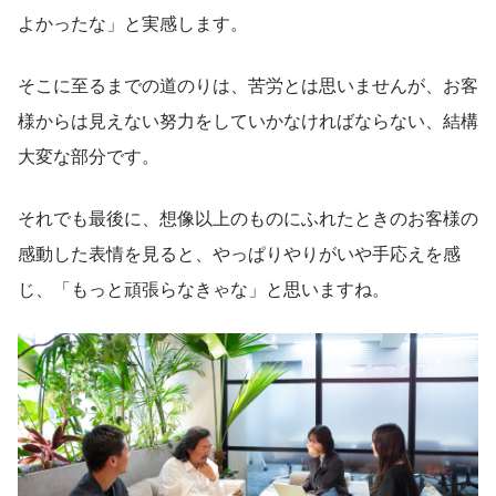
よかったな」と実感します。
そこに至るまでの道のりは、苦労とは思いませんが、お客
様からは見えない努力をしていかなければならない、結構
大変な部分です。
それでも最後に、想像以上のものにふれたときのお客様の
感動した表情を見ると、やっぱりやりがいや手応えを感
じ、「もっと頑張らなきゃな」と思いますね。