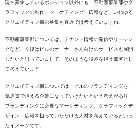
現在募集しているポジション以外にも、不動産事業部やグ
ラフィックの制作、マーケティング、広報など、いわゆる
クリエイティブ職の募集も直近では考えていますね。
不動産事業部については、テナント情報の発信やリーシン
グなど、今後はビルのオーナーさん向けのサービスも展開
したいと思っていまして、そのような役割を担う部署とし
て考えています。
クリエイティブ職については、ビルのブランディングを一
気通貫で担える企業になっていきたいという考えがあり、
ブランディングに必要なマーケティング、グラフィックデ
ザイン、広報を担っていただける人材を考えているといっ
たイメージです。