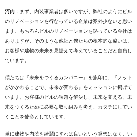
河内
：まず、内装事業者は多いですが、弊社のようにビル
のリノベーションを行なっている企業は案外少ないと思い
ます。もちろんビルのリノベーションを謳っている会社は
ありますが、そのような他社と僕たちの根本的な違いは、
お客様や建物の未来を見据えて考えていることだと自負し
ています。
僕たちは『未来をつくるカンパニー』を旗印に、『ノット
がかかわることで、未来が変わる』をミッションに掲げて
います。お客様のビルの課題を解決し、未来を変える、未
来をつくるために必要な取り組みを考え、カタチにしてい
くことを使命としています。
単に建物や内装を綺麗にすれば良いという発想はなく、い