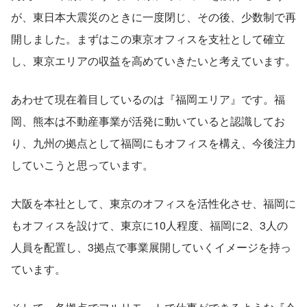
が、東日本大震災のときに一度閉じ、その後、少数制で再
開しました。まずはこの東京オフィスを支社として確立
し、東京エリアの収益を高めていきたいと考えています。
あわせて現在着目しているのは『福岡エリア』です。福
岡、熊本は不動産事業が活発に動いていると認識してお
り、九州の拠点として福岡にもオフィスを構え、今後注力
していこうと思っています。
大阪を本社として、東京のオフィスを活性化させ、福岡に
もオフィスを設けて、東京に10人程度、福岡に2、3人の
人員を配置し、3拠点で事業展開していくイメージを持っ
ています。