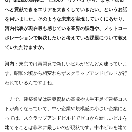
へと貢献できるエリアを大きくしていきたい」というお話
を伺いました。そのような未来を実現していくにあたり、
河内代表が現在最も感じている業界の課題や、ノットコー
ポレーションで解決したいと考えている課題について教え
ていただけますか。
河内
：東京では再開発で新しいビルがどんどん建っていま
す。昭和の頃から相変わらずスクラップアンドビルドが行
われているんですよね。
一方で、建築業界は建築資材の高騰や人手不足で建築コス
トが高くなっていて、中小企業や規模感の小さい企業にと
っては、スクラップアンドビルドでゼロから新しいビルを
建てることは非常に厳しいのが現状です。中小ビルを建て