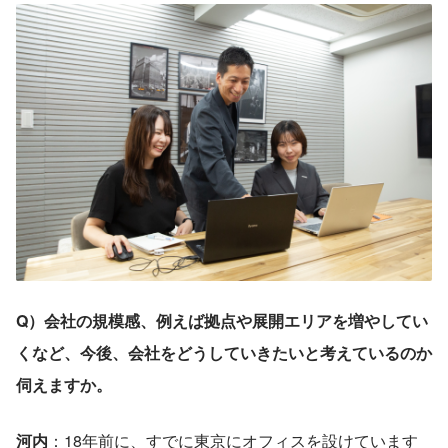
Q）会社の規模感、例えば拠点や展開エリアを増やしてい
くなど、今後、会社をどうしていきたいと考えているのか
伺えますか。
河内
：18年前に、すでに東京にオフィスを設けています