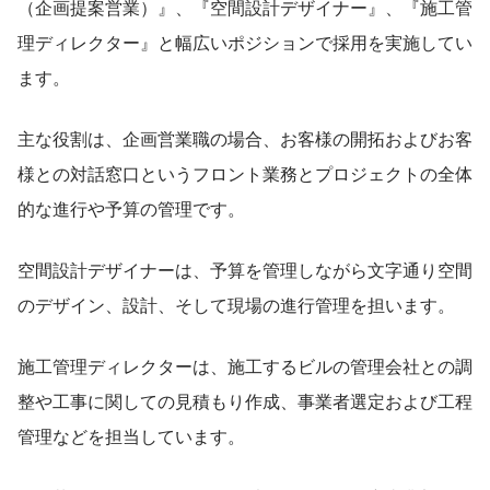
（企画提案営業）』、『空間設計デザイナー』、『施工管
理ディレクター』と幅広いポジションで採用を実施してい
ます。
主な役割は、企画営業職の場合、お客様の開拓およびお客
様との対話窓口というフロント業務とプロジェクトの全体
的な進行や予算の管理です。
空間設計デザイナーは、予算を管理しながら文字通り空間
のデザイン、設計、そして現場の進行管理を担います。
施工管理ディレクターは、施工するビルの管理会社との調
整や工事に関しての見積もり作成、事業者選定および工程
管理などを担当しています。