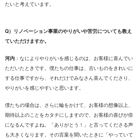
たいと考えています。
Q）リノベーション事業のやりがいや苦労についても教え
ていただけますか。
河内
：なによりやりがいを感じるのは、お客様に喜んでい
ただいたときです。僕たちの仕事は、古いものをきれいに
する仕事ですから、それだけでみなさん喜んでくださり、
やりがいを感じやすいと思います。
僕たちの場合は、さらに輪をかけて、お客様の想像以上、
期待以上のことをカタチにしますので、お客様の喜びが倍
になるんですよね。「ありがとう！」と言ってくださる声
も大きくなります。その言葉を聞いたときに「やっていて