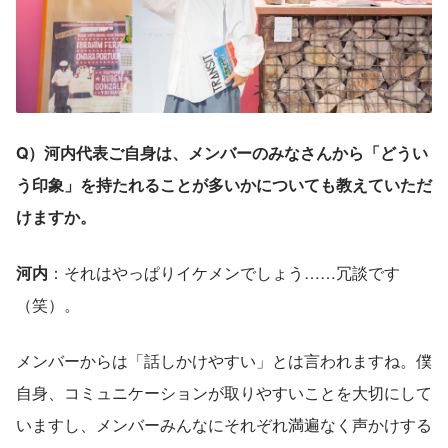
Q）河内代表ご自身は、メンバーのみなさんから「どうい
う印象」を持たれることが多いかについても教えていただ
けますか。
河内
：それはやっぱりイケメンでしょう……冗談です
（笑）。
メンバーからは「話しかけやすい」とは言われますね。僕
自身、コミュニケーションが取りやすいことを大切にして
いますし、メンバーみんなにそれぞれ満遍なく声かけする