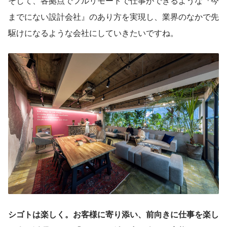
そして、各拠点でフルリモートで仕事ができるような『今
までにない設計会社』のあり方を実現し、業界のなかで先
駆けになるような会社にしていきたいですね。
シゴトは楽しく。お客様に寄り添い、前向きに仕事を楽し