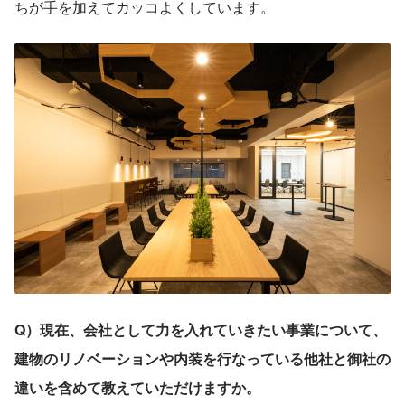
ちが手を加えてカッコよくしています。
Q）現在、会社として力を入れていきたい事業について、
建物のリノベーションや内装を行なっている他社と御社の
違いを含めて教えていただけますか。