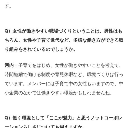
す。
Q）女性が働きやすい職場づくりということは、男性はも
ちろん、女性や子育て世代など、多様な働き方ができる取
り組みをされているのでしょうか。
河内
：子育てをはじめ、女性が働きやすいことを考えて、
時間短縮で働ける制度や育児休暇など、環境づくりは行っ
ています。メンバーには子育て中の女性もいますので、中
小企業のなかでは働きやすい環境かもしれませんね。
Q）働く環境として「ここが魅力」と思うノットコーポレ
ーションらしさについても伺えますか。