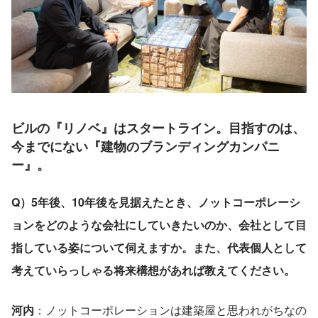
ビルの『リノベ』はスタートライン。目指すのは、
今までにない『建物のブランディングカンパニ
ー』。
Q）5年後、10年後を見据えたとき、ノットコーポレーシ
ョンをどのような会社にしていきたいのか、会社として目
指している姿について伺えますか。また、代表個人として
考えていらっしゃる将来構想があれば教えてください。
河内
：ノットコーポレーションは建築屋と思われがちなの