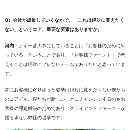
Q）会社が成長していくなかで、「これは絶対に変えたく
ない」というコア、重要な要素はありますか。
河内
：まず一番大事にしていることは「お客様のためにや
っている」ということであり、「お客様ファースト」で考
えることは絶対にブレないチームでありたいと思っていま
す。
常にお客様に寄り添った姿勢は絶対に変えたくない僕たち
のコアです。僕たちが新しいことにチャレンジするのもお
客様の課題解決のためであり、クライアントファーストが
揺るぎない弊社の哲学です。