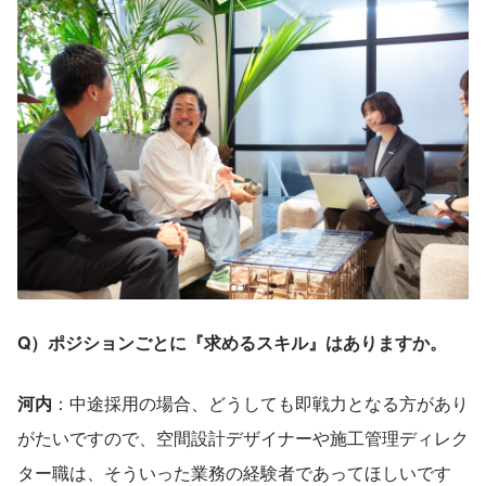
Q）ポジションごとに『求めるスキル』はありますか。
河内
：中途採用の場合、どうしても即戦力となる方があり
がたいですので、空間設計デザイナーや施工管理ディレク
ター職は、そういった業務の経験者であってほしいです