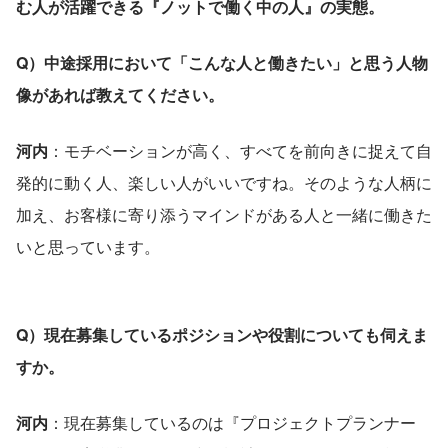
む人が活躍できる『ノットで働く中の人』の実態。
Q）中途採用において「こんな人と働きたい」と思う人物
像があれば教えてください。
河内
：モチベーションが高く、すべてを前向きに捉えて自
発的に動く人、楽しい人がいいですね。そのような人柄に
加え、お客様に寄り添うマインドがある人と一緒に働きた
いと思っています。
Q）現在募集しているポジションや役割についても伺えま
すか。
河内
：現在募集しているのは『プロジェクトプランナー