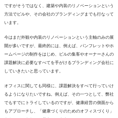
ですがそうではなく、建築や内装のリノベーションという
方法でビルや、その会社のブランディングまでも行なって
います。
今はまだ外観や内装のリノベーションという主軸のみの展
開が多いですが、最終的には、例えば、パンフレットやホ
ームページの制作をはじめ、ビルの集客やオーナーさんの
課題解決に必要なすべてを手がけるブランディング会社に
していきたいと思っています。
オフィスに関しても同様に、課題解決をすべて行っていけ
るようになりたいですね。例えば、その一つとして、弊社
でもすでにトライしているのですが、健康経営の側面から
もアプローチし、「健康づくりのためのオフィスづくり」