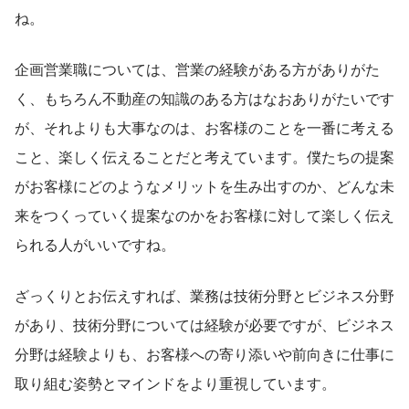
ね。
企画営業職については、営業の経験がある方がありがた
く、もちろん不動産の知識のある方はなおありがたいです
が、それよりも大事なのは、お客様のことを一番に考える
こと、楽しく伝えることだと考えています。僕たちの提案
がお客様にどのようなメリットを生み出すのか、どんな未
来をつくっていく提案なのかをお客様に対して楽しく伝え
られる人がいいですね。
ざっくりとお伝えすれば、業務は技術分野とビジネス分野
があり、技術分野については経験が必要ですが、ビジネス
分野は経験よりも、お客様への寄り添いや前向きに仕事に
取り組む姿勢とマインドをより重視しています。