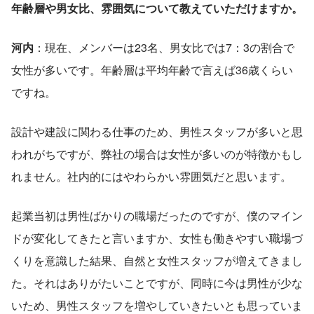
年齢層や男女比、雰囲気について教えていただけますか。
河内
：現在、メンバーは23名、男女比では7：3の割合で
女性が多いです。年齢層は平均年齢で言えば36歳くらい
ですね。
設計や建設に関わる仕事のため、男性スタッフが多いと思
われがちですが、弊社の場合は女性が多いのが特徴かもし
れません。社内的にはやわらかい雰囲気だと思います。
起業当初は男性ばかりの職場だったのですが、僕のマイン
ドが変化してきたと言いますか、女性も働きやすい職場づ
くりを意識した結果、自然と女性スタッフが増えてきまし
た。それはありがたいことですが、同時に今は男性が少な
いため、男性スタッフを増やしていきたいとも思っていま