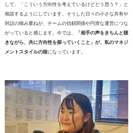
して、「こういう方向性を考えているけどどう思う？」と
相談するようにしています。そうした日々の小さな共有や
対話の積み重ねが、チームの信頼関係や円滑な運営につな
がっていると感じます。今では、
「相手の声をきちんと聴
きながら、共に方向性を探っていくこと」が、私のマネジ
メントスタイルの核
になっています。