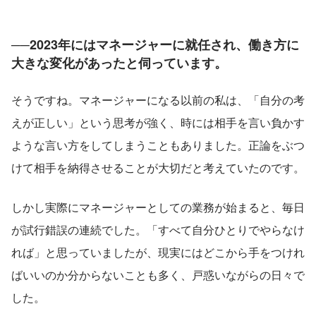
──2023年にはマネージャーに就任され、働き方に
大きな変化があったと伺っています。
そうですね。マネージャーになる以前の私は、「自分の考
えが正しい」という思考が強く、時には相手を言い負かす
ような言い方をしてしまうこともありました。正論をぶつ
けて相手を納得させることが大切だと考えていたのです。
しかし実際にマネージャーとしての業務が始まると、毎日
が試行錯誤の連続でした。「すべて自分ひとりでやらなけ
れば」と思っていましたが、現実にはどこから手をつけれ
ばいいのか分からないことも多く、戸惑いながらの日々で
した。