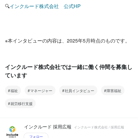
🔍
インクルード株式会社　公式HP
※本インタビューの内容は、2025年5月時点のものです。
インクルード株式会社では一緒に働く仲間を募集し
ています
福祉
マネージャー
社員インタビュー
障害福祉
就労移行支援
インクルード 採用広報
インクルード株式会社 / 採用広報
フォロー