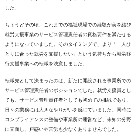
した。
ちょうどその頃、これまでの福祉現場での経験が実を結び
就労支援事業のサービス管理責任者の資格要件を満たせる
ようになっていました。そのタイミングで、より「一人ひ
とりに合った就労を支援したい」という気持ちから就労移
行支援事業への転職を決意しました。
転職先として決まったのは、新たに開設される事業所での
サービス管理責任者のポジションでした。就労支援員とし
ても、サービス管理責任者としても初めての挑戦であり、
日々の業務には大きなやりがいを感じていました。同時に
コンプライアンスの整備や事業所の運営など、未知の分野
に直面し、戸惑いや苦労も少なくありませんでした。