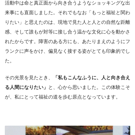
活動中は命と真正面から向き合うようなショッキングな出
来事にも直面しました。それでもなお「もっと福祉と関わ
りたい」と思えたのは、現地で見た人と人との自然な距離
感、そして誰もが対等に接し合う温かな文化に心を動かさ
れたからです。障害のある方にも、あたりまえのようにフ
ランクに声をかけ、偏見なく接する姿がとても印象的でし
た。
その光景を見たとき、
「私もこんなふうに、人と向き合え
る人間になりたい」
と、心から思いました。この体験こそ
が、私にとって福祉の道を歩む原点となっています。