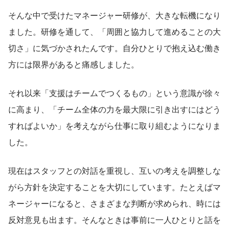
そんな中で受けたマネージャー研修が、大きな転機になり
ました。研修を通して、「周囲と協力して進めることの大
切さ」に気づかされたんです。自分ひとりで抱え込む働き
方には限界があると痛感しました。
それ以来「支援はチームでつくるもの」という意識が徐々
に高まり、「チーム全体の力を最大限に引き出すにはどう
すればよいか」を考えながら仕事に取り組むようになりま
した。
現在はスタッフとの対話を重視し、互いの考えを調整しな
がら方針を決定することを大切にしています。たとえばマ
ネージャーになると、さまざまな判断が求められ、時には
反対意見も出ます。そんなときは事前に一人ひとりと話を