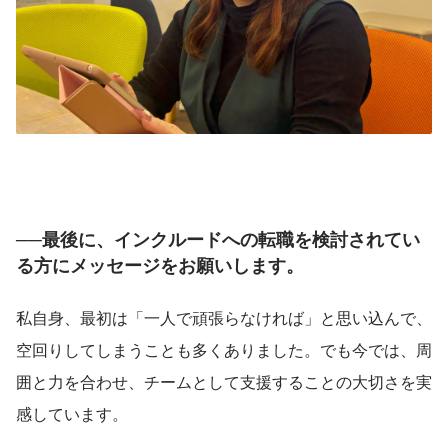
──最後に、インクルードへの転職を検討されてい
る方にメッセージをお願いします。
私自身、最初は「一人で頑張らなければ」と思い込んで、
空回りしてしまうことも多くありました。でも今では、周
囲と力を合わせ、チームとして支援することの大切さを実
感しています。