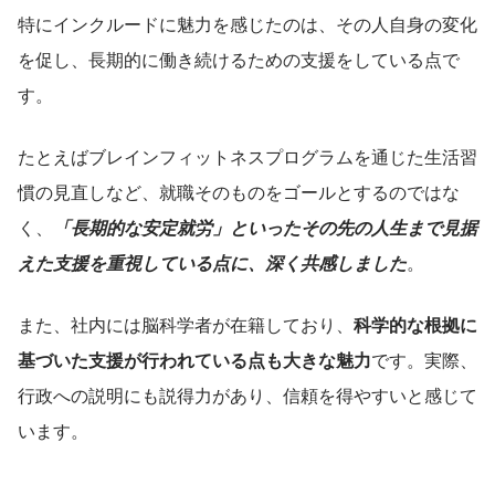
特にインクルードに魅力を感じたのは、その人自身の変化
を促し、長期的に働き続けるための支援をしている点で
す。
たとえばブレインフィットネスプログラムを通じた生活習
慣の見直しなど、就職そのものをゴールとするのではな
く、
「長期的な安定就労」といったその先の人生まで見据
えた支援を重視している点に、深く共感しました
。
また、社内には脳科学者が在籍しており、
科学的な根拠に
基づいた支援が行われている点も大きな魅力
です。実際、
行政への説明にも説得力があり、信頼を得やすいと感じて
います。