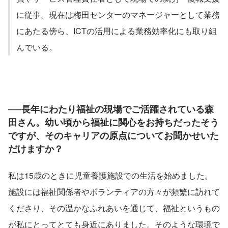
に従事。現在は梅田センターのマネージャーとして業務
にあたる傍ら、ICTの活用による業務効率化にも取り組
んでいる。
──長年にわたり福祉の現場でご活躍されている森
田さん。幼い頃から福祉に関心をお持ちだったそう
ですが、そのキャリアの原点についてお聞かせいた
だけますか？
私は15歳のときに児童養護施設での生活を始めました。
施設には福祉関係者やボランティアの方々が頻繁に訪れて
くださり、その温かなふれあいを通じて、福祉というもの
が私にとってとても身近にありました。そのような環境で