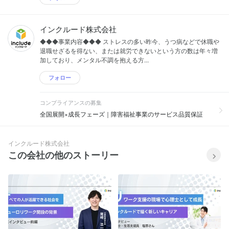
インクルード株式会社
◆◆◆事業内容◆◆◆ ストレスの多い昨今、うつ病などで休職や
退職せざるを得ない、または就労できないという方の数は年々増
加しており、メンタル不調を抱える方...
フォロー
コンプライアンスの募集
全国展開×成長フェーズ｜障害福祉事業のサービス品質保証
インクルード株式会社
この会社の他のストーリー