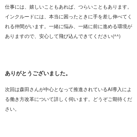
仕事には、嬉しいこともあれば、つらいこともあります。
インクルードには、本当に困ったときに手を差し伸べてく
れる仲間がいます。一緒に悩み、一緒に前に進める環境が
ありますので、安心して飛び込んできてください(^^)
ありがとうございました。
次回は森田さんが中心となって推進されているAI導入によ
る働き方改革について詳しく伺います。どうぞご期待くだ
さい。