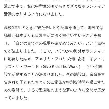
過ごす中で、私は中学生の頃からさまざまなボランティア
活動に参加するようになりました。
高校2年生のときに観たテレビや記事を通して、海外では
福祉が日本よりも日常生活に深く根付いていることを知
り、「自分の目でその現場を確かめてみたい」という気持
ちが強まりました。そこで、いくつかの海外ボランティア
に応募した結果、アメリカ・フロリダ州にある「ギブ・キ
ッズ・ザ・ワールド（Give Kids The World）」という施
設で活動することが決まりました。その施設は、余命を宣
告された子どもたちとそのご家族が特別な時間を過ごすた
めの場所で、まるで遊園地のような夢のような空間が広が
っていました。