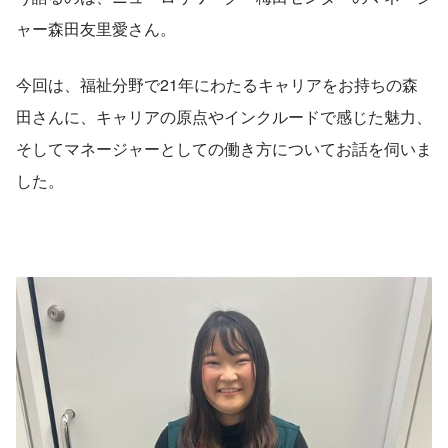
ャー森田友里愛さん。
今回は、福祉分野で21年にわたるキャリアをお持ちの森
田さんに、キャリアの原点やインクルードで感じた魅力、
そしてマネージャーとしての働き方についてお話を伺いま
した。