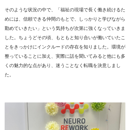
そのような状況の中で、「福祉の現場で長く働き続けるた
めには、信頼できる仲間のもとで、しっかりと学びながら
勤めていきたい」という気持ちが次第に強くなっていきま
した。ちょうどその頃、もともと知り合いが働いていたこ
とをきっかけにインクルードの存在を知りました。環境が
整っていることに加え、実際に話を聞いてみると他にも多
くの魅力的な点があり、迷うことなく転職を決意しまし
た。