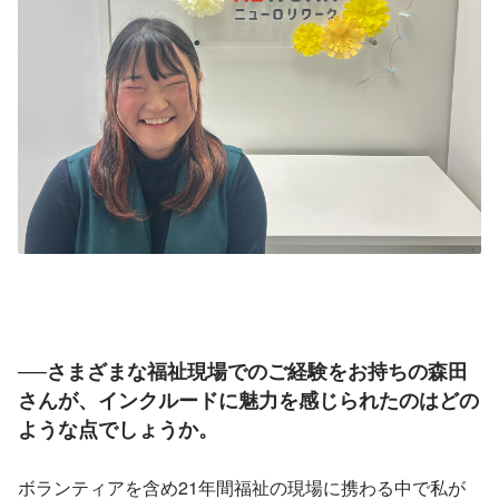
──さまざまな福祉現場でのご経験をお持ちの森田
さんが、インクルードに魅力を感じられたのはどの
ような点でしょうか。
ボランティアを含め21年間福祉の現場に携わる中で私が