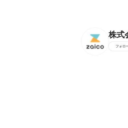
株式会
フォロ