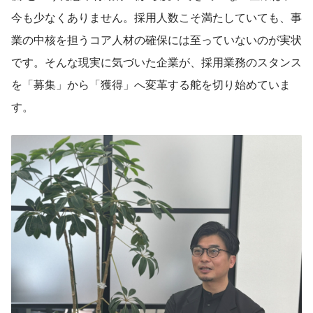
今も少なくありません。採用人数こそ満たしていても、事
業の中核を担うコア人材の確保には至っていないのが実状
です。そんな現実に気づいた企業が、採用業務のスタンス
を「募集」から「獲得」へ変革する舵を切り始めていま
す。