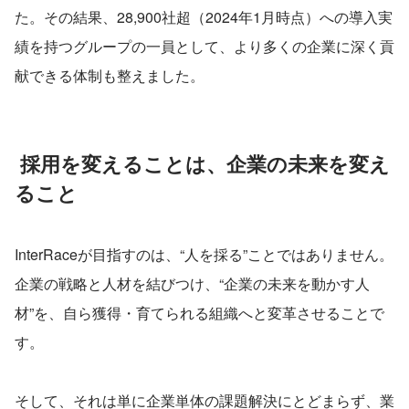
た。その結果、28,900社超（2024年1月時点）への導入実
績を持つグループの一員として、より多くの企業に深く貢
献できる体制も整えました。
 採用を変えることは、企業の未来を変え
ること
InterRaceが目指すのは、“人を採る”ことではありません。
企業の戦略と人材を結びつけ、“企業の未来を動かす人
材”を、自ら獲得・育てられる組織へと変革させることで
す。
そして、それは単に企業単体の課題解決にとどまらず、業