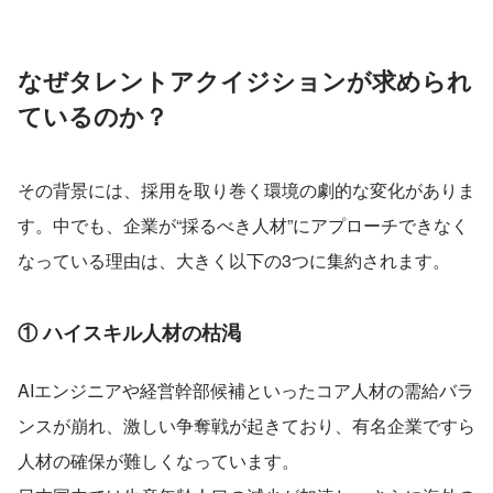
なぜタレントアクイジションが求められ
ているのか？
その背景には、採用を取り巻く環境の劇的な変化がありま
す。中でも、企業が“採るべき人材”にアプローチできなく
なっている理由は、大きく以下の3つに集約されます。
① ハイスキル人材の枯渇
AIエンジニアや経営幹部候補といったコア人材の需給バラ
ンスが崩れ、激しい争奪戦が起きており、有名企業ですら
人材の確保が難しくなっています。