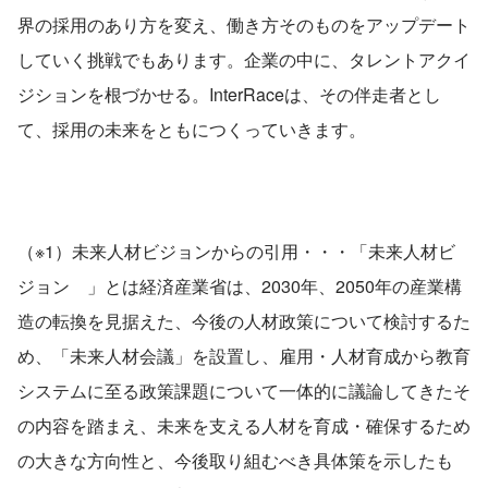
界の採用のあり方を変え、働き方そのものをアップデート
していく挑戦でもあります。企業の中に、タレントアクイ
ジションを根づかせる。InterRaceは、その伴走者とし
て、採用の未来をともにつくっていきます。
（※1）未来人材ビジョンからの引用・・・「未来人材ビ
ジョン　」とは経済産業省は、2030年、2050年の産業構
造の転換を見据えた、今後の人材政策について検討するた
め、「未来人材会議」を設置し、雇用・人材育成から教育
システムに至る政策課題について一体的に議論してきたそ
の内容を踏まえ、未来を支える人材を育成・確保するため
の大きな方向性と、今後取り組むべき具体策を示したも