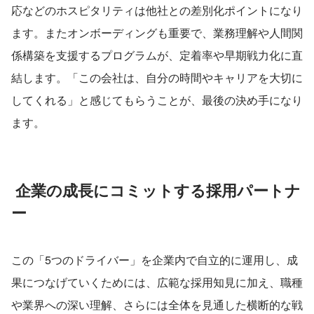
応などのホスピタリティは他社との差別化ポイントになり
ます。またオンボーディングも重要で、業務理解や人間関
係構築を支援するプログラムが、定着率や早期戦力化に直
結します。「この会社は、自分の時間やキャリアを大切に
してくれる」と感じてもらうことが、最後の決め手になり
ます。
 企業の成長にコミットする採用パートナ
ー
この「5つのドライバー」を企業内で自立的に運用し、成
果につなげていくためには、広範な採用知見に加え、職種
や業界への深い理解、さらには全体を見通した横断的な戦