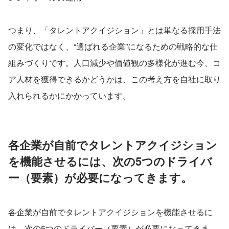
つまり、「タレントアクイジション」とは単なる採用手法
の変化ではなく、“選ばれる企業”になるための戦略的な仕
組みづくりです。人口減少や価値観の多様化が進む今、コ
ア人材を獲得できるかどうかは、この考え方を自社に取り
入れられるかにかかっています。
各企業が自前でタレントアクイジション
を機能させるには、次の5つのドライバ
ー（要素）が必要になってきます。
各企業が自前でタレントアクイジションを機能させるに
は、次の5つのドライバー（要素）が必要になってきま