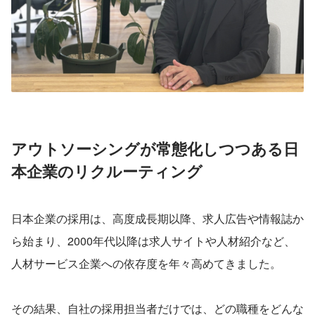
アウトソーシングが常態化しつつある日
本企業のリクルーティング
日本企業の採用は、高度成長期以降、求人広告や情報誌か
ら始まり、2000年代以降は求人サイトや人材紹介など、
人材サービス企業への依存度を年々高めてきました。
その結果、自社の採用担当者だけでは、どの職種をどんな