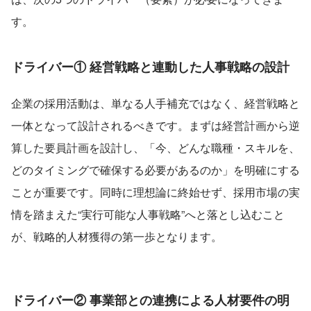
す。
ドライバー① 経営戦略と連動した人事戦略の設計
企業の採用活動は、単なる人手補充ではなく、経営戦略と
一体となって設計されるべきです。まずは経営計画から逆
算した要員計画を設計し、「今、どんな職種・スキルを、
どのタイミングで確保する必要があるのか」を明確にする
ことが重要です。同時に理想論に終始せず、採用市場の実
情を踏まえた“実行可能な人事戦略”へと落とし込むこと
が、戦略的人材獲得の第一歩となります。
ドライバー② 事業部との連携による人材要件の明