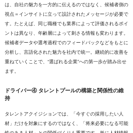
は、自社の魅力を一方的に伝えるのではなく、候補者側の
視点＝インサイトに立って設計されたメッセージが必要で
す。たとえば、同じ職種でも業界によって評価されるポイ
ントは異なり、年齢層によって刺さる情報も変わります。
候補者データや選考過程でのフィードバックなどをもとに
分析し、言語化された魅力を社内で統一。継続的に改善を
重ねていくことで、“選ばれる企業”への第一歩が踏み出せ
ます。
ドライバー④ タレントプールの構築と関係性の維
持
タレントアクイジションでは、「今すぐの採用したい人
材」だけを対象にするのではなく、「将来必要になる可能
性のある人材」との関係づくりも重要です。単に人材情報