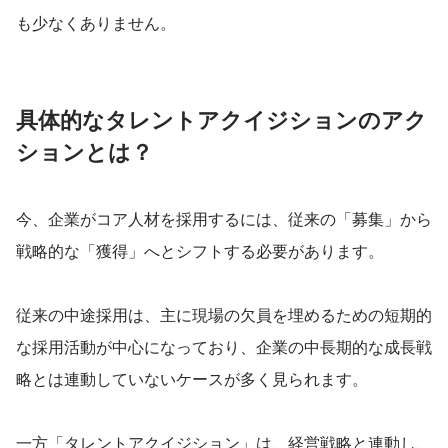
も少なくありません。
具体的なタレントアクイジションのアク
ションとは？
今、企業がコア人材を採用するには、従来の「募集」から
戦略的な「獲得」へとシフトする必要があります。
従来の中途採用は、主に現場の欠員を埋めるための短期的
な採用活動が中心になっており、企業の中長期的な成長戦
略とは連動していないケースが多く見られます。
一方「タレントアクイジション」は、経営戦略と連動し、