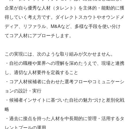
企業が自ら優秀な人材（タレント）を主体的・能動的に獲
得していく考え方です。ダイレクトスカウトやオウンドメ
ディア、リファラル、M&Aなど、多様な手段を使い分け
てコア人材にアプローチします。
この実現には、次のような取り組みが欠かせません。
・自社の職種や業界への理解を深めたうえで、現場と連携
し、適切な人材要件を定義すること
・コア人材候補者に合わせた選考フローやコミュニケーシ
ョンの設計・実行
・候補者インサイトに基づいた自社の魅力づけと差別化戦
略
・過去に接点を持った人材を中長期的に管理・活用するタ
レントプールの運用