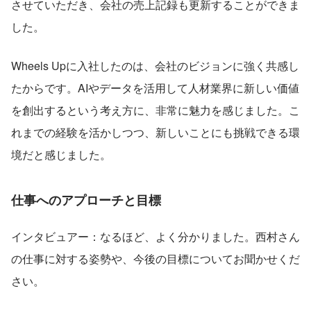
させていただき、会社の売上記録も更新することができま
した。
Wheels Upに入社したのは、会社のビジョンに強く共感し
たからです。AIやデータを活用して人材業界に新しい価値
を創出するという考え方に、非常に魅力を感じました。こ
れまでの経験を活かしつつ、新しいことにも挑戦できる環
境だと感じました。
仕事へのアプローチと目標
インタビュアー：なるほど、よく分かりました。西村さん
の仕事に対する姿勢や、今後の目標についてお聞かせくだ
さい。