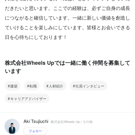
だきたいと思います。ここでの経験は、必ずご自身の成長
につながると確信しています。一緒に新しい価値を創造し
ていけることを楽しみにしています。皆様とお会いできる
日を心待ちにしております！
株式会社Wheels Upでは一緒に働く仲間を募集して
います
建築
転職
人材紹介
社員インタビュー
キャリアアドバイザー
Aki Tsujiuchi
株式会社Wheels Up / その他
フォロー