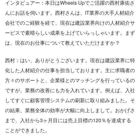
インタビュアー：本日はWheels Upでご活躍の西村康佑さ
んにお話を伺います。西村さんは、IT業界の大手人材紹介
会社でのご経験を経て、現在は建設業界向けの人材紹介サ
ービスで素晴らしい成果を上げていらっしゃいます。まず
は、現在のお仕事について教えていただけますか？
西村：はい、ありがとうございます。現在は建設業界に特
化した人材紹介の仕事を担当しております。主に求職者の
方々のサポートと、企業様とのマッチングを行っているの
ですが、業務の改善にも力を入れています。例えば、入社
してすぐに顧客管理システムの刷新に取り組みました。そ
の結果、業務全体の効率が大幅に向上しまして。おかげさ
まで、入社から3ヶ月目には売上目標の120％を達成する
ことができました。