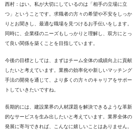
西村：はい。私が大切にしているのは「相手の立場に立
つ」ということです。求職者の方々の希望や不安をしっか
りとお聞きし、最適な職場を見つけるお手伝いをします。
同時に、企業様のニーズもしっかりと理解し、双方にとっ
て良い関係を築くことを目指しています。
今後の目標としては、まずはチーム全体の成績向上に貢献
したいと考えています。業務の効率化や新しいマッチング
手法の開発を通じて、より多くの方々のキャリアをサポー
トしていきたいですね。
長期的には、建設業界の人材課題を解決できるような革新
的なサービスを生み出したいと考えています。業界全体の
発展に寄与できれば、こんなに嬉しいことはありません。