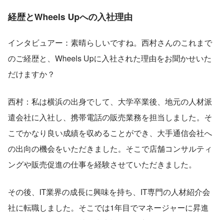
経歴とWheels Upへの入社理由
インタビュアー：素晴らしいですね。西村さんのこれまで
のご経歴と、Wheels Upに入社された理由をお聞かせいた
だけますか？
西村：私は横浜の出身でして、大学卒業後、地元の人材派
遣会社に入社し、携帯電話の販売業務を担当しました。そ
こでかなり良い成績を収めることができ、大手通信会社へ
の出向の機会をいただきました。そこで店舗コンサルティ
ングや販売促進の仕事を経験させていただきました。
その後、IT業界の成長に興味を持ち、IT専門の人材紹介会
社に転職しました。そこでは1年目でマネージャーに昇進