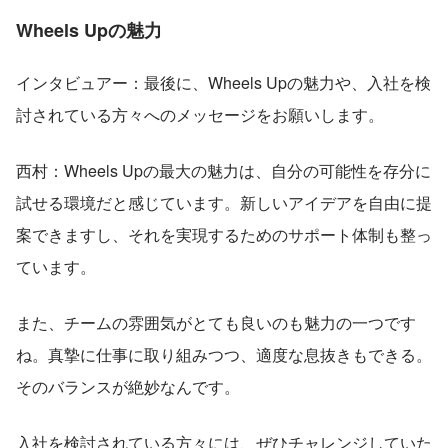
Wheels Upの魅力
インタビュアー：最後に、Wheels Upの魅力や、入社を検
討されている方々へのメッセージをお願いします。
西村：Wheels Upの最大の魅力は、自分の可能性を存分に
試せる環境だと感じています。新しいアイデアを自由に提
案できますし、それを実現するためのサポート体制も整っ
ています。
また、チームの雰囲気がとても良いのも魅力の一つです
ね。真摯に仕事に取り組みつつ、適度な息抜きもできる。
そのバランスが絶妙なんです。
入社を検討されている方々には、ぜひチャレンジしていた