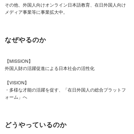
その他、外国人向けオンライン日本語教育、在日外国人向け
メディア事業等に事業拡大中。
なぜやるのか
【MISSION】

外国人財の活躍促進による日本社会の活性化

【VISION】

・多様な才能の活躍を促す、「在日外国人の総合プラットフ
ォーム」へ
どうやっているのか