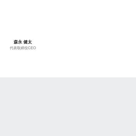
森永 健太
代表取締役CEO