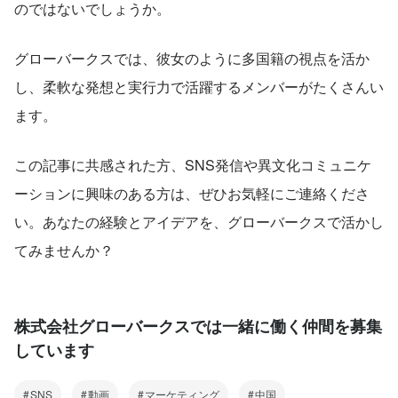
のではないでしょうか。
グローバークスでは、彼女のように多国籍の視点を活か
し、柔軟な発想と実行力で活躍するメンバーがたくさんい
ます。
この記事に共感された方、SNS発信や異文化コミュニケ
ーションに興味のある方は、ぜひお気軽にご連絡くださ
い。あなたの経験とアイデアを、グローバークスで活かし
てみませんか？
株式会社グローバークスでは一緒に働く仲間を募集
しています
SNS
動画
マーケティング
中国