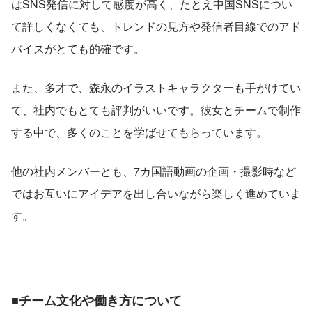
はSNS発信に対して感度が高く、たとえ中国SNSについ
て詳しくなくても、トレンドの見方や発信者目線でのアド
バイスがとても的確です。
また、多才で、森永のイラストキャラクターも手がけてい
て、社内でもとても評判がいいです。彼女とチームで制作
する中で、多くのことを学ばせてもらっています。
他の社内メンバーとも、7カ国語動画の企画・撮影時など
ではお互いにアイデアを出し合いながら楽しく進めていま
す。
■チーム文化や働き方について