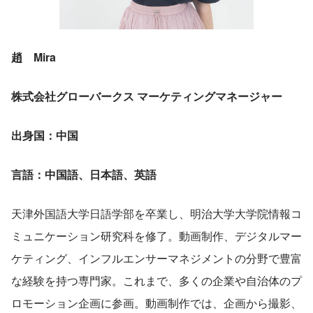
趙　Mira　 
株式会社グローバークス マーケティングマネージャー
出身国：中国     
言語：中国語、日本語、英語
天津外国語大学日語学部を卒業し、明治大学大学院情報コ
ミュニケーション研究科を修了。動画制作、デジタルマー
ケティング、インフルエンサーマネジメントの分野で豊富
な経験を持つ専門家。これまで、多くの企業や自治体のプ
ロモーション企画に参画。動画制作では、企画から撮影、