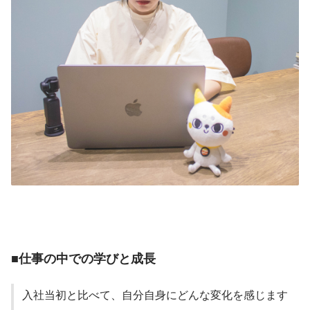
■仕事の中での学びと成長
入社当初と比べて、自分自身にどんな変化を感じます