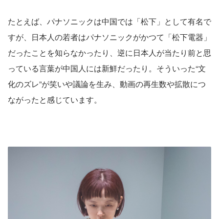
たとえば、パナソニックは中国では「松下」として有名で
すが、日本人の若者はパナソニックがかつて「松下電器」
だったことを知らなかったり、逆に日本人が当たり前と思
っている言葉が中国人には新鮮だったり。そういった“文
化のズレ”が笑いや議論を生み、動画の再生数や拡散につ
ながったと感じています。