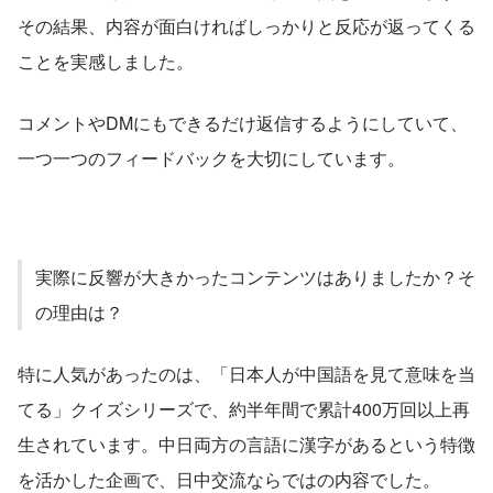
その結果、内容が面白ければしっかりと反応が返ってくる
ことを実感しました。
コメントやDMにもできるだけ返信するようにしていて、
一つ一つのフィードバックを大切にしています。
実際に反響が大きかったコンテンツはありましたか？そ
の理由は？
特に人気があったのは、「日本人が中国語を見て意味を当
てる」クイズシリーズで、約半年間で累計400万回以上再
生されています。中日両方の言語に漢字があるという特徴
を活かした企画で、日中交流ならではの内容でした。