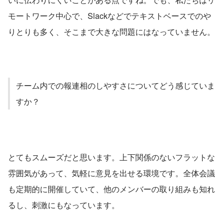
モートワーク中心で、Slackなどでテキストベースでのや
りとりも多く、そこまで大きな問題にはなっていません。
チーム内での報連相のしやすさについてどう感じていま
すか？
とてもスムーズだと思います。上下関係のないフラットな
雰囲気があって、気軽に意見を出せる環境です。全体会議
も定期的に開催していて、他のメンバーの取り組みも知れ
るし、刺激にもなっています。