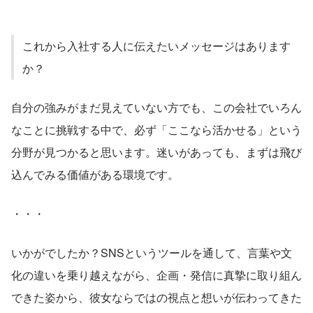
これから入社する人に伝えたいメッセージはあります
か？
自分の強みがまだ見えていない方でも、この会社でいろん
なことに挑戦する中で、必ず「ここなら活かせる」という
分野が見つかると思います。迷いがあっても、まずは飛び
込んでみる価値がある環境です。
・・・
いかがでしたか？SNSというツールを通して、言葉や文
化の違いを乗り越えながら、企画・発信に真摯に取り組ん
できた姿から、彼女ならではの視点と想いが伝わってきた