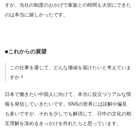
すが、当社の制度のおかげで家族との時間も大切にできた
のは本当に嬉しかったです。
■これからの展望
この仕事を通じて、どんな価値を届けたいと考えていま
すか？
日本で働きたい中国人に向けて、本当に役立つリアルな情
報を発信していきたいです。SNSの世界には誤解や偏見
も多いですが、それを少しでも解消して、日中の文化の相
互理解を深めるきっかけを作れたらと思っています。