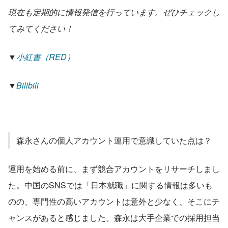
現在も定期的に情報発信を行っています。ぜひチェックし
てみてください！
▼
小紅書（RED）
▼
Bilibili
森永さんの個人アカウント運用で意識していた点は？
運用を始める前に、まず競合アカウントをリサーチしまし
た。中国のSNSでは「日本就職」に関する情報は多いも
のの、専門性の高いアカウントは意外と少なく、そこにチ
ャンスがあると感じました。森永は大手企業での採用担当