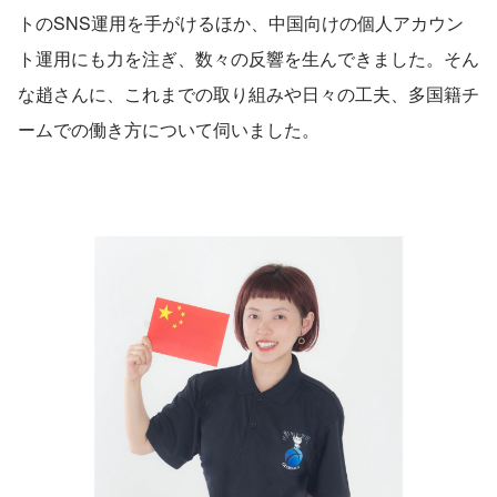
トのSNS運用を手がけるほか、中国向けの個人アカウン
ト運用にも力を注ぎ、数々の反響を生んできました。そん
な趙さんに、これまでの取り組みや日々の工夫、多国籍チ
ームでの働き方について伺いました。