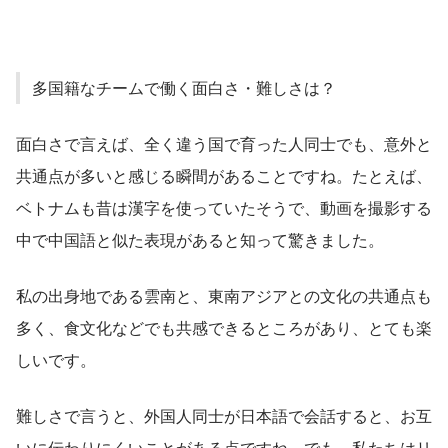
多国籍なチームで働く面白さ・難しさは？
面白さで言えば、全く違う国で育った人同士でも、意外と
共通点が多いと感じる瞬間があることですね。たとえば、
ベトナムも昔は漢字を使っていたそうで、動画を撮影する
中で中国語と似た表現があると知って驚きました。
私の出身地である雲南と、東南アジアとの文化の共通点も
多く、食文化などでも共感できるところがあり、とても楽
しいです。
難しさで言うと、外国人同士が日本語で会話すると、お互
いに伝わりにくいことがある点ですね。でも、私たちはリ