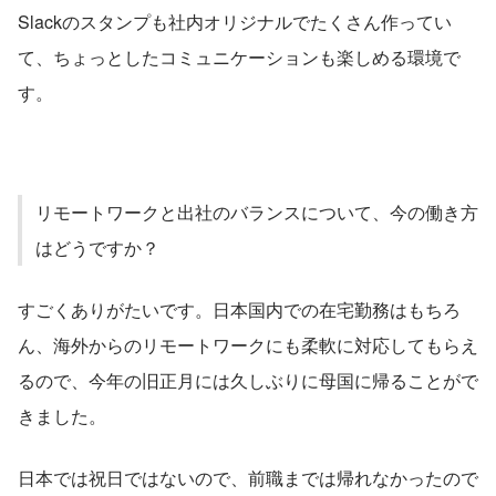
Slackのスタンプも社内オリジナルでたくさん作ってい
て、ちょっとしたコミュニケーションも楽しめる環境で
す。
リモートワークと出社のバランスについて、今の働き方
はどうですか？
すごくありがたいです。日本国内での在宅勤務はもちろ
ん、海外からのリモートワークにも柔軟に対応してもらえ
るので、今年の旧正月には久しぶりに母国に帰ることがで
きました。
日本では祝日ではないので、前職までは帰れなかったので