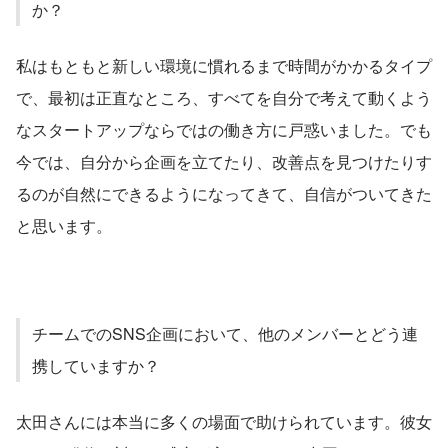
か？
私はもともと新しい環境に慣れるまで時間がかかるタイプ
で、最初は正直なところ、すべてを自分で考えて動くよう
なスタートアップならではの働き方に戸惑いました。でも
今では、自分から企画を立てたり、改善点を見つけたりす
るのが自然にできるようになってきて、自信がついてきた
と思います。
チームでのSNS企画において、他のメンバーとどう連
携していますか？
太田さんには本当に多くの場面で助けられています。彼女