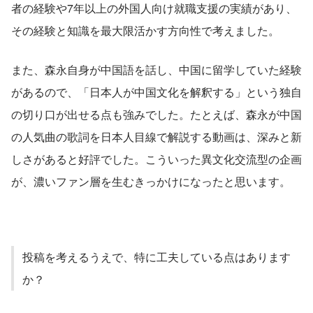
者の経験や7年以上の外国人向け就職支援の実績があり、
その経験と知識を最大限活かす方向性で考えました。
また、森永自身が中国語を話し、中国に留学していた経験
があるので、「日本人が中国文化を解釈する」という独自
の切り口が出せる点も強みでした。たとえば、森永が中国
の人気曲の歌詞を日本人目線で解説する動画は、深みと新
しさがあると好評でした。こういった異文化交流型の企画
が、濃いファン層を生むきっかけになったと思います。
投稿を考えるうえで、特に工夫している点はあります
か？