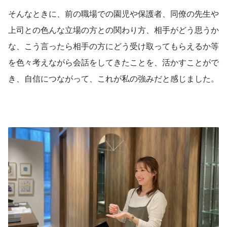
そんなときに、前の職場での園児や保護者、同僚の先生や
上司との色んな立場の方との関わり方、相手がどう思うか
な、こう言ったら相手の方にどう受け取ってもらえるか等
を色々考えながら会話をしてきたことを、活かすことがで
き、自信につながって、これが私の強みだと感じました。