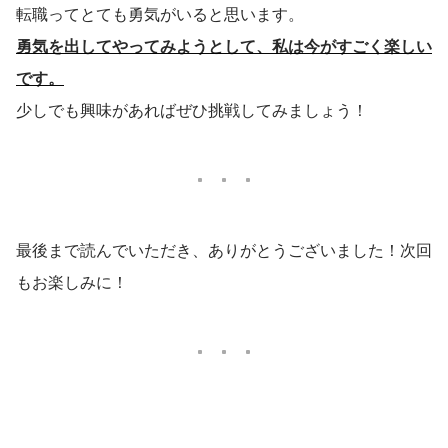
転職ってとても勇気がいると思います。
勇気を出してやってみようとして、私は今がすごく楽しい
です。
少しでも興味があればぜひ挑戦してみましょう！
最後まで読んでいただき、ありがとうございました！次回
もお楽しみに！