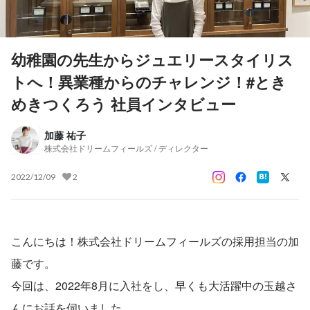
幼稚園の先生からジュエリースタイリス
トへ！異業種からのチャレンジ！#とき
めきつくろう 社員インタビュー
加藤 祐子
株式会社ドリームフィールズ / ディレクター
2022/12/09
2
こんにちは！株式会社ドリームフィールズの採用担当の加
藤です。
今回は、2022年8月に入社をし、早くも大活躍中の玉越さ
んにお話を伺いました。