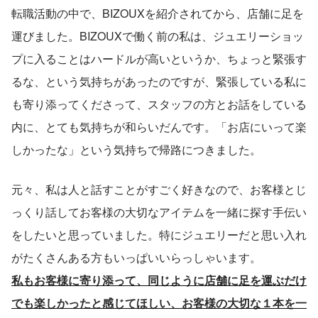
転職活動の中で、BIZOUXを紹介されてから、店舗に足を
運びました。BIZOUXで働く前の私は、ジュエリーショッ
プに入ることはハードルが高いというか、ちょっと緊張す
るな、という気持ちがあったのですが、緊張している私に
も寄り添ってくださって、スタッフの方とお話をしている
内に、とても気持ちが和らいだんです。「お店にいって楽
しかったな」という気持ちで帰路につきました。
元々、私は人と話すことがすごく好きなので、お客様とじ
っくり話してお客様の大切なアイテムを一緒に探す手伝い
をしたいと思っていました。特にジュエリーだと思い入れ
がたくさんある方もいっぱいいらっしゃいます。
私もお客様に寄り添って、同じように店舗に足を運ぶだけ
でも楽しかったと感じてほしい、お客様の大切な１本を一