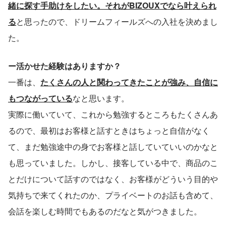
緒に探す手助けをしたい。それがBIZOUXでなら叶えられ
る
と思ったので、ドリームフィールズへの入社を決めまし
た。
ー活かせた経験はありますか？
一番は、
たくさんの人と関わってきたことが強み、自信に
もつながっている
なと思います。
実際に働いていて、これから勉強するところもたくさんあ
るので、最初はお客様と話すときはちょっと自信がなく
て、まだ勉強途中の身でお客様と話していていいのかなと
も思っていました。しかし、接客している中で、商品のこ
とだけについて話すのではなく、お客様がどういう目的や
気持ちで来てくれたのか、プライベートのお話も含めて、
会話を楽しむ時間でもあるのだなと気がつきました。