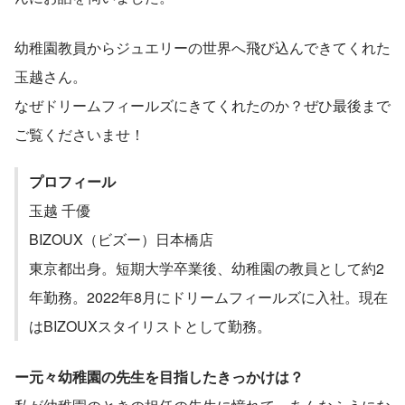
幼稚園教員からジュエリーの世界へ飛び込んできてくれた
玉越さん。
なぜドリームフィールズにきてくれたのか？ぜひ最後まで
ご覧くださいませ！
プロフィール
玉越 千優
BIZOUX（ビズー）日本橋店
東京都出身。短期大学卒業後、幼稚園の教員として約2
年勤務。2022年8月にドリームフィールズに入社。現在
はBIZOUXスタイリストとして勤務。
ー元々幼稚園の先生を目指したきっかけは？