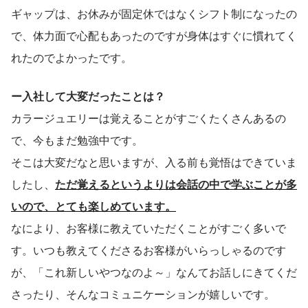
ギャップは、お休みが固定休ではなくシフト制になったの
で、体力面で心配もあったのですが身体はすぐに慣れてく
れたのでよかったです。
ー入社して大変だったことは？
カラージュエリーは覚えることがすごくたくさんあるの
で、今もまだ勉強中です。
そこは大変だなと思いますが、入る前も覚悟はできていま
したし、
ただ覚えるというよりは会話の中で学ぶことが多
いので、とても楽しめています。
なにより、お客様に教えていただくことがすごく多いで
す。いつも教えてくださるお客様がいらっしゃるのです
が、「これ新しいやつなのよ～」なんてお話しにきてくだ
さったり、そんなコミュニケーションが嬉しいです。