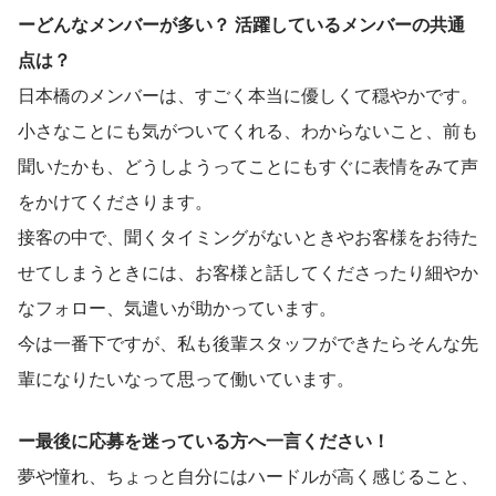
ーどんなメンバーが多い？ 活躍しているメンバーの共通
点は？
日本橋のメンバーは、すごく本当に優しくて穏やかです。
小さなことにも気がついてくれる、わからないこと、前も
聞いたかも、どうしようってことにもすぐに表情をみて声
をかけてくださります。
接客の中で、聞くタイミングがないときやお客様をお待た
せてしまうときには、お客様と話してくださったり細やか
なフォロー、気遣いが助かっています。
今は一番下ですが、私も後輩スタッフができたらそんな先
輩になりたいなって思って働いています。
ー最後に応募を迷っている方へ一言ください！
夢や憧れ、ちょっと自分にはハードルが高く感じること、