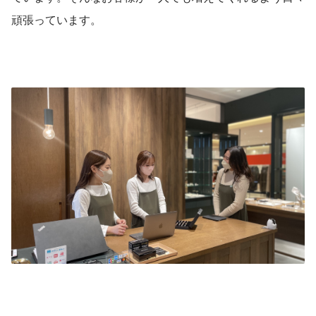
頑張っています。