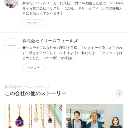
新卒でアパレルメーカーに入社。 約11年勤務した後に、2021年5
月から株式会社ハリズリーに入社。 ドリームフィールズの採用人
事にも携わっております！
フォロー
株式会社ドリームフィールズ
◆サステナブルな社会の実現を目指しています ー性別にとらわれ
ず、誰もが自分らしくいられるように 私たちは、アクションをは
じめました。 いつの間にか社会に...
フォロー
株式会社ドリームフィールズ
この会社の他のストーリー