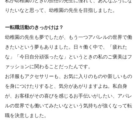
私が幼稚園のときの担任の先生に憧れて、あんなふうにな
りたいなと思って、幼稚園の先生を目指しました。
ー転職活動のきっかけは？
幼稚園の先生も夢でしたが、もう一つアパレルの世界で働
きたいという夢もありました。日々働く中で、「疲れた
な」「今日自分頑張ったな」というときの私のご褒美はフ
ァッションに関わることだったんです。
お洋服もアクセサリーも、お気に入りのものや新しいもの
を身につけたりすると、気分があがりますよね。私自身
が、お客様がその喜びを感じるお手伝いがしたい、アパレ
ルの世界でも働いてみたいなという気持ちが強くなって転
職を決意しました。