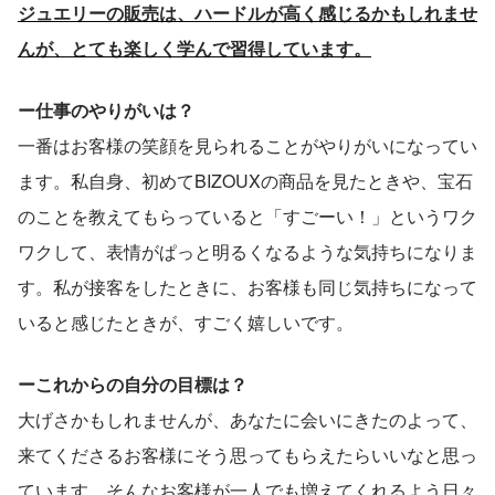
ジュエリーの販売は、ハードルが高く感じるかもしれませ
んが、とても楽しく学んで習得しています。
ー仕事のやりがいは？
一番はお客様の笑顔を見られることがやりがいになってい
ます。私自身、初めてBIZOUXの商品を見たときや、宝石
のことを教えてもらっていると「すごーい！」というワク
ワクして、表情がぱっと明るくなるような気持ちになりま
す。私が接客をしたときに、お客様も同じ気持ちになって
いると感じたときが、すごく嬉しいです。
ーこれからの自分の目標は？
大げさかもしれませんが、あなたに会いにきたのよって、
来てくださるお客様にそう思ってもらえたらいいなと思っ
ています。そんなお客様が一人でも増えてくれるよう日々