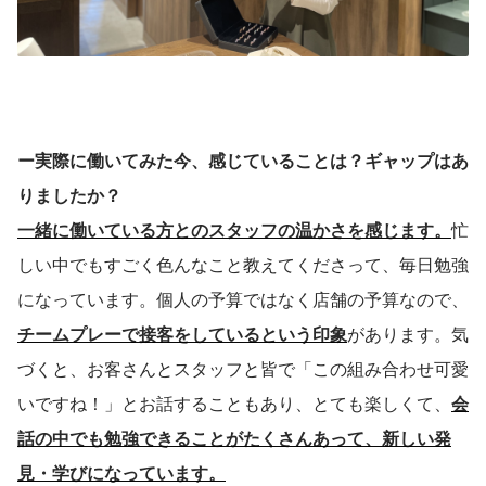
ー実際に働いてみた今、感じていることは？ギャップはあ
りましたか？
一緒に働いている方とのスタッフの温かさを感じます。
忙
しい中でもすごく色んなこと教えてくださって、毎日勉強
になっています。個人の予算ではなく店舗の予算なので、
チームプレーで接客をしているという印象
があります。気
づくと、お客さんとスタッフと皆で「この組み合わせ可愛
いですね！」とお話することもあり、とても楽しくて、
会
話の中でも勉強できることがたくさんあって、新しい発
見・学びになっています。