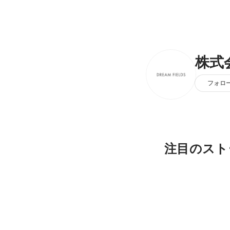
株式
フォロ
注目のスト