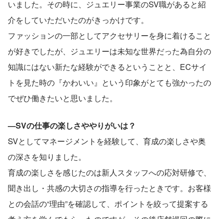
いました。その時に、ジュエリー事業のSV職があると紹
介をしていただいたのがきっかけです。
ファッションの一部としてアクセサリーを身に着けること
が好きでしたが、ジュエリーは未知な世界だった為自分の
知識にはない新たな経験ができるということと、ECサイ
トを見た時の『かわいい』という印象がとても強かったの
でぜひ働きたいと思いました。
―SVの仕事の楽しさややりがいは？
SVとしてマネージメントを経験して、育成の楽しさや奥
の深さを知りました。
育成の楽しさを感じたのは新人スタッフへの応対研修で、
聞き出し・共感の大切さの指導を行ったときです。お客様
との会話の“理由”を確認して、ポイントを絞って提案する