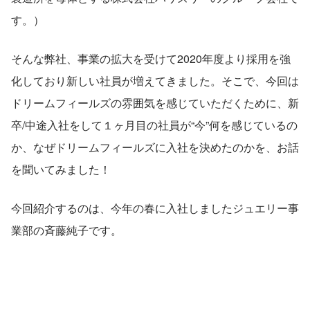
す。）
そんな弊社、事業の拡大を受けて2020年度より採用を強
化しており新しい社員が増えてきました。そこで、今回は
ドリームフィールズの雰囲気を感じていただくために、新
卒/中途入社をして１ヶ月目の社員が“今”何を感じているの
か、なぜドリームフィールズに入社を決めたのかを、お話
を聞いてみました！
今回紹介するのは、今年の春に入社しましたジュエリー事
業部の斉藤純子です。 