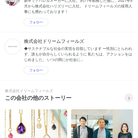
新卒でアパレルメーカーに入社。 約11年勤務した後に、2021年5
月から株式会社ハリズリーに入社。 ドリームフィールズの採用人
事にも携わっております！
フォロー
株式会社ドリームフィールズ
◆サステナブルな社会の実現を目指しています ー性別にとらわれ
ず、誰もが自分らしくいられるように 私たちは、アクションをは
じめました。 いつの間にか社会に...
フォロー
株式会社ドリームフィールズ
この会社の他のストーリー