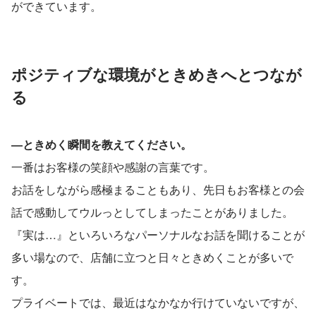
ができています。
ポジティブな環境がときめきへとつなが
る
―ときめく瞬間を教えてください。
一番はお客様の笑顔や感謝の言葉です。
お話をしながら感極まることもあり、先日もお客様との会
話で感動してウルっとしてしまったことがありました。
『実は…』といろいろなパーソナルなお話を聞けることが
多い場なので、店舗に立つと日々ときめくことが多いで
す。
プライベートでは、最近はなかなか行けていないですが、