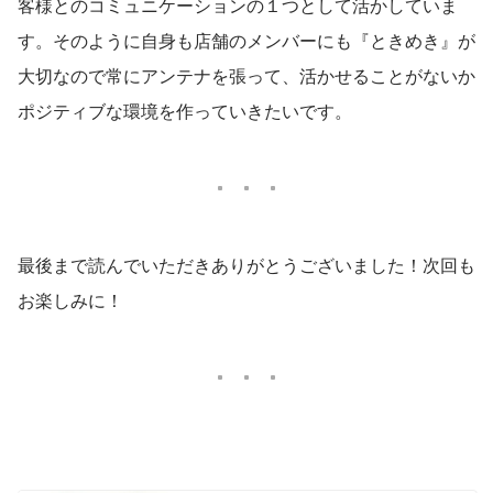
客様とのコミュニケーションの１つとして活かしていま
す。そのように自身も店舗のメンバーにも『ときめき』が
大切なので常にアンテナを張って、活かせることがないか
ポジティブな環境を作っていきたいです。
最後まで読んでいただきありがとうございました！次回も
お楽しみに！