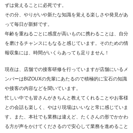
ずは覚えることに必死です。
その分、やりがいや新たな知識を覚える楽しさや発見があ
って毎日が新鮮です。
年齢を重ねるごとに感度が高いものに携わることは、自分
を磨けるチャンスにもなると感じています。そのための情
報収集には、時間がいくらあっても足りません！
現在は、店舗での接客研修を行っていますが店舗にいるメ
ンバーはBIZOUXの先輩にあたるので積極的に宝石の知識
や接客の内容などを聞いています。
忙しい中でも皆さんがきちんと教えてくれることやお客様
との会話も楽しく、やはり現場はいいなと常に感じていま
す。また、本社でも業務は違えど、たくさんの形でかかわ
る方が声をかけてくださるので安心して業務を進めること