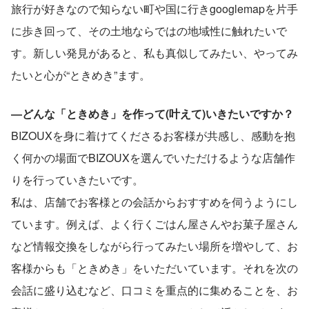
旅行が好きなので知らない町や国に行きgooglemapを片手
に歩き回って、その土地ならではの地域性に触れたいで
す。新しい発見があると、私も真似してみたい、やってみ
たいと心が“ときめき”ます。
―どんな「ときめき」を作って(叶えて)いきたいですか？
BIZOUXを身に着けてくださるお客様が共感し、感動を抱
く何かの場面でBIZOUXを選んでいただけるような店舗作
りを行っていきたいです。
私は、店舗でお客様との会話からおすすめを伺うようにし
ています。例えば、よく行くごはん屋さんやお菓子屋さん
など情報交換をしながら行ってみたい場所を増やして、お
客様からも「ときめき」をいただいています。それを次の
会話に盛り込むなど、口コミを重点的に集めることを、お