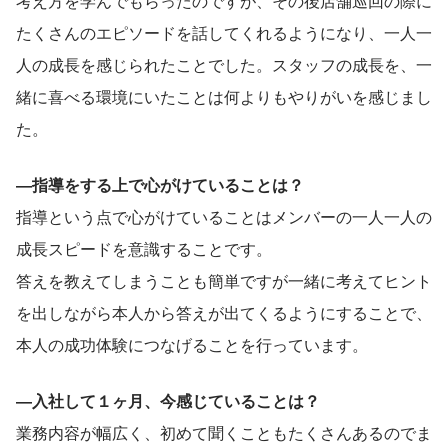
考え方を学んでもらったのですが、その後店舗巡回の際に
たくさんのエピソードを話してくれるようになり、一人一
人の成長を感じられたことでした。スタッフの成長を、一
緒に喜べる環境にいたことは何よりもやりがいを感じまし
た。
―指導をする上で心がけていることは？
指導という点で心がけていることはメンバーの一人一人の
成長スピードを意識することです。
答えを教えてしまうことも簡単ですが一緒に考えてヒント
を出しながら本人から答えが出てくるようにすることで、
本人の成功体験につなげることを行っています。
―入社して１ヶ月、今感じていることは？
業務内容が幅広く、初めて聞くこともたくさんあるのでま