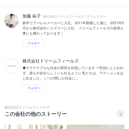
加藤 祐子
株式会社ドリームフィールズ / ディレクター
新卒でアパレルメーカーに入社。 約11年勤務した後に、2021年5
月から株式会社ハリズリーに入社。 ドリームフィールズの採用人
事にも携わっております！
フォロー
株式会社ドリームフィールズ
◆サステナブルな社会の実現を目指しています ー性別にとらわれ
ず、誰もが自分らしくいられるように 私たちは、アクションをは
じめました。 いつの間にか社会に...
フォロー
株式会社ドリームフィールズ
この会社の他のストーリー