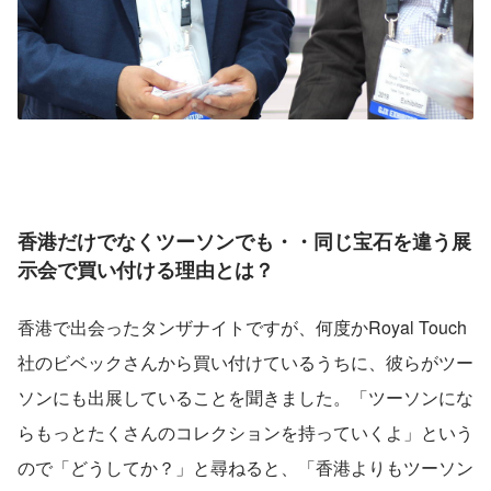
香港だけでなくツーソンでも・・同じ宝石を違う展
示会で買い付ける理由とは？
香港で出会ったタンザナイトですが、何度かRoyal Touch
社のビベックさんから買い付けているうちに、彼らがツー
ソンにも出展していることを聞きました。「ツーソンにな
らもっとたくさんのコレクションを持っていくよ」という
ので「どうしてか？」と尋ねると、「香港よりもツーソン