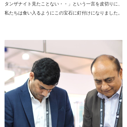
タンザナイト見たことない・・」という一言を皮切りに、
私たちは食い入るようにこの宝石に釘付けになりました。