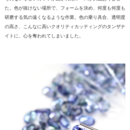
た。色が抜けない場所で、フォームを決め、何度も何度も
研磨する気の遠くなるような作業。色の乗り具合、透明度
の高さ、こんなに高いクオリティカッティングのタンザナ
イトに、心を奪われてしまいました。