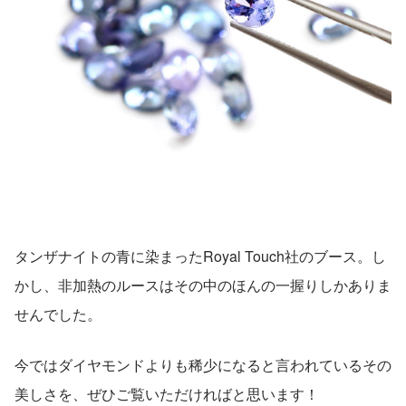
タンザナイトの青に染まったRoyal Touch社のブース。し
かし、非加熱のルースはその中のほんの一握りしかありま
せんでした。
今ではダイヤモンドよりも稀少になると言われているその
美しさを、ぜひご覧いただければと思います！