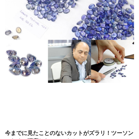
今までに見たことのないカットがズラリ！ツーソン