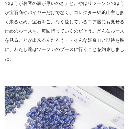
のほうがお客の層が厚いのさ」と。やはりツーソンのほう
が宝石商やバイヤーだけでなく、コレクターや鉱山主も多
く来るため、宝石をこよなく愛しているコア層にも見せる
ためのルースを、毎回持っていくのだそう。どんなルース
を見ることが出来るんだろう・・そんな好奇心と期待を胸
に、わたし達はツーソンのブースに行くことを約束しまし
た。