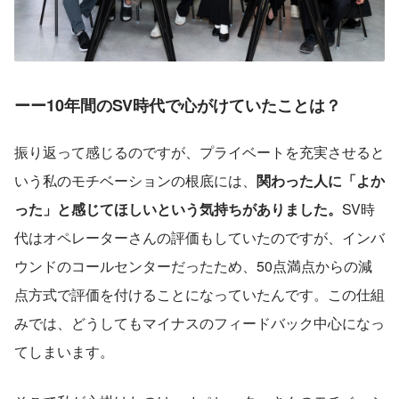
ーー10年間のSV時代で心がけていたことは？
振り返って感じるのですが、プライベートを充実させると
いう私のモチベーションの根底には、
関わった人に「よか
った」と感じてほしいという気持ちがありました。
SV時
代はオペレーターさんの評価もしていたのですが、インバ
ウンドのコールセンターだったため、50点満点からの減
点方式で評価を付けることになっていたんです。この仕組
みでは、どうしてもマイナスのフィードバック中心になっ
てしまいます。