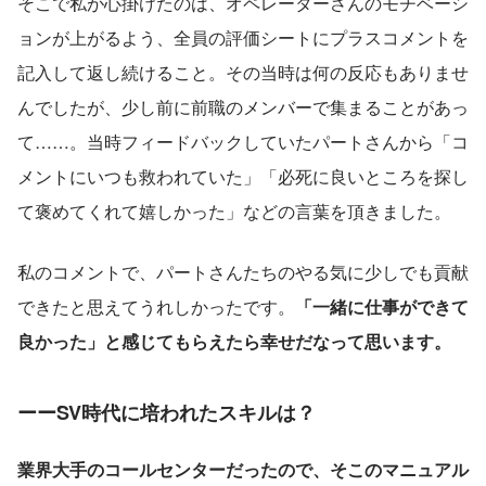
そこで私が心掛けたのは、オペレーターさんのモチベーシ
ョンが上がるよう、全員の評価シートにプラスコメントを
記入して返し続けること。その当時は何の反応もありませ
んでしたが、少し前に前職のメンバーで集まることがあっ
て……。当時フィードバックしていたパートさんから「コ
メントにいつも救われていた」「必死に良いところを探し
て褒めてくれて嬉しかった」などの言葉を頂きました。
私のコメントで、パートさんたちのやる気に少しでも貢献
できたと思えてうれしかったです。
「一緒に仕事ができて
良かった」と感じてもらえたら幸せだなって思います。
ーーSV時代に培われたスキルは？
業界大手のコールセンターだったので、そこのマニュアル