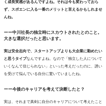
く成長実感があるんですよね。それは今も変わっておら
ず、スポエンに入る一番のメリットと言えるかもしれませ
んね。
ーー中川社長の独立時にスカウトされたとのこと。
大きな選択だったと思います。
実は安全志向で、スタートアップよりも大企業に勤めたい
と思うタイプ
なんですよね。なので「独立した人について
いくなんて信じられない」といった考えだったのに、誘い
を受けて悩んでいる自分に驚いていましたね。
ーー今後のキャリアを考えて決断したと？
実は、それまで真剣に自分のキャリアについて考えたこと