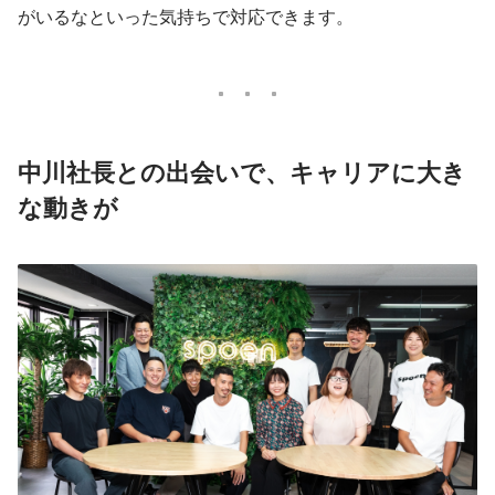
がいるなといった気持ちで対応できます。
中川社長との出会いで、キャリアに大き
な動きが