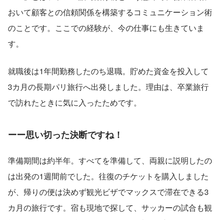
おいて顧客との信頼関係を構築するコミュニケーション術
のことです。ここでの経験が、今の仕事にも生きていま
す。
就職後は1年間勤務したのち退職。貯めた資金を投入して
3カ月の長期パリ旅行へ出発しました。理由は、卒業旅行
で訪れたときに気に入ったためです。
ーー思い切った決断ですね！
準備期間は約半年。すべてを準備して、両親に説明したの
は出発の1週間前でした。往復のチケットを購入しました
が、帰りの便は決めず観光ビザでマックスで滞在できる3
カ月の旅行です。宿も現地で探して、サッカーの試合も観