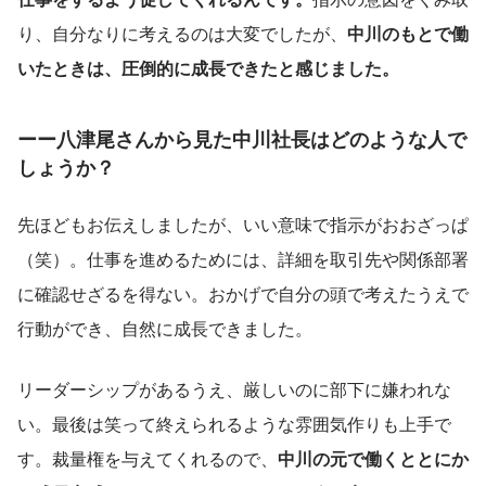
り、自分なりに考えるのは大変でしたが、
中川のもとで働
いたときは、圧倒的に成長できたと感じました。
ーー八津尾さんから見た中川社長はどのような人で
しょうか？
先ほどもお伝えしましたが、いい意味で指示がおおざっぱ
（笑）。仕事を進めるためには、詳細を取引先や関係部署
に確認せざるを得ない。おかげで自分の頭で考えたうえで
行動ができ、自然に成長できました。
リーダーシップがあるうえ、厳しいのに部下に嫌われな
い。最後は笑って終えられるような雰囲気作りも上手で
す。裁量権を与えてくれるので、
中川の元で働くととにか