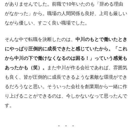
がありませんでした。前職で10年いたのも「辞める理由
がなかった」から。職場の人間関係も良好、上司も厳しい
ながら優しい、すごく良い職場でした。
そんな中で転職を決断したのは、
中川のもとで働いたとき
にやっぱり圧倒的に成長できたと感じていたから。「これ
から中川の下で働けなくなるのは困る！」っていう感覚も
あったかも（笑）。
また中川が作る会社であれば、雰囲気
も良く、皆が圧倒的に成長できるような素敵な環境ができ
るだろうなと思い。そういった会社を創業期から一緒に作
り上げることができるのは、今しかないなって思ったんで
す。