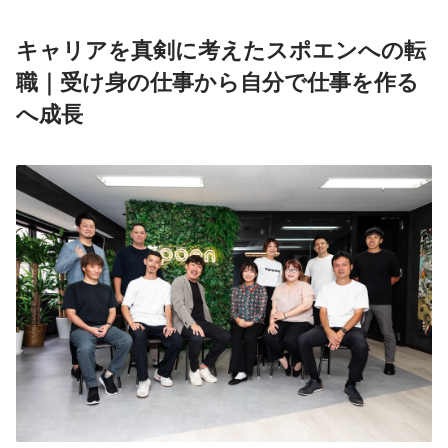
キャリアを真剣に考えたスポエンへの転
職｜受け身の仕事から自分で仕事を作る
へ成長