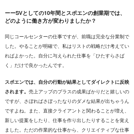
ーーSVとしての10年間とスポエンの創業期では、
どのように働き方が変わりましたか？
同じコールセンターの仕事ですが、前職は完全な分業制で
した。やることが明確で、私はリストの戦略だけ考えてい
ればよかった。自分に与えられた仕事を「ひたすらさば
く」だけで良かったんです。
スポエンでは、自分の行動が結果としてダイレクトに反映
されます。
売上アップのプラスの成果ばかりだと嬉しいの
ですが、さぼればさぼったなりのダメな結果が出ちゃうん
ですよね。また、直接クライアントと関わることが増え、
新しい提案をしたり、仕事を作り出したりすることを覚え
ました。ただの作業的な仕事から、クリエイティブな仕事