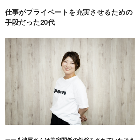
仕事がプライベートを充実させるための
手段だった20代