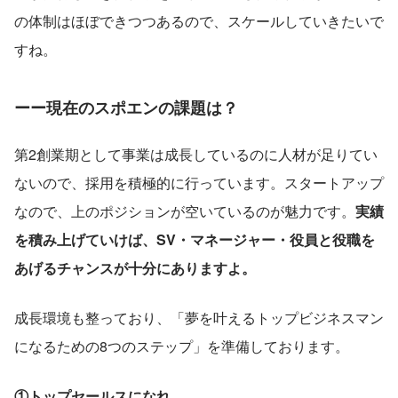
の体制はほぼできつつあるので、スケールしていきたいで
すね。
ーー現在のスポエンの課題は？
第2創業期として事業は成長しているのに人材が足りてい
ないので、採用を積極的に行っています。スタートアップ
なので、上のポジションが空いているのが魅力です。
実績
を積み上げていけば、SV・マネージャー・役員と役職を
あげるチャンスが十分にありますよ。
成長環境も整っており、「夢を叶えるトップビジネスマン
になるための8つのステップ」を準備しております。
①トップセールスになれ