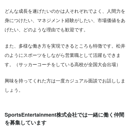
どんな成長を遂げたいのかは人それぞれでよく、人間力を
身につけたい、マネジメント経験がしたい、市場価値をあ
げたい、どのような理由でも歓迎です。
また、多様な働き方を実現できるところも特徴です。松井
のようにスポーツをしながら営業職として活躍もできま
す。（サッカーコーチをしている高校が全国大会出場）
興味を持ってくれた方は一度カジュアル面談でお話ししま
しょう。
SportsEntertainment株式会社では一緒に働く仲間
を募集しています