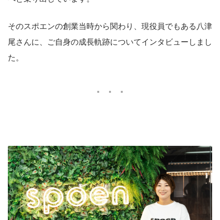
そのスポエンの創業当時から関わり、現役員でもある八津
尾さんに、ご自身の成長軌跡についてインタビューしまし
た。