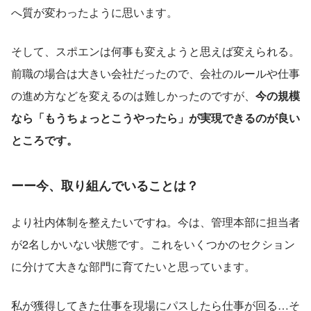
へ質が変わったように思います。
そして、スポエンは何事も変えようと思えば変えられる。
前職の場合は大きい会社だったので、会社のルールや仕事
の進め方などを変えるのは難しかったのですが、
今の規模
なら「もうちょっとこうやったら」が実現できるのが良い
ところです。
ーー今、取り組んでいることは？
より社内体制を整えたいですね。今は、管理本部に担当者
が2名しかいない状態です。これをいくつかのセクション
に分けて大きな部門に育てたいと思っています。
私が獲得してきた仕事を現場にパスしたら仕事が回る…そ