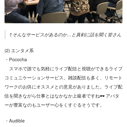
↑そんなサービスがあるのか…と真剣に話を聞く皆さん
(2) エンタメ系
・Pococha
　スマホで誰でも気軽にライブ配信と視聴ができるライブ
コミュニケーションサービス。雑談配信も多く、リモート
ワークのお供にオススメとの意見がありました。ライブ配
信を聞きながら仕事とはなかなか上級者ですね🕶 アバタ
ーが豊富なのもユーザー心をくすぐるそうです。
・Audible