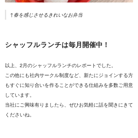
↑春を感じさせるきれいなお弁当
シャッフルランチは毎月開催中！
以上、2月のシャッフルランチのレポートでした。
この他にも社内サークル制度など、新たにジョインする方
もすぐに知り合いを作ることができる仕組みを多数ご用意
しています。
当社にご興味有りましたら、ぜひお気軽に話を聞きにきて
くださいね。