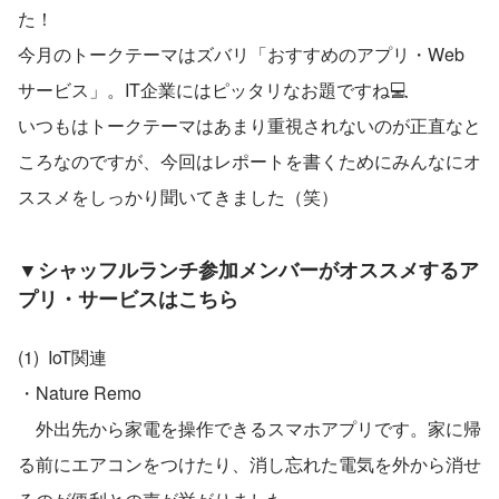
た！
今月のトークテーマはズバリ「おすすめのアプリ・Web
サービス」。IT企業にはピッタリなお題ですね💻
いつもはトークテーマはあまり重視されないのが正直なと
ころなのですが、今回はレポートを書くためにみんなにオ
ススメをしっかり聞いてきました（笑）
▼シャッフルランチ参加メンバーがオススメするア
プリ・サービスはこちら
(1)  IoT関連
・Nature Remo
　外出先から家電を操作できるスマホアプリです。家に帰
る前にエアコンをつけたり、消し忘れた電気を外から消せ