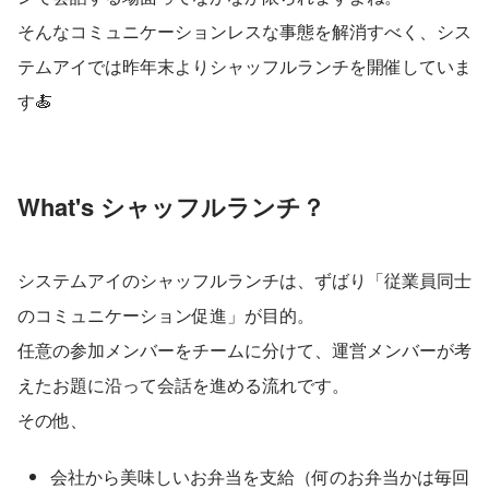
そんなコミュニケーションレスな事態を解消すべく、シス
テムアイでは昨年末よりシャッフルランチを開催していま
す🍝
What's シャッフルランチ？
システムアイのシャッフルランチは、ずばり「従業員同士
のコミュニケーション促進」が目的。
任意の参加メンバーをチームに分けて、運営メンバーが考
えたお題に沿って会話を進める流れです。
その他、
会社から美味しいお弁当を支給（何のお弁当かは毎回