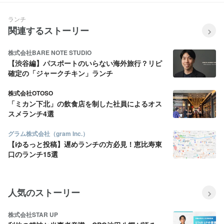
ランチ
関連するストーリー
株式会社BARE NOTE STUDIO
【渋谷編】パスポートのいらない海外旅行？リピ
確定の「ジャークチキン」ランチ
株式会社OTOSO
「ミカン下北」の飲食店を制した社員によるオス
スメランチ4選
グラム株式会社（gram Inc.）
【ゆるっと投稿】遅めランチの方必見！恵比寿東
口のランチ15選
人気のストーリー
株式会社STAR UP