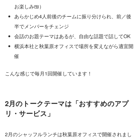
お楽しみ🍱）
あらかじめ4人前後のチームに振り分けられ、前／後
半でメンバーをチェンジ
会話のお題テーマはあるが、自由な話題で話してOK
横浜本社と秋葉原オフィスで場所を変えながら適宜開
催
こんな感じで毎月1回開催しています！
2月のトークテーマは「おすすめのアプ
リ・サービス」
2月のシャッフルランチは秋葉原オフィスで開催されまし