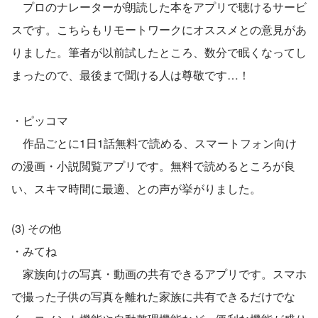
　プロのナレーターが朗読した本をアプリで聴けるサービ
スです。こちらもリモートワークにオススメとの意見があ
りました。筆者が以前試したところ、数分で眠くなってし
まったので、最後まで聞ける人は尊敬です…！
・ピッコマ
　作品ごとに1日1話無料で読める、スマートフォン向け
の漫画・小説閲覧アプリです。無料で読めるところが良
い、スキマ時間に最適、との声が挙がりました。
(3) その他
・みてね
　家族向けの写真・動画の共有できるアプリです。スマホ
で撮った子供の写真を離れた家族に共有できるだけでな