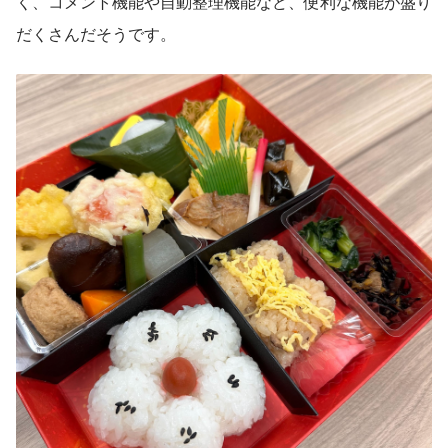
く、コメント機能や自動整理機能など、便利な機能が盛り
だくさんだそうです。