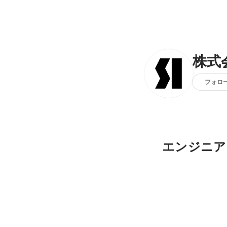
株式
フォロ
エンジニア