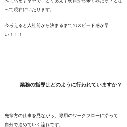
みて話をする中で、とりあえず明日から来てみたら？とな
って現在にいたります。
今考えると入社前から決まるまでのスピード感が早
い！！！
――　業務の指導はどのように行われていますか？
先輩方の仕事を見ながら、専用のワークフローに沿って、
自分で進めていく流れです。