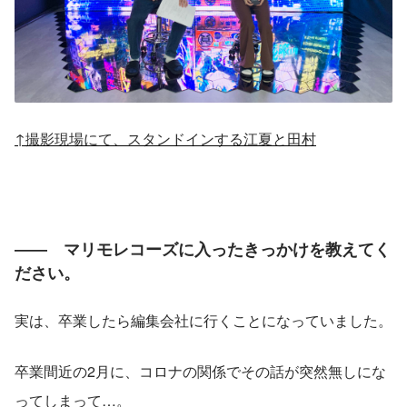
↑撮影現場にて、スタンドインする江夏と田村
――　マリモレコーズに入ったきっかけを教えてく
ださい。
実は、卒業したら編集会社に行くことになっていました。
卒業間近の2月に、コロナの関係でその話が突然無しにな
ってしまって…。