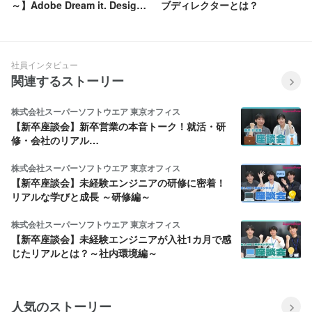
～】Adobe Dream it. Design
ブディレクターとは？
it.シリーズについて
社員インタビュー
関連するストーリー
株式会社スーパーソフトウエア 東京オフィス
【新卒座談会】新卒営業の本音トーク！就活・研
修・会社のリアル…
株式会社スーパーソフトウエア 東京オフィス
【新卒座談会】未経験エンジニアの研修に密着！
リアルな学びと成長 ～研修編～
株式会社スーパーソフトウエア 東京オフィス
【新卒座談会】未経験エンジニアが入社1カ月で感
じたリアルとは？～社内環境編～
人気のストーリー