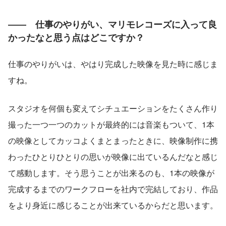
――　仕事のやりがい、マリモレコーズに入って良
かったなと思う点はどこですか？
仕事のやりがいは、やはり完成した映像を見た時に感じま
すね。
スタジオを何個も変えてシチュエーションをたくさん作り
撮った一つ一つのカットが最終的には音楽もついて、1本
の映像としてカッコよくまとまったときに、映像制作に携
わったひとりひとりの思いが映像に出ているんだなと感じ
て感動します。そう思うことが出来るのも、1本の映像が
完成するまでのワークフローを社内で完結しており、作品
をより身近に感じることが出来ているからだと思います。