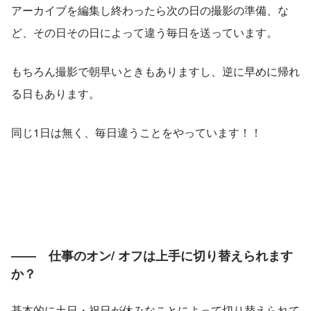
アーカイブを編集し終わったら次の日の撮影の準備、な
ど、その日その日によって違う毎日を送っています。
もちろん撮影で朝早いときもありますし、逆に早めに帰れ
る日もあります。
同じ1日は無く、毎日違うことをやっています！！
――　仕事のオン/ オフは上手に切り替えられます
か？
基本的に土日・祝日が休みなことによって切り替えられて