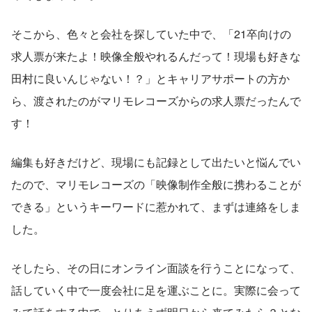
そこから、色々と会社を探していた中で、「21卒向けの
求人票が来たよ！映像全般やれるんだって！現場も好きな
田村に良いんじゃない！？」とキャリアサポートの方か
ら、渡されたのがマリモレコーズからの求人票だったんで
す！
編集も好きだけど、現場にも記録として出たいと悩んでい
たので、マリモレコーズの「映像制作全般に携わることが
できる」というキーワードに惹かれて、まずは連絡をしま
した。
そしたら、その日にオンライン面談を行うことになって、
話していく中で一度会社に足を運ぶことに。実際に会って