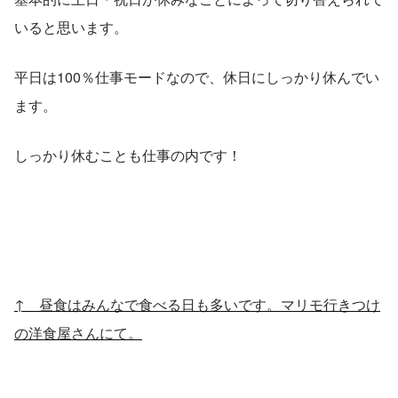
いると思います。
平日は100％仕事モードなので、休日にしっかり休んでい
ます。
しっかり休むことも仕事の内です！
↑　昼食はみんなで食べる日も多いです。マリモ行きつけ
の洋食屋さんにて。