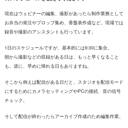
現在はウェビナーの編集、撮影があったら制作業務として
お弁当の発注やプロップ集め、香盤表作成など。現場では
録音や撮影のアシスタントも行っています。
1日のスケジュールですが、基本的には9:30に集合。
朝から撮影などの収録がある日は、もっと早くなること
も。逆に、早めに帰れる日もありますね。
そこから例えば配信がある日だと、スタジオを配信モード
にするためにカメラセッティングやPCの接続、音の信号
チェック。
そして配信が終わったらアーカイブ作成のため編集作業。