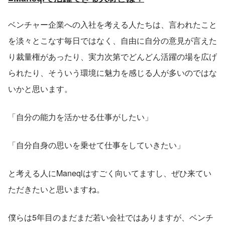
ベンチャー企業への入社を考える人たちは、言われたこと
を淡々とこなす毎日ではなく、自由に自分の意見が言えた
り裁量権があったり、実力次第でどんどん活躍の場を広げ
られたり、そういう環境に魅力を感じる人が多いのではな
いかと思います。
「自分の能力を活かせる仕事がしたい」
「自分自身の思いを乗せて仕事をしていきたい」
と考える人にManeqlはすごく向いてますし、ぜひ来てい
ただきたいと思いますね。
僕らは5年目のまだまだ若い会社ではありますが、ベンチ