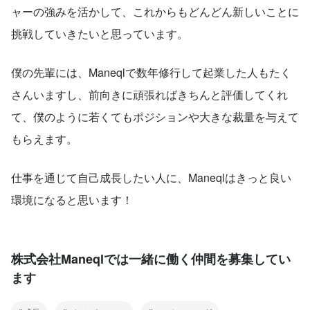
ャーの強みを活かして、これからもどんどん新しいことに
挑戦していきたいと思っています。
僕の先輩には、Maneqlで数年修行して起業した人もたく
さんいますし、前向きに頑張ればきちんと評価してくれ
て、僕のように若くてもポジションや大きな裁量を与えて
もらえます。
仕事を通じて自己成長したい人に、Maneqlはきっと良い
環境になると思います！
株式会社Maneqlでは一緒に働く仲間を募集してい
ます