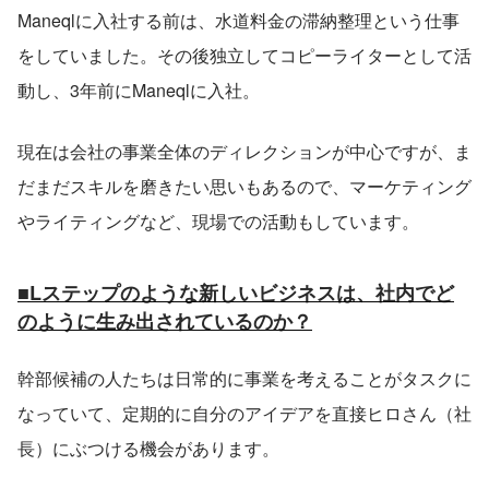
Maneqlに入社する前は、水道料金の滞納整理という仕事
をしていました。その後独立してコピーライターとして活
動し、3年前にManeqlに入社。
現在は会社の事業全体のディレクションが中心ですが、ま
だまだスキルを磨きたい思いもあるので、マーケティング
やライティングなど、現場での活動もしています。
■Lステップのような新しいビジネスは、社内でど
のように生み出されているのか？
幹部候補の人たちは日常的に事業を考えることがタスクに
なっていて、定期的に自分のアイデアを直接ヒロさん（社
長）にぶつける機会があります。