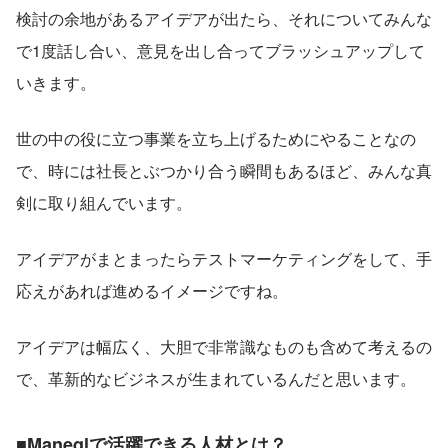
検討の余地があるアイデアが出たら、それについてみんな
で1度話し合い、意見を出し合ってブラッシュアップして
いきます。
世の中の役に立つ事業を立ち上げるためにやることなの
で、時には社長とぶつかり合う瞬間もあるほど、みんな真
剣に取り組んでいます。
アイデアがまとまったらテストマーケティングをして、手
応えがあれば進めるイメージですね。
アイデアは幅広く、大胆で非常識なものも含めて考えるの
で、革新的なビジネスが生まれているんだと思います。
■Maneqlで活躍できる人材とは？