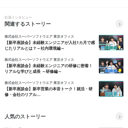
社員インタビュー
関連するストーリー
株式会社スーパーソフトウエア 東京オフィス
【新卒座談会】未経験エンジニアが入社1カ月で感
じたリアルとは？～社内環境編～
株式会社スーパーソフトウエア 東京オフィス
【新卒座談会】未経験エンジニアの研修に密着！
リアルな学びと成長 ～研修編～
株式会社スーパーソフトウエア 東京オフィス
【新卒座談会】新卒営業の本音トーク！就活・研
修・会社のリアル…
人気のストーリー