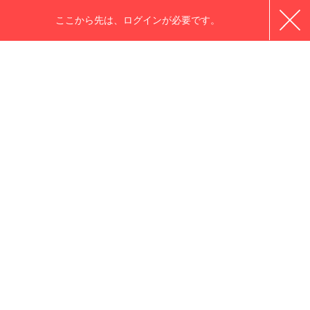
ここから先は、ログインが必要です。