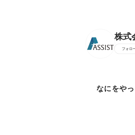
株式
フォロ
なにをやっ