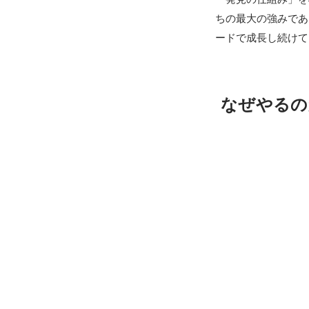
ちの最大の強みであ
ードで成長し続けて
なぜやるの