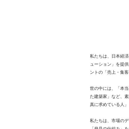
私たちは、日本経済
ューション」を提供
ントの「売上・集客
世の中には、「本当
た建築家」など、素
真に求めている人」
私たちは、市場のデ
「発見の仕組み」を