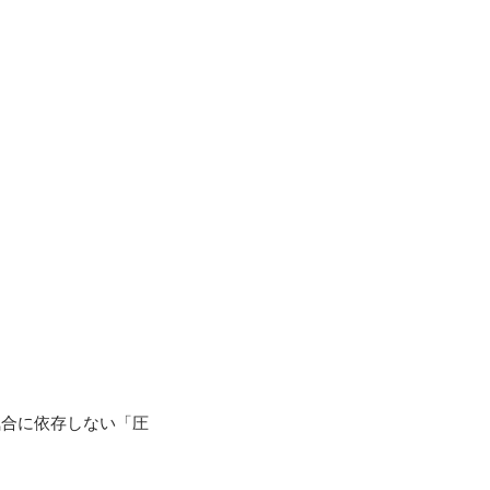
気合に依存しない「圧