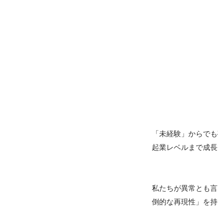
「未経験」からでも
起業レベルまで成長
私たちが異常とも言
倒的な再現性」を持