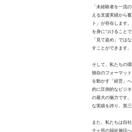
「未経験者を一流の
える支援実績から蓄
ト」が存在します。
を身につけることで
「見て盗め」ではな
すことができます。

そして、私たちの環
独自のフォーマット
を動かす「経営」へ
的に圧倒的なビジネ
の最大の魅力です。
な実績を誇り、第三
また、私たちは自社
十ヶ所の福祉施設へ