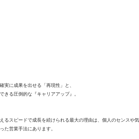
確実に成果を出せる「再現性」と、

できる圧倒的な『キャリアアップ』。

えるスピードで成長を続けられる最大の理由は、個人のセンスや
った営業手法にあります。
