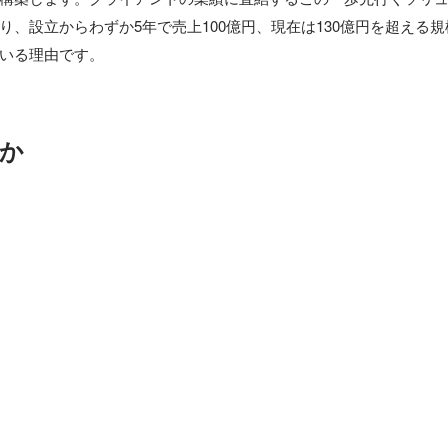
り、設立からわずか5年で売上100億円、現在は130億円を超える
いる理由です。
か