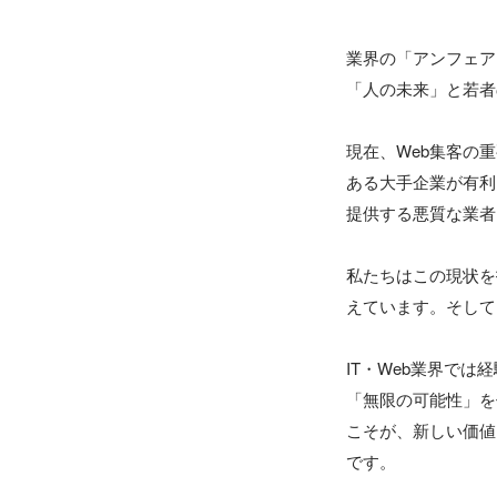
業界の「アンフェア
「人の未来」と若者
現在、Web集客の
ある大手企業が有利
提供する悪質な業者
私たちはこの現状を
えています。そして
IT・Web業界で
「無限の可能性」を
こそが、新しい価値
です。
