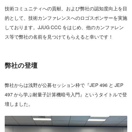
技術コミュニティへの貢献、および弊社の認知度向上を目
的として、技術カンファレンスへのロゴスポンサーを実施
しております。JJUG CCC をはじめ、他のカンファレン
ス等で弊社の名前を見つけてもらえると幸いです！
弊社の登壇
弊社からは浅野が公募セッション枠で『JEP 496 と JEP 
497 から学ぶ耐量子計算機暗号入門』というタイトルで登
壇しました。