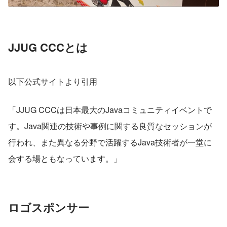
JJUG CCCとは
以下公式サイトより引用
「JJUG CCCは日本最大のJavaコミュニティイベントで
す。Java関連の技術や事例に関する良質なセッションが
行われ、また異なる分野で活躍するJava技術者が一堂に
会する場ともなっています。」
ロゴスポンサー