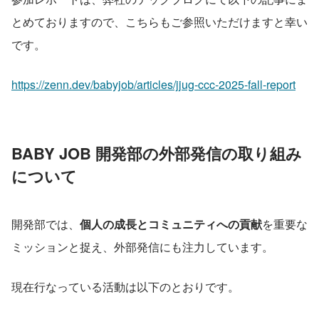
とめておりますので、こちらもご参照いただけますと幸い
です。
https://zenn.dev/babyjob/articles/jjug-ccc-2025-fall-report
BABY JOB 開発部の外部発信の取り組み
について
開発部では、
個人の成長とコミュニティへの貢献
を重要な
ミッションと捉え、外部発信にも注力しています。
現在行なっている活動は以下のとおりです。