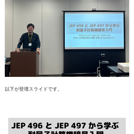
以下が登壇スライドです。