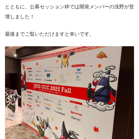
とともに、公募セッション枠では開発メンバーの浅野が登
壇しました！
最後までご覧いただけますと幸いです。