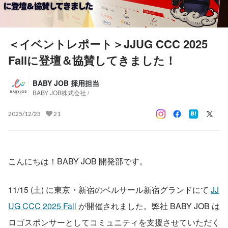
＜イベントレポート＞JJUG CCC 2025
Fallに登壇＆協賛してきました！
BABY JOB 採用担当
BABY JOB株式会社 /
2025/12/23
21
こんにちは！BABY JOB 開発部です。
11/15 (土) に東京・新宿のベルサール新宿グランドにて 
JJ
UG CCC 2025 Fall
 が開催されました。弊社 BABY JOB は
ロゴスポンサーとしてコミュニティを支援させていただく