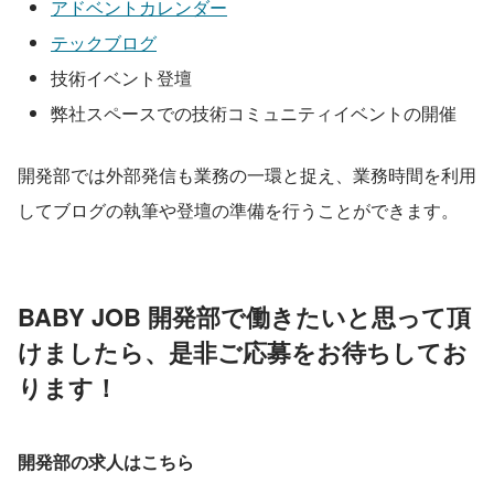
アドベントカレンダー
テックブログ
技術イベント登壇
弊社スペースでの技術コミュニティイベントの開催
開発部では外部発信も業務の一環と捉え、業務時間を利用
してブログの執筆や登壇の準備を行うことができます。
BABY JOB 開発部で働きたいと思って頂
けましたら、是非ご応募をお待ちしてお
ります！
開発部の求人はこちら