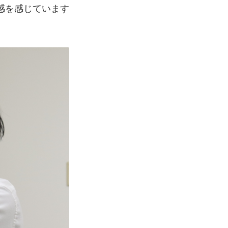
感を感じています