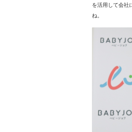
を活用して会社
ね。