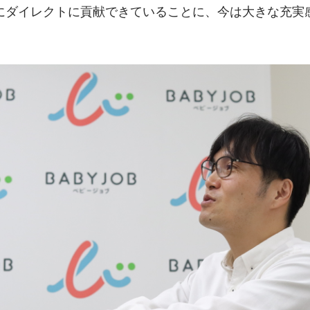
にダイレクトに貢献できていることに、今は大きな充実