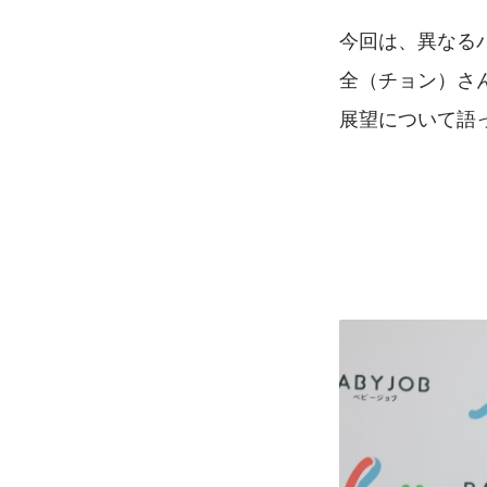
今回は、異なるバ
全（チョン）さ
展望について語