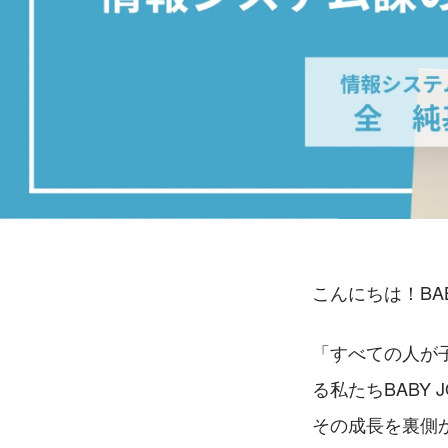
こんにちは！BA
「すべての人が
る私たちBABY 
その成長を裏側