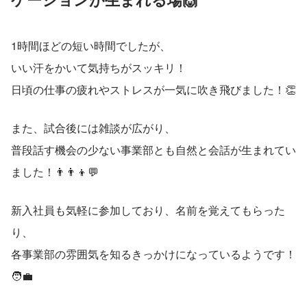
1時間ほどの短い時間でしたが、
いい汗をかいて気持ちがスッキリ！
日頃の仕事の疲れやストレスが一気に吹き飛びました！👏
また、試合後には雑談が広がり、
普段話す機会の少ない事業部とも自然と会話が生まれてい
ました！👨‍👨‍👦💬
新入社員も気軽に参加しており、名前を覚えてもらった
り、
各事業部の雰囲気を知るきっかけになっているようです！
🧑‍💼