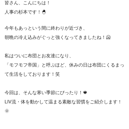
皆さん、こんにちは！
人事の杉本です！🐣
今年もあっという間に終わりが近づき、
朝晩の冷え込みがぐっと強くなってきましたね！🥶
私はついに布団とお友達になり、
「モフモフ帝国」と呼ぶほど、休みの日は布団にくるまっ
て生活をしております！笑
今回は、そんな寒い季節にぴったり！🍁
LIV流・体を動かして温まる素敵な習慣をご紹介します！
🌞