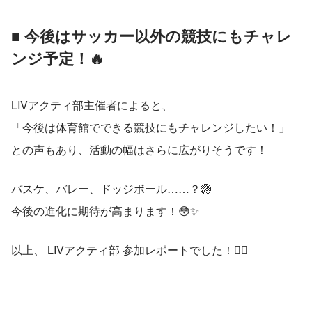
■ 今後はサッカー以外の競技にもチャレ
ンジ予定！🔥
LIVアクティ部主催者によると、
「今後は体育館でできる競技にもチャレンジしたい！」
との声もあり、活動の幅はさらに広がりそうです！
バスケ、バレー、ドッジボール……？🏐
今後の進化に期待が高まります！😳✨
以上、 LIVアクティ部 参加レポートでした！🕵️‍♂️