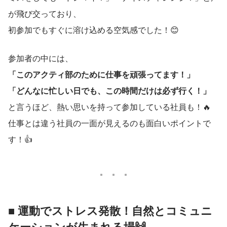
が飛び交っており、
初参加でもすぐに溶け込める空気感でした！😊
参加者の中には、
「このアクティ部のために仕事を頑張ってます！」
「どんなに忙しい日でも、この時間だけは必ず行く！」
と言うほど、熱い思いを持って参加している社員も！🔥
仕事とは違う社員の一面が見えるのも面白いポイントで
す！👍
■ 運動でストレス発散！自然とコミュニ
ケーションが生まれる場
🙌