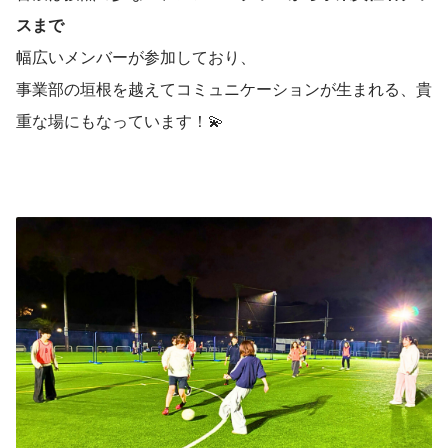
スまで
幅広いメンバーが参加しており、
事業部の垣根を越えてコミュニケーションが生まれる、貴
重な場にもなっています！💫