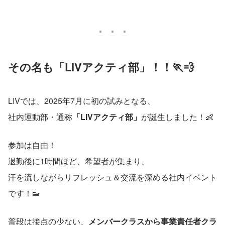
その名も「LIVアクティ部」！！
🏃💨
LIVでは、2025年7月に初の試みとなる、
社内運動部・通称
「LIVアクティ部」
が誕生しました！👶
参加は自由！
退勤後に1時間ほど、希望者が集まり、
汗を流しながらリフレッシュ＆交流を深める社内イベント
です！👟
普段は接点の少ない、
メンバークラスから事業責任者クラ