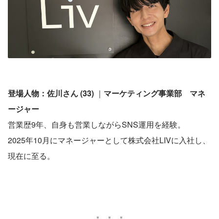
登場人物：佐川さん (33) 
｜
マーケティング事業部　マネ
ージャー
営業歴9年、自身も営業しながらSNS運用を経験。
2025年10月にマネージャーとして株式会社LIVに入社し、
現在に至る。