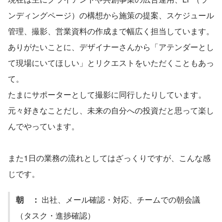
ンディングページ）の構想から施策の提案、スケジュール
管理、撮影、営業資料の作成まで幅広く担当しています。
ありがたいことに、デザイナーさんから「アテンダーとし
て現場にいてほしい」とリクエストをいただくこともあっ
て。
たまにサポーターとして撮影に同行したりしています。
元々好きなことだし、未来の自分への投資だと思って楽し
んでやっています。
また1日の業務の流れとしてはざっくりですが、こんな感
じです。
朝　：
 出社、メール確認・対応、チームでの朝会議
（タスク・進捗確認）