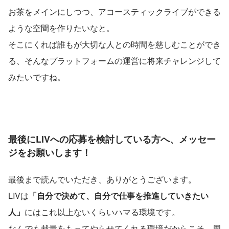
お茶をメインにしつつ、アコースティックライブができる
ような空間を作りたいなと。
そこにくれば誰もが大切な人との時間を慈しむことができ
る、そんなプラットフォームの運営に将来チャレンジして
みたいですね。
最後にLIVへの応募を検討している方へ、メッセー
ジをお願いします！
最後まで読んでいただき、ありがとうございます。
LIVは
「自分で決めて、自分で仕事を推進していきたい
人」
にはこれ以上ないくらいハマる環境です。
なんでも裁量をもってやらせてくれる環境だからこそ、周