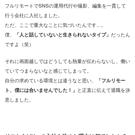
フルリモートでSNSの運用代行や撮影、編集を一貫して
行う会社に入社しました。
ただ、ここで重大なことに気づいたんです…。
僕、
「人と話していないと生きられないタイプ」
だったん
ですよ（笑）
それに画面越しではどうしても熱量が伝わらないし、働い
ていてつまらないなと感じてしまって。
自分の求めている環境とは違うなと思い、
「フルリモー
ト、僕には合いませんでした！」
と正直に伝えて退職を決
意しました。