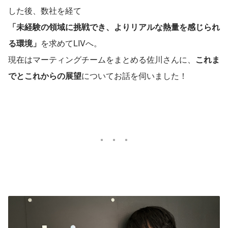
した後、数社を経て
「未経験の領域に挑戦でき、よりリアルな熱量を感じられ
る環境」
を求めてLIVへ。
現在はマーティングチームをまとめる佐川さんに、
これま
でとこれからの展望
についてお話を伺いました！