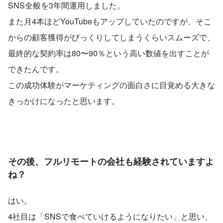
SNS全般を3年間運用しました。
また月4本ほどYouTubeもアップしていたのですが、そこ
からの顧客獲得がびっくりしてしまうくらいスムーズで、
最終的な契約率は80〜90％という高い数値を出すことが
できたんです。
この成功体験がマーケティングの面白さに目覚める大きな
きっかけになったと思います。
その後、フルリモートの会社も経験されていますよ
ね？
はい。
4社目は「SNSで食べていけるようになりたい」と思い、