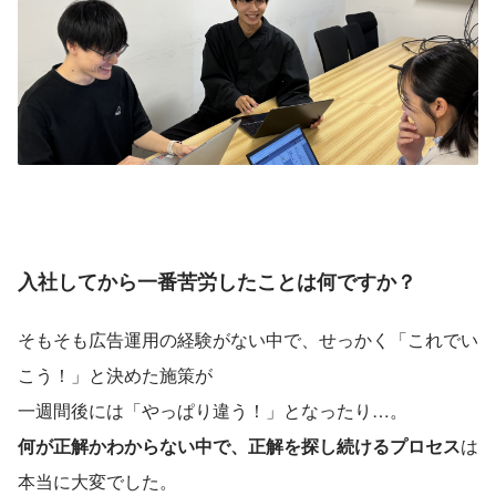
入社してから一番苦労したことは何ですか？
そもそも広告運用の経験がない中で、せっかく「これでい
こう！」と決めた施策が
一週間後には「やっぱり違う！」となったり…。
何が正解かわからない中で、正解を探し続けるプロセス
は
本当に大変でした。