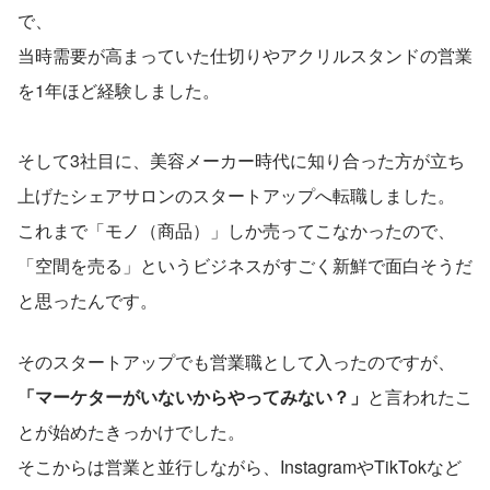
で、
当時需要が高まっていた仕切りやアクリルスタンドの営業
を1年ほど経験しました。
そして3社目に、美容メーカー時代に知り合った方が立ち
上げたシェアサロンのスタートアップへ転職しました。
これまで「モノ（商品）」しか売ってこなかったので、
「空間を売る」というビジネスがすごく新鮮で面白そうだ
と思ったんです。
そのスタートアップでも営業職として入ったのですが、
「マーケターがいないからやってみない？」
と言われたこ
とが始めたきっかけでした。
そこからは営業と並行しながら、InstagramやTikTokなど