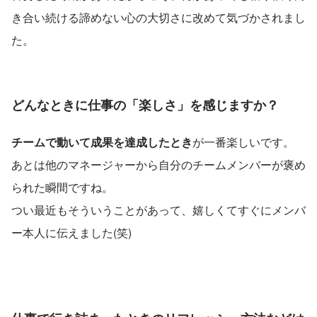
き合い続ける諦めない心の大切さに改めて気づかされまし
た。
どんなときに仕事の「楽しさ」を感じますか？
チームで動いて成果を達成したとき
が一番楽しいです。
あとは他のマネージャーから自分のチームメンバーが褒め
られた瞬間ですね。
つい最近もそういうことがあって、嬉しくてすぐにメンバ
ー本人に伝えました(笑)