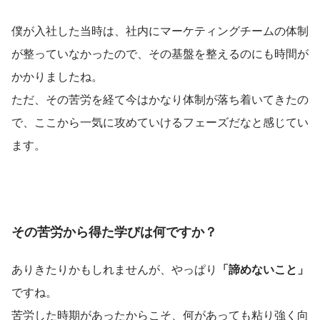
僕が入社した当時は、社内にマーケティングチームの体制
が整っていなかったので、その基盤を整えるのにも時間が
かかりましたね。
ただ、その苦労を経て今はかなり体制が落ち着いてきたの
で、ここから一気に攻めていけるフェーズだなと感じてい
ます。
その苦労から得た学びは何ですか？
ありきたりかもしれませんが、やっぱり
「諦めないこと」
ですね。
苦労した時期があったからこそ、何があっても粘り強く向