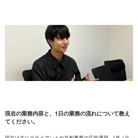
現在の業務内容と、1日の業務の流れについて教え
てください。
現在は主にクライアントや共創事業の広告運用、LP（ラ