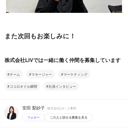
また次回もお楽しみに！
株式会社LIVでは一緒に働く仲間を募集しています
チーム
マネージャー
マーケティング
ココロオドル瞬間
社員インタビュー
安田 梨紗子
株式会社LIV / 人事部
フォロー
この人と話せる募集を見る