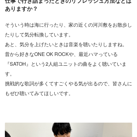
仕事で行き詰まったときのリフレッシュ方法などは
ありますか？
そういう時は海に行ったり、家の近くの河川敷をお散歩し
たりして気分転換しています。
あと、気分を上げたいときは音楽を聴いたりしますね。
昔から好きなONE OK ROCKや、最近ハマっている
『SATOH』という2人組ユニットの曲をよく聴いていま
す。
挑戦的な歌詞が多くてすごくやる気が出るので、皆さんに
もぜひ聴いてみてほしいです。