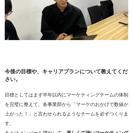
今後の目標や、キャリアプランについて教えてくだ
さい。
目標としてはまず半年以内にマーケティングチームの体制
を完璧に整えて、各事業部から「マーケのおかげで数値が
上がった！」と言わせられるようなチームを必ずつくりま
す。
あとはメンバーも増やして、
楽しくて強いマーケティング