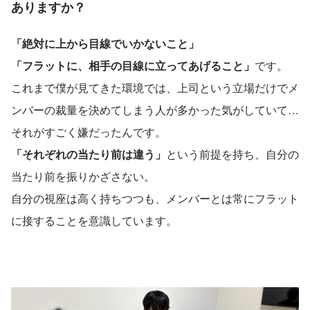
ありますか？
「絶対に上から目線でいかないこと」
「フラットに、相手の目線に立ってあげること」
です。 
これまで僕が見てきた環境では、上司という立場だけでメ
ンバーの裁量を決めてしまう人が多かった気がしていて…
それがすごく嫌だったんです。
「それぞれの当たり前は違う」
という前提を持ち、自分の
当たり前を振りかざさない。
自分の視座は高く持ちつつも、メンバーとは常にフラット
に接することを意識しています。