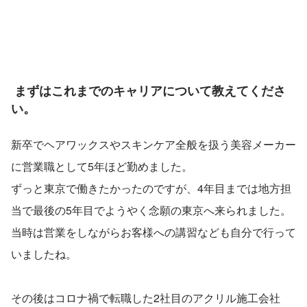
 まずはこれまでのキャリアについて教えてくださ
い。
新卒でヘアワックスやスキンケア全般を扱う美容メーカー
に営業職として5年ほど勤めました。
ずっと東京で働きたかったのですが、4年目までは地方担
当で最後の5年目でようやく念願の東京へ来られました。
当時は営業をしながらお客様への講習なども自分で行って
いましたね。
その後はコロナ禍で転職した2社目のアクリル施工会社