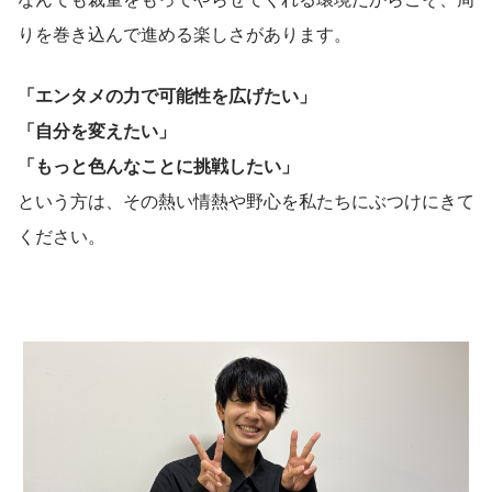
りを巻き込んで進める楽しさがあります。
「エンタメの力で可能性を広げたい」
「自分を変えたい」
「もっと色んなことに挑戦したい」
という方は、その熱い情熱や野心を私たちにぶつけにきて
ください。