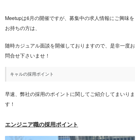
Meetupは6月の開催ですが、募集中の求人情報にご興味を
お持ちの方は、
随時カジュアル面談を開催しておりますので、是非一度お
問合せ下さいませ！
キャルの採用ポイント
早速、弊社の採用のポイントに関してご紹介してまいりま
す！
エンジニア職の採用ポイント