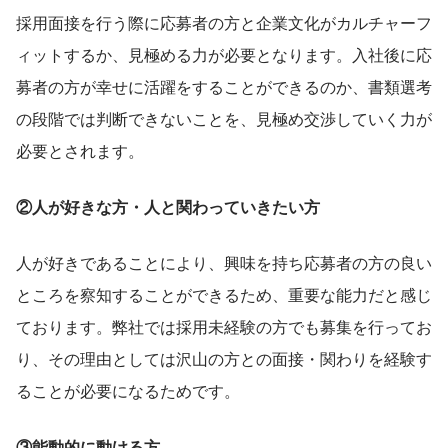
採用面接を行う際に応募者の方と企業文化がカルチャーフ
ィットするか、見極める力が必要となります。入社後に応
募者の方が幸せに活躍をすることができるのか、書類選考
の段階では判断できないことを、見極め交渉していく力が
必要とされます。
②人が好きな方・人と関わっていきたい方
人が好きであることにより、興味を持ち応募者の方の良い
ところを察知することができるため、重要な能力だと感じ
ております。弊社では採用未経験の方でも募集を行ってお
り、その理由としては沢山の方との面接・関わりを経験す
ることが必要になるためです。
③能動的に動ける方