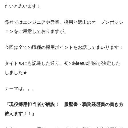
たいと思います！
弊社ではエンジニアや営業、採用と沢山のオープンポジシ
ョンをご用意しておりますが、
今回は全ての職種の採用ポイントをお話してまいります！
タイトルにも記載した通り、初のMeetup開催が決定した
しました★
テーマは。。。
『
現役採用担当者が解説！　履歴書・職務経歴書の書き方
教えます！！』