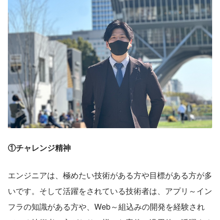
①チャレンジ精神
エンジニアは、極めたい技術がある方や目標がある方が多
いです。そして活躍をされている技術者は、アプリ～イン
フラの知識がある方や、Web～組込みの開発を経験され