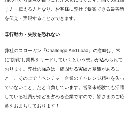
す力・伝える力となり、お客様に弊社で提案できる最善策
を伝え・実現することができます。
③行動力・失敗を恐れない
弊社のスローガン『Challenge And Lead』の意味は、常
に“挑戦”し業界をリードしていくという想いが込められて
おります。弊社の強みは「確固たる実績と基盤があるこ
と」、その上で「ベンチャー企業のチャレンジ精神を失っ
ていないこと」だと自負しています。営業未経験でも活躍
している社員が殆どを占める企業ですので、皆さまのご応
募をおまちしております！