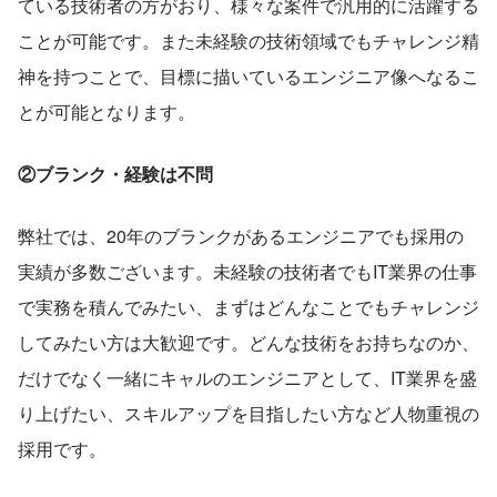
ている技術者の方がおり、様々な案件で汎用的に活躍する
ことが可能です。また未経験の技術領域でもチャレンジ精
神を持つことで、目標に描いているエンジニア像へなるこ
とが可能となります。
②ブランク・経験は不問
弊社では、20年のブランクがあるエンジニアでも採用の
実績が多数ございます。未経験の技術者でもIT業界の仕事
で実務を積んでみたい、まずはどんなことでもチャレンジ
してみたい方は大歓迎です。どんな技術をお持ちなのか、
だけでなく一緒にキャルのエンジニアとして、IT業界を盛
り上げたい、スキルアップを目指したい方など人物重視の
採用です。