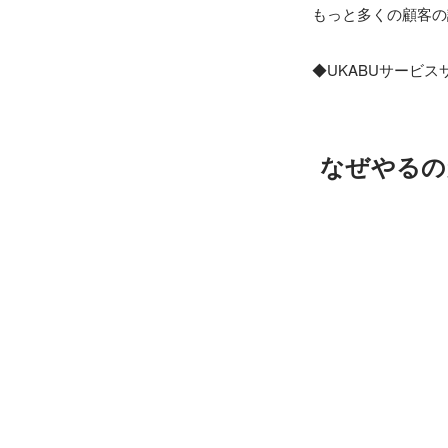
もっと多くの顧客の
◆UKABUサービス
なぜやるの