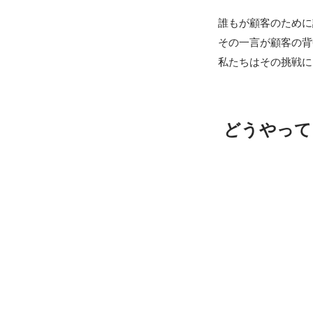
誰もが顧客のために
その一言が顧客の背
私たちはその挑戦に
どうやって