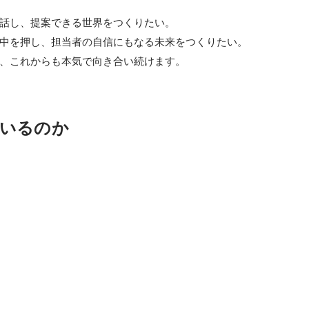
話し、提案できる世界をつくりたい。

中を押し、担当者の自信にもなる未来をつくりたい。

、これからも本気で向き合い続けます。
いるのか