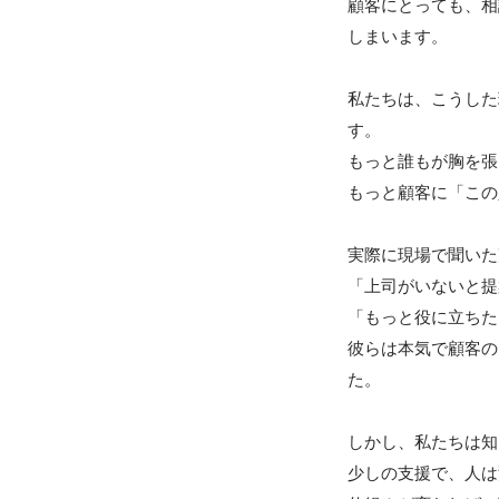
顧客にとっても、相
しまいます。

私たちは、こうした
す。

もっと誰もが胸を張
もっと顧客に「この
実際に現場で聞いた
「上司がいないと提
「もっと役に立ちた
彼らは本気で顧客の
た。

しかし、私たちは知
少しの支援で、人は