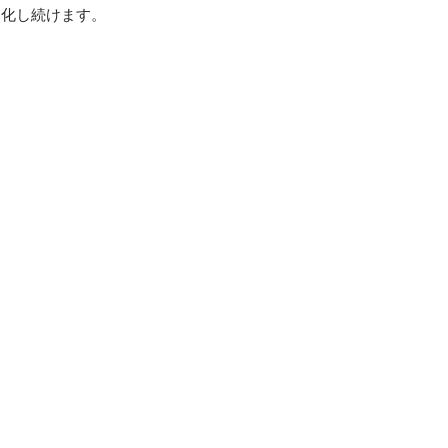
化し続けます。
