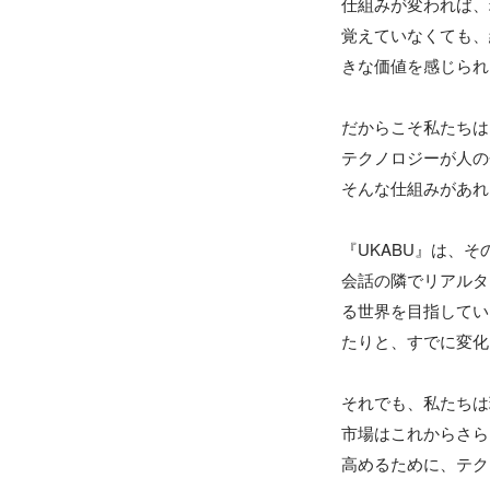
仕組みが変われば、
覚えていなくても、
きな価値を感じられ
だからこそ私たちは
テクノロジーが人の
そんな仕組みがあれ
『UKABU』は、そ
会話の隣でリアルタ
る世界を目指してい
たりと、すでに変化
それでも、私たちは
市場はこれからさら
高めるために、テク