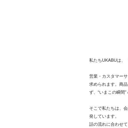
私たちUKABUは
営業・カスタマーサ
求められます。商品
ず、“いまこの瞬間
そこで私たちは、会
発しています。

話の流れに合わせて