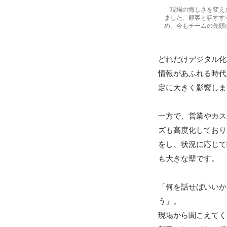
「現場の悔しさを変え
ました。顧客と話すす
め、今もチームの先頭
どれだけデジタル化
情報があふれる時代
定に大きく影響しま
一方で、営業やカス
ズも高度化しており
をし、状況に応じて
も大きな壁です。

「何を話せばいいか
う」。

現場から聞こえてく