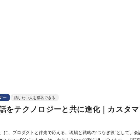
ナー
話したい人を指名できる
話をテクノロジーと共に進化｜カスタマ
」に、プロダクトと伴走で応える。現場と戦略の“つなぎ役”として、会