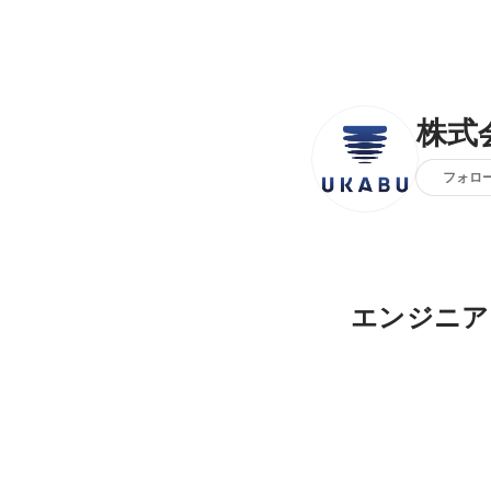
株式
フォロ
エンジニア