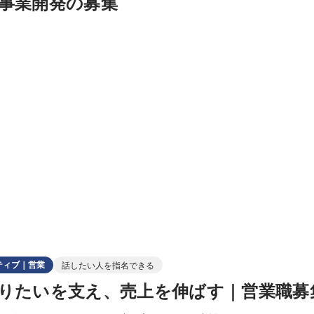
事業開発の募集
ティブ｜営業
話したい人を指名できる
りたいを支え、売上を伸ばす｜営業職募